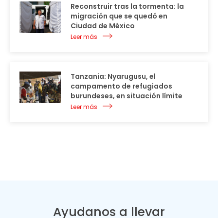
Reconstruir tras la tormenta: la
migración que se quedó en
Ciudad de México
Leer más
Tanzania: Nyarugusu, el
campamento de refugiados
burundeses, en situación límite
Leer más
Ayudanos a llevar