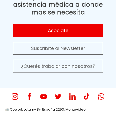
asistencia médica a donde
más se necesita
Asociate
Suscribite al Newsletter
¿Querés trabajar con nosotros?
Cowork Latam- Bv. España 2253, Montevideo