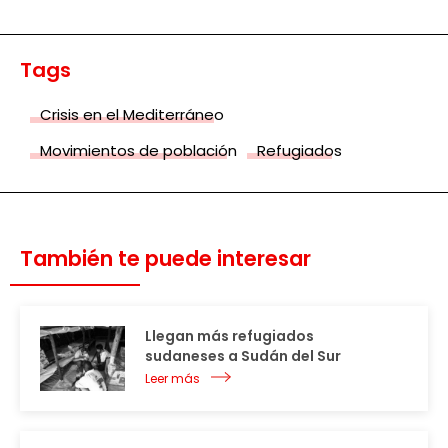
Tags
Crisis en el Mediterráneo
Movimientos de población
Refugiados
También te puede interesar
Llegan más refugiados
sudaneses a Sudán del Sur
Leer más