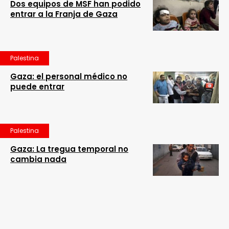
Dos equipos de MSF han podido
entrar a la Franja de Gaza
Palestina
Gaza: el personal médico no
puede entrar
Palestina
Gaza: La tregua temporal no
cambia nada