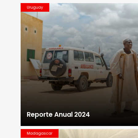
Uruguay
Reporte Anual 2024
Madagascar