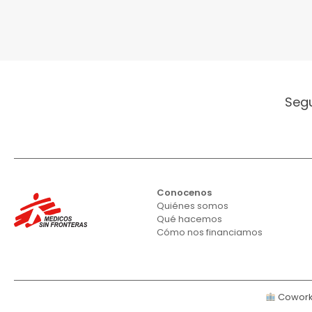
Seg
Conocenos
Quiénes somos
Qué hacemos
Cómo nos financiamos
Cowork 