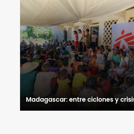
Madagascar: entre ciclones y crisi