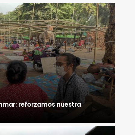
mar: reforzamos nuestra