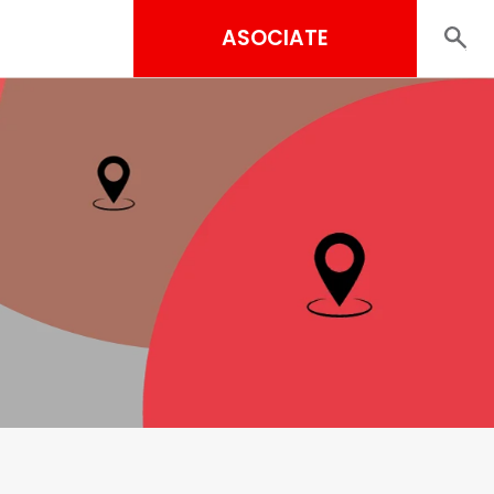
ASOCIATE