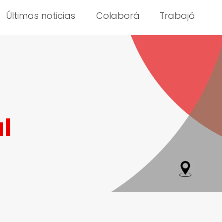
Últimas noticias
Colaborá
Trabajá
l