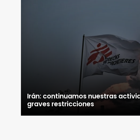
Irán: continuamos nuestras activi
graves restricciones