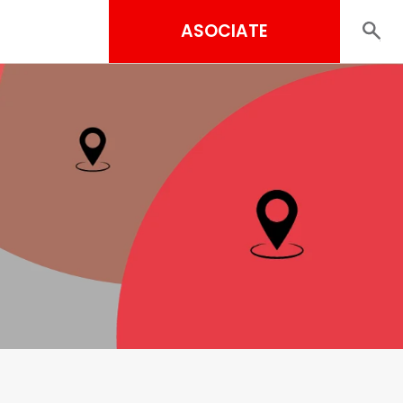
ASOCIATE