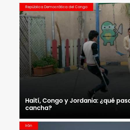
República Democrática del Congo
Haití, Congo y Jordania: ¿qué pasa
cancha?
Irán