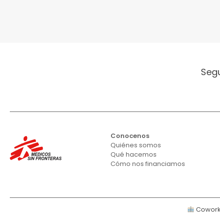
Seg
Conocenos
Quiénes somos
Qué hacemos
Cómo nos financiamos
Cowork 