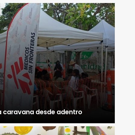
na caravana desde adentro