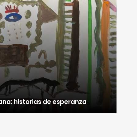
ana: historias de esperanza