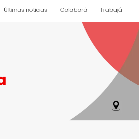
Últimas noticias
Colaborá
Trabajá
a