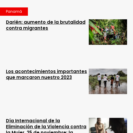
Panamá
Darién: aumento de la brutalidad
contra migrantes
Los acontecimientos importantes
que marcaron nuestro 2023
Día Internacional de la
Eliminación de la Violencia contra
la Mujer, 25 de noviembre: la