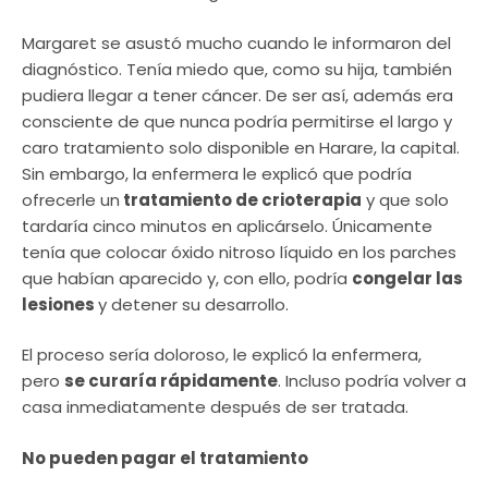
Margaret se asustó mucho cuando le informaron del
diagnóstico. Tenía miedo que, como su hija, también
pudiera llegar a tener cáncer. De ser así, además era
consciente de que nunca podría permitirse el largo y
caro tratamiento solo disponible en Harare, la capital.
Sin embargo, la enfermera le explicó que podría
ofrecerle un
tratamiento de crioterapia
y que solo
tardaría cinco minutos en aplicárselo. Únicamente
tenía que colocar óxido nitroso líquido en los parches
que habían aparecido y, con ello, podría
congelar las
lesiones
y detener su desarrollo.
El proceso sería doloroso, le explicó la enfermera,
pero
se curaría rápidamente
. Incluso podría volver a
casa inmediatamente después de ser tratada.
No pueden pagar el tratamiento