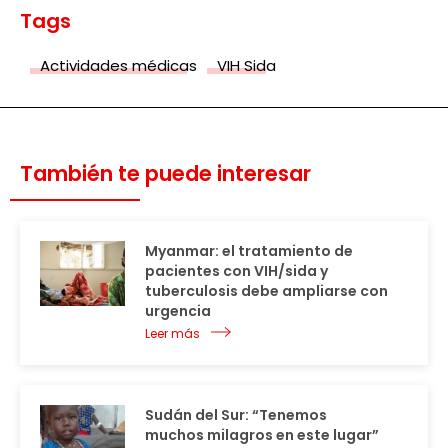
Tags
Actividades médicas
VIH Sida
También te puede interesar
Myanmar: el tratamiento de
pacientes con VIH/sida y
tuberculosis debe ampliarse con
urgencia
Leer más
Sudán del Sur: “Tenemos
muchos milagros en este lugar”