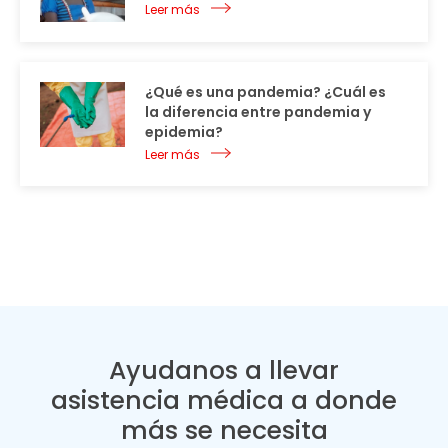
Leer más
¿Qué es una pandemia? ¿Cuál es
la diferencia entre pandemia y
epidemia?
Leer más
Ayudanos a llevar
asistencia médica a donde
más se necesita