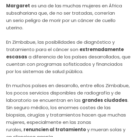
Margaret
es una de las muchas mujeres en África
subsahariana que, de no ser tratadas, correrían
un serio peligro de morir por un cáncer de cuello
uterino.
En Zimbabue, las posibilidades de diagnóstico y
tratamiento para el cáncer son
extremadamente
escasas
a diferencia de los países desarrollados, que
cuentan con programas sofisticados y financiados
por los sistemas de salud pública.
En muchos países en desarrollo, entre ellos Zimbabue,
los pocos servicios disponibles de radiografía y de
laboratorio se encuentran en las
grandes ciudades
.
Sin seguro médico, los enormes costes de las
biopsias, cirugías y tratamientos hacen que muchas
mujeres, especialmente en las zonas
rurales,
renuncien al tratamiento
y mueran solas y
en silenciosa agonía.