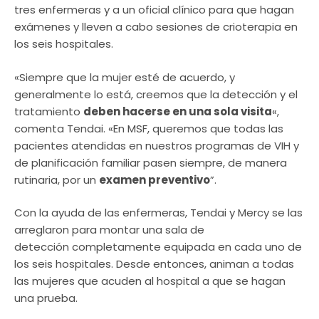
tres enfermeras y a un oficial clínico para que hagan
exámenes y lleven a cabo sesiones de crioterapia en
los seis hospitales.
«Siempre que la mujer esté de acuerdo, y
generalmente lo está, creemos que la detección y el
tratamiento
deben hacerse en una sola visita
«,
comenta Tendai. «En MSF, queremos que todas las
pacientes atendidas en nuestros programas de VIH y
de planificación familiar pasen siempre, de manera
rutinaria, por un
examen preventivo
”.
Con la ayuda de las enfermeras, Tendai y Mercy se las
arreglaron para montar una sala de
detección completamente equipada en cada uno de
los seis hospitales. Desde entonces, animan a todas
las mujeres que acuden al hospital a que se hagan
una prueba.