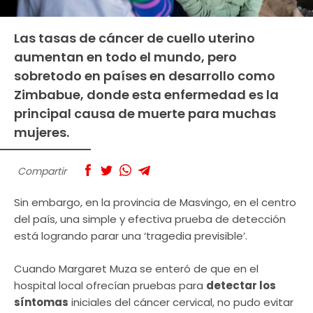
Las tasas de cáncer de cuello uterino
aumentan en todo el mundo, pero
sobretodo en países en desarrollo como
Zimbabue, donde esta enfermedad es la
principal causa de muerte para muchas
mujeres.
Compartir
Sin embargo, en la provincia de Masvingo, en el centro
del país, una simple y efectiva prueba de detección
está logrando parar una ‘tragedia previsible’.
Cuando Margaret Muza se enteró de que en el
hospital local ofrecían pruebas para
detectar los
síntomas
iniciales del cáncer cervical, no pudo evitar