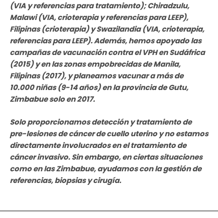
(VIA y referencias para tratamiento); Chiradzulu,
Malawi (VIA, crioterapia y referencias para LEEP),
Filipinas (crioterapia) y Swazilandia (VIA, crioterapia,
referencias para LEEP). Además, hemos apoyado las
campañas de vacunación contra el VPH en Sudáfrica
(2015) y en las zonas empobrecidas de Manila,
Filipinas (2017), y planeamos vacunar a más de
10.000 niñas (9-14 años) en la provincia de Gutu,
Zimbabue solo en 2017.
Solo proporcionamos detección y tratamiento de
pre-lesiones de cáncer de cuello uterino y no estamos
directamente involucrados en el tratamiento de
cáncer invasivo. Sin embargo, en ciertas situaciones
como en las Zimbabue, ayudamos con la gestión de
referencias, biopsias y cirugía.