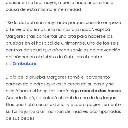
pensar en su hija mayor, muerta hace unos años a
causa de esta misma enfermedad.
“Se lo detectaron muy tarde porque, cuando empezó
a tener problemas, ella no nos dijo nada”, explica
Margaret tras concertar una cita para hacerse las
pruebas en el hospital de Chimombe, uno de los seis
centros de salud que ofrecen servicios de prevención
del cáncer en el distrito de Gutu, en el centro
de
Zimbabue
.
El día de la prueba, Margaret tomó el polvoriento
camino de piedras que está cerca de su casa y se
dirigió hacia el hospital: tardó algo
más de dos horas
.
Cuando llegó, se colocó al final de una de las largas
filas que había en el exterior y esperó pacientemente
su turno junto a un montón de madres acompañadas
de sus bebés.