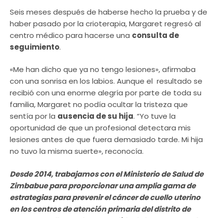
Seis meses después de haberse hecho la prueba y de
haber pasado por la crioterapia, Margaret regresó al
centro médico para hacerse una
consulta de
seguimiento
.
«Me han dicho que ya no tengo lesiones», afirmaba
con una sonrisa en los labios. Aunque el resultado se
recibió con una enorme alegría por parte de toda su
familia, Margaret no podía ocultar la tristeza que
sentía por la
ausencia de su hija
. “Yo tuve la
oportunidad de que un profesional detectara mis
lesiones antes de que fuera demasiado tarde. Mi hija
no tuvo la misma suerte», reconocía.
Desde 2014, trabajamos con el Ministerio de Salud de
Zimbabue para proporcionar una amplia gama de
estrategias para prevenir el cáncer de cuello uterino
en los centros de atención primaria del distrito de