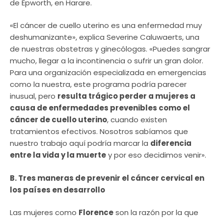
de Epworth, en Harare.
«El cáncer de cuello uterino es una enfermedad muy
deshumanizante», explica Severine Caluwaerts, una
de nuestras obstetras y ginecólogas. «Puedes sangrar
mucho, llegar a la incontinencia o sufrir un gran dolor.
Para una organización especializada en emergencias
como la nuestra, este programa podría parecer
inusual, pero
resulta trágico perder a mujeres a
causa de enfermedades prevenibles como el
cáncer de cuello uterino
, cuando existen
tratamientos efectivos. Nosotros sabíamos que
nuestro trabajo aquí podría marcar la
diferencia
entre la vida y la muerte
y por eso decidimos venir».
B. Tres maneras de prevenir el cáncer cervical en
los países en desarrollo
Las mujeres como
Florence
son la razón por la que