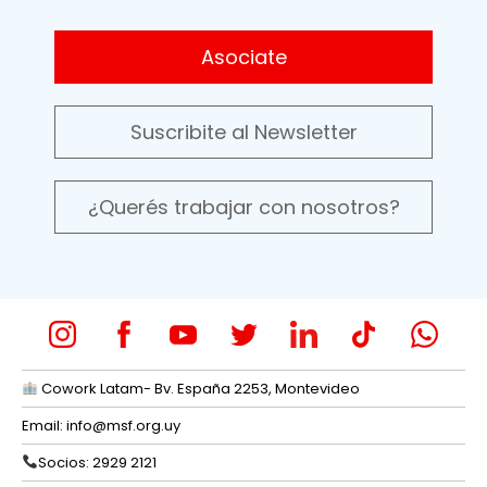
Asociate
Suscribite al Newsletter
¿Querés trabajar con nosotros?
Cowork Latam- Bv. España 2253, Montevideo
Email:
info@msf.org.uy
Socios: 2929 2121