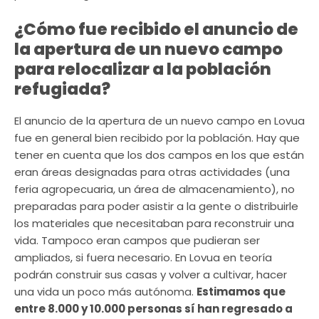
¿Cómo fue recibido el anuncio de
la apertura de un nuevo campo
para relocalizar a la población
refugiada?
El anuncio de la apertura de un nuevo campo en Lovua
fue en general bien recibido por la población. Hay que
tener en cuenta que los dos campos en los que están
eran áreas designadas para otras actividades (una
feria agropecuaria, un área de almacenamiento), no
preparadas para poder asistir a la gente o distribuirle
los materiales que necesitaban para reconstruir una
vida. Tampoco eran campos que pudieran ser
ampliados, si fuera necesario. En Lovua en teoría
podrán construir sus casas y volver a cultivar, hacer
una vida un poco más autónoma.
Estimamos que
entre 8.000 y 10.000 personas sí han regresado a