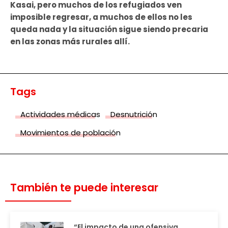
Kasai, pero muchos de los refugiados ven
imposible regresar, a muchos de ellos no les
queda nada y la situación sigue siendo precaria
en las zonas más rurales allí.
Tags
Actividades médicas
Desnutrición
Movimientos de población
También te puede interesar
“El impacto de una ofensiva