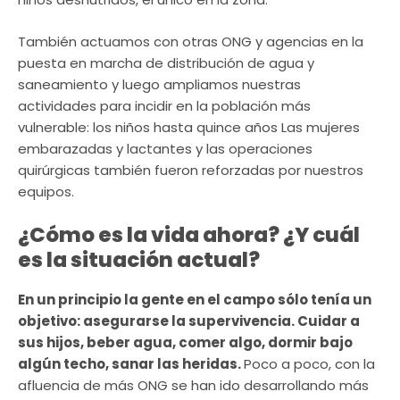
También actuamos con otras ONG y agencias en la
puesta en marcha de distribución de agua y
saneamiento y luego ampliamos nuestras
actividades para incidir en la población más
vulnerable: los niños hasta quince años Las mujeres
embarazadas y lactantes y las operaciones
quirúrgicas también fueron reforzadas por nuestros
equipos.
¿Cómo es la vida ahora? ¿Y cuál
es la situación actual?
En un principio la gente en el campo sólo tenía un
objetivo: asegurarse la supervivencia. Cuidar a
sus hijos, beber agua, comer algo, dormir bajo
algún techo, sanar las heridas.
Poco a poco, con la
afluencia de más ONG se han ido desarrollando más