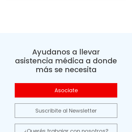
Ayudanos a llevar
asistencia médica a donde
más se necesita
Asociate
Suscribite al Newsletter
¿Querés trabajar con nosotros?