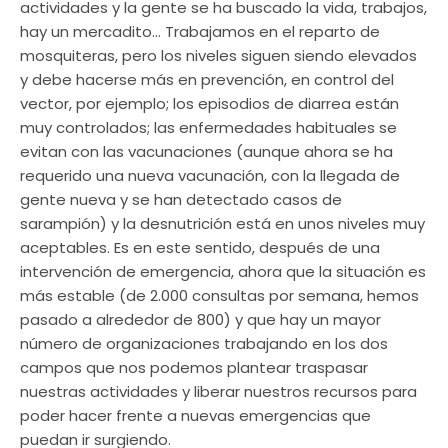
actividades y la gente se ha buscado la vida, trabajos,
hay un mercadito… Trabajamos en el reparto de
mosquiteras, pero los niveles siguen siendo elevados
y debe hacerse más en prevención, en control del
vector, por ejemplo; los episodios de diarrea están
muy controlados; las enfermedades habituales se
evitan con las vacunaciones (aunque ahora se ha
requerido una nueva vacunación, con la llegada de
gente nueva y se han detectado casos de
sarampión) y la desnutrición está en unos niveles muy
aceptables. Es en este sentido, después de una
intervención de emergencia, ahora que la situación es
más estable (de 2.000 consultas por semana, hemos
pasado a alrededor de 800) y que hay un mayor
número de organizaciones trabajando en los dos
campos que nos podemos plantear traspasar
nuestras actividades y liberar nuestros recursos para
poder hacer frente a nuevas emergencias que
puedan ir surgiendo.