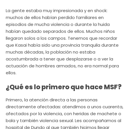
La gente estaba muy impresionada y en shock:
muchos de ellos habían perdido familiares en
episodios de mucha violencia o durante la huida
habían quedado separados de ellos. Muchos niños
llegaron solos a los campos. Tenemos que recordar
que Kasai había sido una provincia tranquila durante
muchas décadas, la población no estaba
acostumbrada a tener que desplazarse o a ver la
actuación de hombres armados, no era normal para
ellos.
¿Qué es lo primero que hace MSF?
Primero, la atención directa a las personas
directamente afectadas: atendimos a unos cuarenta,
afectados por la violencia, con heridas de machete o
bala y también violencia sexual. Les acompañamos al
hospital de Dundo al que también hicimos llegar