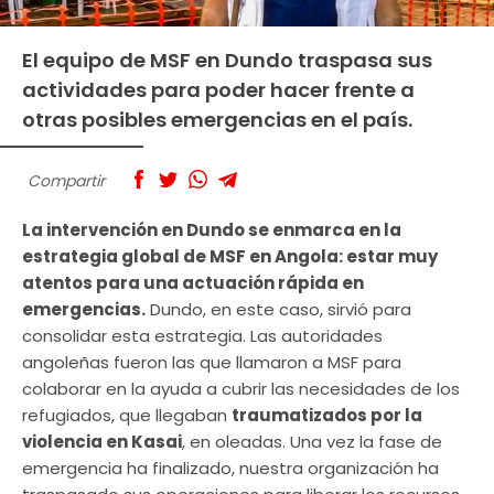
El equipo de MSF en Dundo traspasa sus
actividades para poder hacer frente a
otras posibles emergencias en el país.
Compartir
La intervención en Dundo se enmarca en la
estrategia global de MSF en Angola: estar muy
atentos para una actuación rápida en
emergencias.
Dundo, en este caso, sirvió para
consolidar esta estrategia. Las autoridades
angoleñas fueron las que llamaron a MSF para
colaborar en la ayuda a cubrir las necesidades de los
refugiados, que llegaban
traumatizados por la
violencia en Kasai
, en oleadas. Una vez la fase de
emergencia ha finalizado, nuestra organización ha