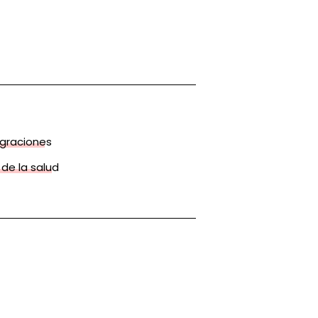
graciones
de la salud