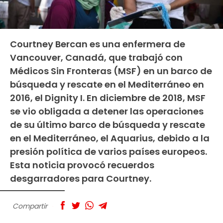
Courtney Bercan es una enfermera de
Vancouver, Canadá, que trabajó con
Médicos Sin Fronteras (MSF) en un barco de
búsqueda y rescate en el Mediterráneo en
2016, el Dignity I. En diciembre de 2018, MSF
se vio obligada a detener las operaciones
de su último barco de búsqueda y rescate
en el Mediterráneo, el Aquarius, debido a la
presión política de varios países europeos.
Esta noticia provocó recuerdos
desgarradores para Courtney.
Compartir