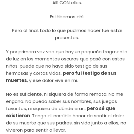
Allí CON ellos.
Estábamos ahí.
Pero al final, todo lo que pudimos hacer fue estar
presentes.
Y por primera vez veo que hay un pequeño fragmento
de luz en los momentos oscuros que pasé con estos
niños: puede que no haya sido testigo de sus
hermosas y cortas vidas,
pero fui testigo de sus
muertes
, y ese dolor vive en mi.
No es suficiente, ni siquiera de forma remota. No me
engaño. No puedo saber sus nombres, sus juegos
favoritos, ni siquiera de dónde eran,
pero sé que
existieron
. Tengo el increíble honor de sentir el dolor
de su muerte que sus padres, sin vida junto a ellos, no
vivieron para sentir o llevar.