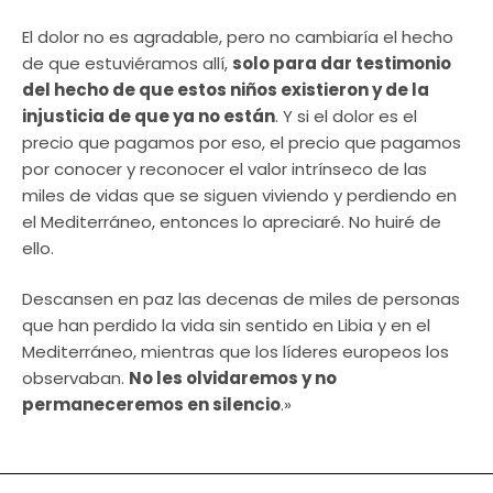
El dolor no es agradable, pero no cambiaría el hecho
de que estuviéramos allí,
solo para dar testimonio
del hecho de que estos niños existieron y de la
injusticia de que ya no están
. Y si el dolor es el
precio que pagamos por eso, el precio que pagamos
por conocer y reconocer el valor intrínseco de las
miles de vidas que se siguen viviendo y perdiendo en
el Mediterráneo, entonces lo apreciaré. No huiré de
ello.
Descansen en paz las decenas de miles de personas
que han perdido la vida sin sentido en Libia y en el
Mediterráneo, mientras que los líderes europeos los
observaban.
No les olvidaremos y no
permaneceremos en silencio
.»