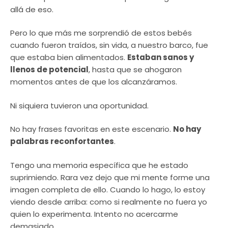
allá de eso.
Pero lo que más me sorprendió de estos bebés
cuando fueron traídos, sin vida, a nuestro barco, fue
que estaba bien alimentados.
Estaban sanos y
llenos de potencial
, hasta que se ahogaron
momentos antes de que los alcanzáramos.
Ni siquiera tuvieron una oportunidad.
No hay frases favoritas en este escenario.
No hay
palabras reconfortantes
.
Tengo una memoria específica que he estado
suprimiendo. Rara vez dejo que mi mente forme una
imagen completa de ello. Cuando lo hago, lo estoy
viendo desde arriba: como si realmente no fuera yo
quien lo experimenta. Intento no acercarme
demasiado.