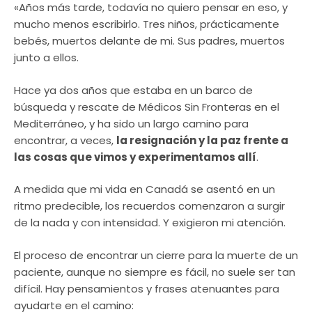
«Años más tarde, todavía no quiero pensar en eso, y
mucho menos escribirlo. Tres niños, prácticamente
bebés, muertos delante de mi. Sus padres, muertos
junto a ellos.
Hace ya dos años que estaba en un barco de
búsqueda y rescate de Médicos Sin Fronteras en el
Mediterráneo, y ha sido un largo camino para
encontrar, a veces,
la resignación y la paz frente a
las cosas que vimos y experimentamos allí
.
A medida que mi vida en Canadá se asentó en un
ritmo predecible, los recuerdos comenzaron a surgir
de la nada y con intensidad. Y exigieron mi atención.
El proceso de encontrar un cierre para la muerte de un
paciente, aunque no siempre es fácil, no suele ser tan
difícil. Hay pensamientos y frases atenuantes para
ayudarte en el camino: