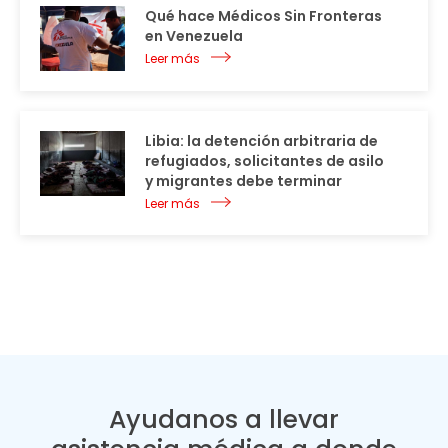
Qué hace Médicos Sin Fronteras
en Venezuela
Leer más
Libia: la detención arbitraria de
refugiados, solicitantes de asilo
y migrantes debe terminar
Leer más
Ayudanos a llevar