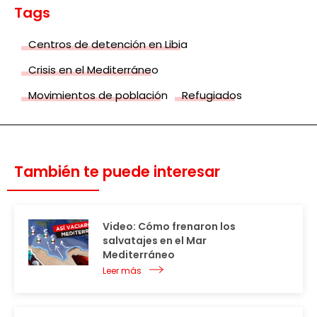
Tags
Centros de detención en Libia
Crisis en el Mediterráneo
Movimientos de población
Refugiados
También te puede interesar
Video: Cómo frenaron los
salvatajes en el Mar
Mediterráneo
Leer más