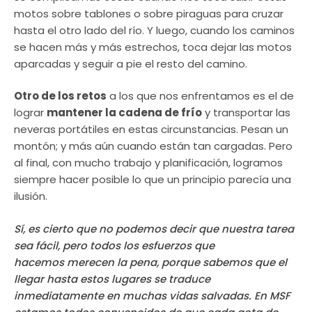
motos sobre tablones o sobre piraguas para cruzar
hasta el otro lado del río. Y luego, cuando los caminos
se hacen más y más estrechos, toca dejar las motos
aparcadas y seguir a pie el resto del camino.
Otro de los retos
a los que nos enfrentamos es el de
lograr
mantener la cadena de frío
y transportar las
neveras portátiles en estas circunstancias. Pesan un
montón; y más aún cuando están tan cargadas. Pero
al final, con mucho trabajo y planificación, logramos
siempre hacer posible lo que un principio parecía una
ilusión.
Sí, es cierto que no podemos decir que nuestra tarea
sea fácil, pero todos los esfuerzos que
hacemos merecen la pena, porque sabemos que el
llegar hasta estos lugares se traduce
inmediatamente en muchas vidas salvadas. En MSF