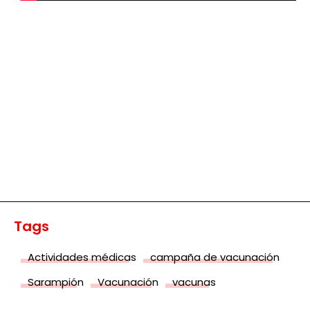
Tags
Actividades médicas
campaña de vacunación
Sarampión
Vacunación
vacunas