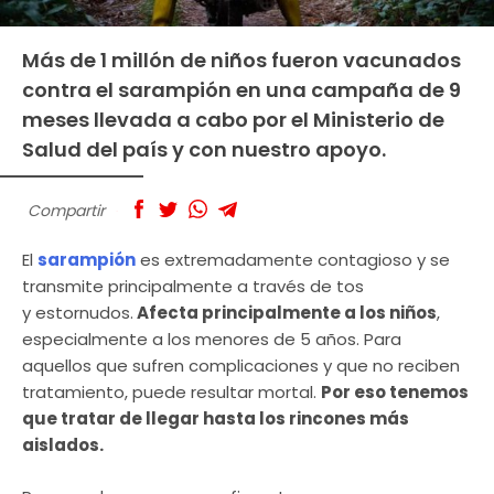
Más de 1 millón de niños fueron vacunados
contra el sarampión en una campaña de 9
meses llevada a cabo por el Ministerio de
Salud del país y con nuestro apoyo.
Compartir
El
sarampión
es extremadamente contagioso y se
transmite principalmente a través de tos
y estornudos.
Afecta principalmente a los niños
,
especialmente a los menores de 5 años. Para
aquellos que sufren complicaciones y que no reciben
tratamiento, puede resultar mortal.
Por eso tenemos
que tratar de llegar hasta los rincones más
aislados.