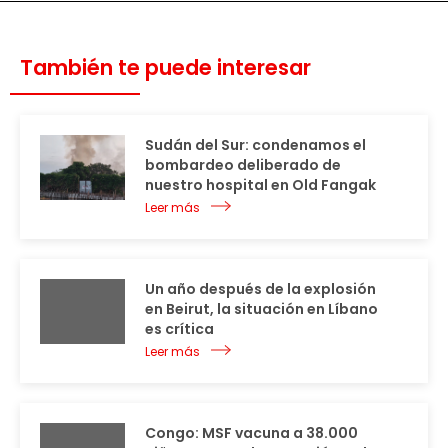
También te puede interesar
Sudán del Sur: condenamos el
bombardeo deliberado de
nuestro hospital en Old Fangak
Leer más
Un año después de la explosión
en Beirut, la situación en Líbano
es crítica
Leer más
Congo: MSF vacuna a 38.000