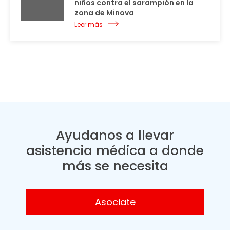
niños contra el sarampión en la
zona de Minova
Leer más
Ayudanos a llevar
asistencia médica a donde
más se necesita
Asociate