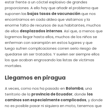
estar frente a un cóctel explosivo de grandes
proporciones. A ello hay que añadir el problema que
suponen las
bajas tasas de vacunación
que nos
encontramos en cada aldea que visitamos y la
enorme falta de recursos de sus habitantes, muchos
de ellos
desplazados internos
. Así que, a menos que
logremos llegar hasta ellos, muchos de los niños se
enferman con sarampión en estos lugares y que
luego sufren complicaciones corren serio riesgo de
quedarse sin ser tratados. Y suelen ser siempre ellos
los que acaban engrosando las listas de víctimas
mortales.
Llegamos en piragua
A veces, como nos ha pasado en
Bolomba
, una
territorio de la
provincia de Ecuador
, donde
los
caminos son especialmente complicados
, y donde
no es posible pasar ni siquiera en moto, tenemos que