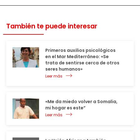
También te puede interesar
Primeros auxilios psicológicos
en el Mar Mediterráneo: «Se
trata de sentirse cerca de otros
seres humanos»
Leer más
«Me da miedo volver a Somalia,
mi hogar es este”
Leer más