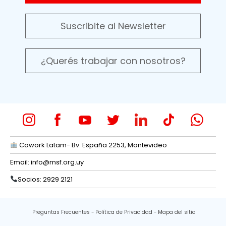
Suscribite al Newsletter
¿Querés trabajar con nosotros?
Cowork Latam- Bv. España 2253, Montevideo
Email:
info@msf.org.uy
Socios: 2929 2121
Preguntas Frecuentes
Política de Privacidad
Mapa del sitio