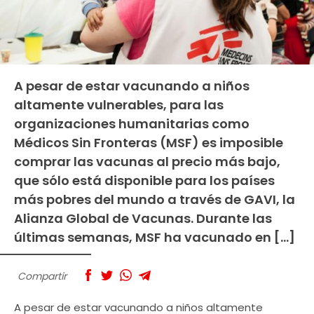
A pesar de estar vacunando a niños
altamente vulnerables, para las
organizaciones humanitarias como
Médicos Sin Fronteras (MSF) es imposible
comprar las vacunas al precio más bajo,
que sólo está disponible para los países
más pobres del mundo a través de GAVI, la
Alianza Global de Vacunas. Durante las
últimas semanas, MSF ha vacunado en […]
Compartir
A pesar de estar vacunando a niños altamente