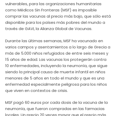
vulnerables, para las organizaciones humanitarias
como Médicos Sin Fronteras (MSF) es imposible
comprar las vacunas al precio más bajo, que sólo está
disponible para los países más pobres del mundo a
través de GAVI, la Alianza Global de Vacunas.
Durante las últimas semanas, MSF ha vacunado en
varios campos y asentamientos a lo largo de Grecia a
más de 5.000 niños refugiados de entre seis meses y
15 años de edad. Las vacunas los protegerán contra
10 enfermedades, incluyendo la neumonía, que sigue
siendo la principal causa de muerte infantil en niños
menores de 5 años en todo el mundo y que es una
enfermedad especialmente peligrosa para los niños
que viven en contextos de crisis.
MSF pagó 60 euros por cada dosis de la vacuna de la
neumonía, que fueron compradas en las farmacias
locales. Un precio 20 veces mayor que el precio más