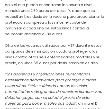
bajo al que puede encontrarse la vacuna a nivel
mundial: unos 2.80 euros por dosis. Y, dado que se
necesitan tres dosis de la vacuna para proporcionar la
protección completa a los niños, el coste de
inmunizar a cada uno de estos niños contra la
neumonía asciende a 180 euros.
Otra de las vacunas utilizadas por MSF durante estas
campañas de inmunización ayuda a proteger a los
niños contra otras seis enfermedades mortales y su
precio, de unos 65 euros por dosis, también es alto.
“Los gobiernos y organizaciones humanitarias
necesitamos herramientas para proteger a todos
estos niños. Están sufriendo una de las crisis
humanitarias más grandes de nuestros tiempos y no
deberían pagar con su salud el precio de estar
huyendo para poner a salvo sus vidas
”, afirma el Dr.