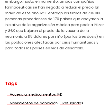
embargo, hasta el momento, ambas compañías
farmacéuticas se han negado a reducir el precio. En
mayo de este año, MSF entregó las firmas de 416.000
personas procedentes de 170 países que apoyaron la
iniciativa de la organización médica para pedir a Pfizer
y GSK que bajaran el precio de la vacuna de la
neumonía a $5 dólares por niño (por las tres dosis) en
las poblaciones afectadas por crisis humanitarias y
para todos los países en vías de desarrollo.
Tags
Acceso a medicamentos I+D
Movimientos de población
Refugiados