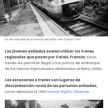
Un tren que sale de la estación de Calais ville. © Texas / MSF
Los jóvenes exiliados suelen utilizar los trenes
regionales que pasan por Calais, Francia.
Estos
trenes les permiten llegar a los puntos de embarque
de los barcos improvisados destinados al Reino Unido.
Las estaciones o trenes son lugares de
discriminación racial de las personas exiliadas,
como denuncia la ONG
Human Rights Observer.