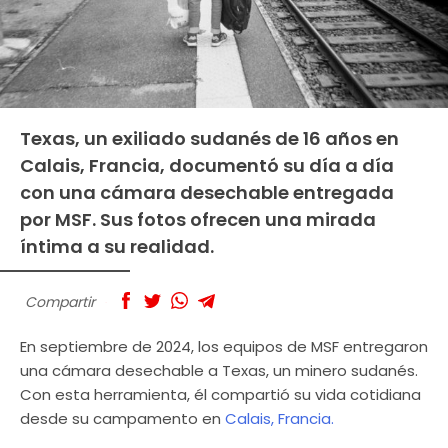
Texas, un exiliado sudanés de 16 años en
Calais, Francia, documentó su día a día
con una cámara desechable entregada
por MSF. Sus fotos ofrecen una mirada
íntima a su realidad.
Compartir
En septiembre de 2024, los equipos de MSF entregaron
una cámara desechable a Texas, un minero sudanés.
Con esta herramienta, él compartió su vida cotidiana
desde su campamento en
Calais, Francia.