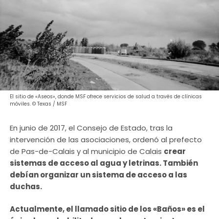
El sitio de «Aseos», donde MSF ofrece servicios de salud a través de clínicas
móviles. © Texas / MSF
En junio de 2017, el Consejo de Estado, tras la
intervención de las asociaciones, ordenó al prefecto
de Pas-de-Calais y al municipio de Calais
crear
sistemas de acceso al agua y letrinas. También
debían organizar un sistema de acceso a las
duchas.
Actualmente, el llamado sitio de los «Baños» es el