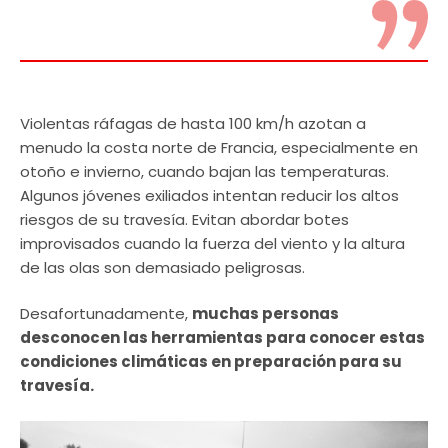
Violentas ráfagas de hasta 100 km/h azotan a
menudo la costa norte de Francia, especialmente en
otoño e invierno, cuando bajan las temperaturas.
Algunos jóvenes exiliados intentan reducir los altos
riesgos de su travesía. Evitan abordar botes
improvisados cuando la fuerza del viento y la altura
de las olas son demasiado peligrosas.
Desafortunadamente,
muchas personas
desconocen las herramientas para conocer estas
condiciones climáticas en preparación para su
travesía.