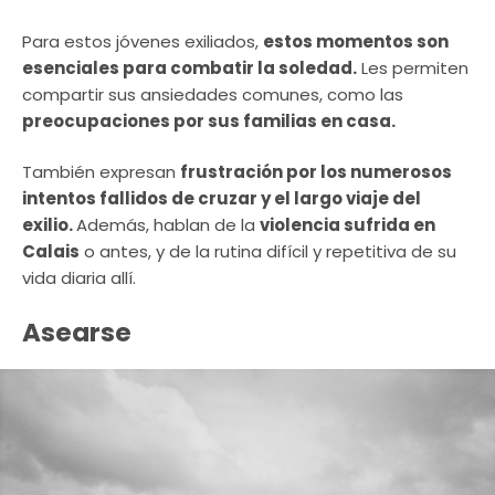
Para estos jóvenes exiliados,
estos momentos son
esenciales para combatir la soledad.
Les permiten
compartir sus ansiedades comunes, como las
preocupaciones por sus familias en casa.
También expresan
frustración por los numerosos
intentos fallidos de cruzar y el largo viaje del
exilio.
Además, hablan de la
violencia sufrida en
Calais
o antes, y de la rutina difícil y repetitiva de su
vida diaria allí.
Asearse