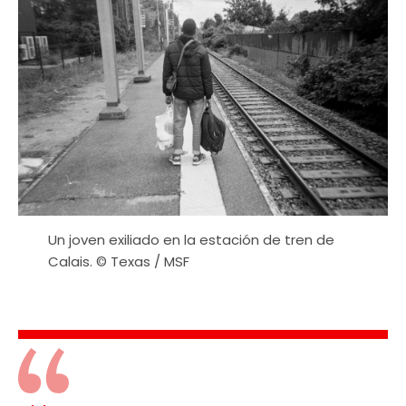
Un joven exiliado en la estación de tren de
Calais. © Texas / MSF