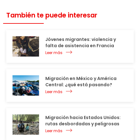
También te puede interesar
Jóvenes migrantes: violencia y
falta de asistencia en Francia
Leer más
Migración en México y América
Central: ¿qué está pasando?
Leer más
Migración hacia Estados Unidos:
rutas desbordadas y peligrosas
Leer más