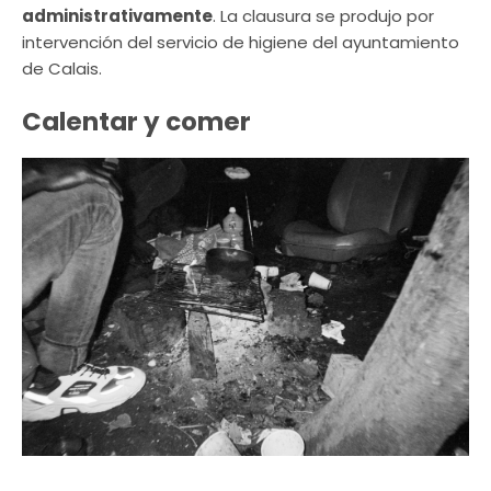
administrativamente
. La clausura se produjo por
intervención del servicio de higiene del ayuntamiento
de Calais.
Calentar y comer