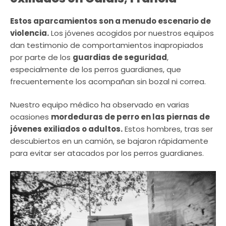
Estos aparcamientos son a menudo escenario de
violencia.
Los jóvenes acogidos por nuestros equipos
dan testimonio de comportamientos inapropiados
por parte de los
guardias de seguridad
,
especialmente de los perros guardianes, que
frecuentemente los acompañan sin bozal ni correa.
Nuestro equipo médico ha observado en varias
ocasiones
mordeduras de perro en las piernas de
jóvenes exiliados o adultos.
Estos hombres, tras ser
descubiertos en un camión, se bajaron rápidamente
para evitar ser atacados por los perros guardianes.