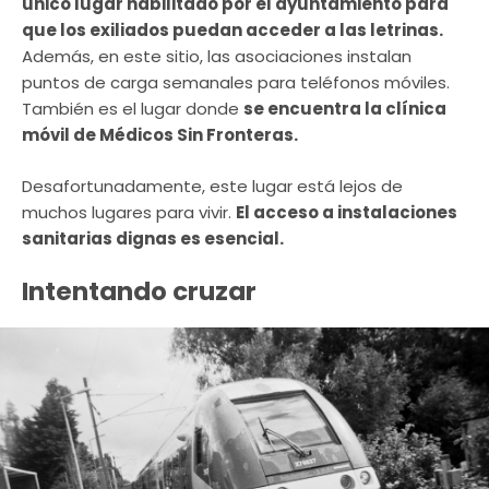
único lugar habilitado por el ayuntamiento para
que los exiliados puedan acceder a las letrinas.
Además, en este sitio, las asociaciones instalan
puntos de carga semanales para teléfonos móviles.
También es el lugar donde
se encuentra la clínica
móvil de Médicos Sin Fronteras.
Desafortunadamente, este lugar está lejos de
muchos lugares para vivir.
El acceso a instalaciones
sanitarias dignas es esencial.
Intentando cruzar