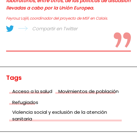
laboratorios, entre otros, de las políticas de disuasión
llevadas a cabo por la Unión Europea.
Feyrouz Lajili, coordinador del proyecto de MSF en Calais.
Compartir en Twitter
Tags
Acceso a la salud
Movimientos de población
Refugiados
Violencia social y exclusión de la atención
sanitaria