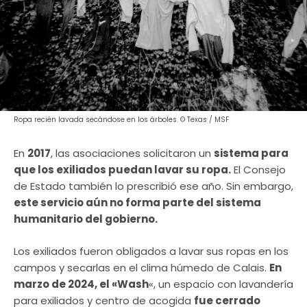
Ropa recién lavada secándose en los árboles. © Texas / MSF
En
2017
, las asociaciones solicitaron un
sistema para
que los exiliados puedan lavar su ropa.
El Consejo
de Estado también lo prescribió ese año. Sin embargo,
este servicio aún no forma parte del sistema
humanitario del gobierno.
Los exiliados fueron obligados a lavar sus ropas en los
campos y secarlas en el clima húmedo de Calais.
En
marzo de 2024, el «Wash
«, un espacio con lavandería
para exiliados y centro de acogida
fue cerrado