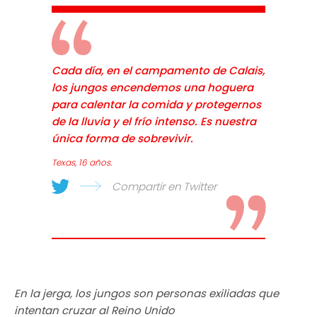
Cada día, en el campamento de Calais,
los jungos encendemos una hoguera
para calentar la comida y protegernos
de la lluvia y el frío intenso. Es nuestra
única forma de sobrevivir.
Texas, 16 años.
Compartir en Twitter
En la jerga, los jungos son personas exiliadas que
intentan cruzar al Reino Unido