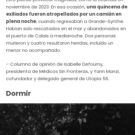
noviembre de 2023. En esa ocasión,
una quincena de
exiliados fueron atropellados por un camión en
plena noche
, cuando regresaban a Grande-Synthe.
Habían sido rescatados en el mar y abandonados en
el puerto de Calais a medianoche. Dos personas
murieron y cuatro resultaron heridas, incluido un
menor no acompañado.
– Columna de opinión de Isabelle Defourny,
presidenta de Médicos Sin Fronteras, y Yann Manzi,
cofundador y delegado general de Utopia 56.
Dormir