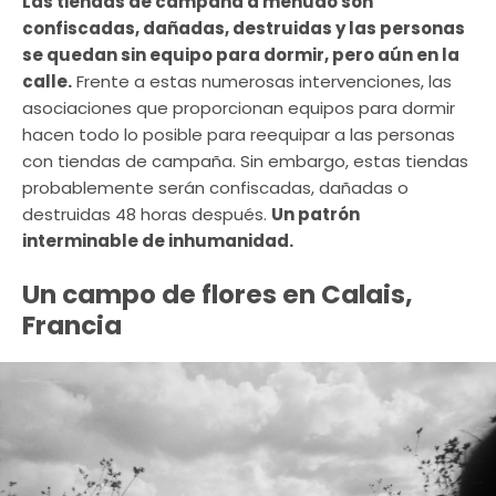
Las tiendas de campaña a menudo son
confiscadas, dañadas, destruidas y las personas
se quedan sin equipo para dormir, pero aún en la
calle.
Frente a estas numerosas intervenciones, las
asociaciones que proporcionan equipos para dormir
hacen todo lo posible para reequipar a las personas
con tiendas de campaña. Sin embargo, estas tiendas
probablemente serán confiscadas, dañadas o
destruidas 48 horas después.
Un patrón
interminable de inhumanidad.
Un campo de flores en Calais,
Francia