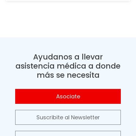
Ayudanos a llevar
asistencia médica a donde
más se necesita
Asociate
Suscribite al Newsletter