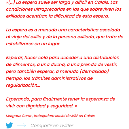
»(…) L
a espera suele ser larga y difícil en Calais. Las
condiciones ultraprecarias en las que sobreviven los
exiliados acentúan la dificultad de esta espera.
La espera es a menudo una característica asociada
al viaje del exilio y de la persona exiliada, que trata de
estabilizarse en un lugar.
Esperar, hacer cola para acceder a una distribución
de alimentos, a una ducha, a una prenda de vestir,
pero también esperar, a menudo (demasiado)
tiempo, los trámites administrativos de
regularización…
Esperando, para finalmente tener la esperanza de
vivir con dignidad y seguridad. »
Margaux Caron, trabajadora social de MSF en Calais
Compartir en Twitter