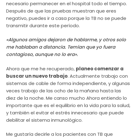
necesario permanecer en el hospital todo el tiempo.
Después de que las pruebas muestran que eres
negativo, puedes ir a casa porque la TB no se puede
transmitir durante este período.
«Algunos amigos dejaron de hablarme, y otros solo
me hablaban a distancia. Temían que yo fuera
contagioso, aunque no lo era».
Ahora que me he recuperado,
planeo comenzar a
buscar un nuevo trabajo
. Actualmente trabajo con
sistemas de cable de forma independiente, y algunas
veces trabajo de las ocho de la mañana hasta las
diez de la noche. Me canso mucho Ahora entiendo lo
importante que es el equilibrio en la vida para la salud,
y también el evitar el estrés innecesario que puede
debilitar el sistema inmunológico.
Me gustaría decirle a los pacientes con TB que