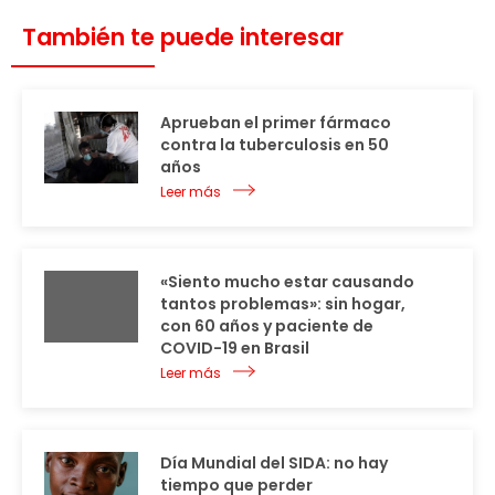
También te puede interesar
Aprueban el primer fármaco
contra la tuberculosis en 50
años
Leer más
«Siento mucho estar causando
tantos problemas»: sin hogar,
con 60 años y paciente de
COVID-19 en Brasil
Leer más
Día Mundial del SIDA: no hay
tiempo que perder