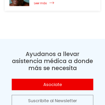
Leer más
Ayudanos a llevar
asistencia médica a donde
más se necesita
Asociate
Suscribite al Newsletter