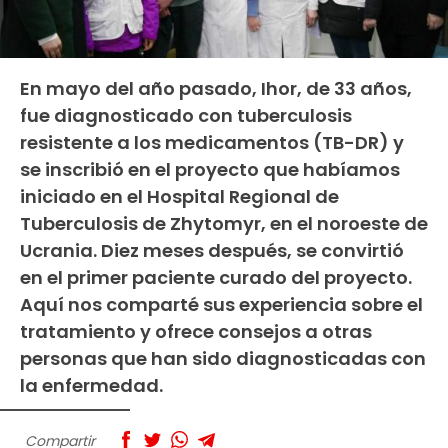
En mayo del año pasado, Ihor, de 33 años,
fue diagnosticado con tuberculosis
resistente a los medicamentos (TB-DR) y
se inscribió en el proyecto que habíamos
iniciado en el Hospital Regional de
Tuberculosis de Zhytomyr, en el noroeste de
Ucrania. Diez meses después, se convirtió
en el primer paciente curado del proyecto.
Aquí nos comparté sus experiencia sobre el
tratamiento y ofrece consejos a otras
personas que han sido diagnosticadas con
la enfermedad.
Compartir