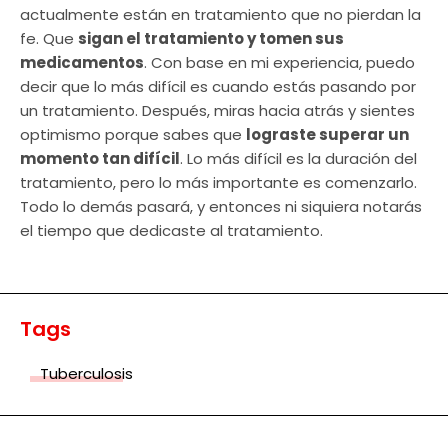
actualmente están en tratamiento que no pierdan la
fe. Que
sigan el tratamiento y tomen sus
medicamentos
. Con base en mi experiencia, puedo
decir que lo más difícil es cuando estás pasando por
un tratamiento. Después, miras hacia atrás y sientes
optimismo porque sabes que
lograste superar un
momento tan difícil
. Lo más difícil es la duración del
tratamiento, pero lo más importante es comenzarlo.
Todo lo demás pasará, y entonces ni siquiera notarás
el tiempo que dedicaste al tratamiento.
Tags
Tuberculosis