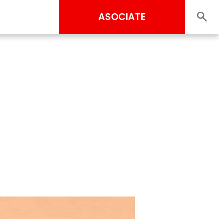
ASOCIATE