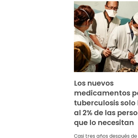
Los nuevos
medicamentos pa
tuberculosis solo
al 2% de las pers
que lo necesitan
Casi tres años después de 