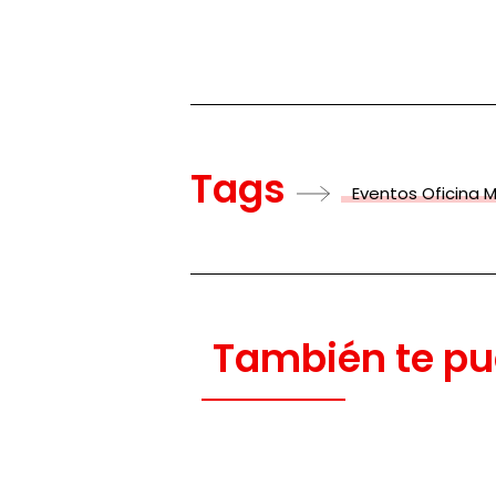
Tags
Eventos Oficina 
También te pu