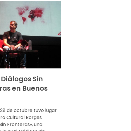
 Diálogos Sin
ras en Buenos
 28 de octubre tuvo lugar
ro Cultural Borges
Sin Fronteras», una