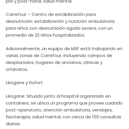
pre y post-natal, salud mental.
Carrefour – Centro de estabilización para
desnutrición: estabilización y nutrición ambulatoria
para niños con desnutrición aguda severa, con un
promedio de 22 niños hospitalizados.
Adicionalmente, un equipo de MSF está trabajando en
varias zonas de Carrefour, incluyendo campos de
desplazados, hogares de ancianos, clínicas y
orfanatos.
Léogane y Dufort:
Léogane: Situado junto al hospital organizado en
containers, se ubica un programa que provee cuidado
post-operatorio, atención ambulatoria, vendajes,
fisioterapia, salud mental, con cerca de 150 consultas
diarias.