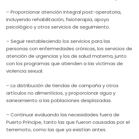
– Proporcionar atención integral post-operatoria,
incluyendo rehabilitación, fisioterapia, apoyo
psicológico y otros servicios de seguimiento.
– Seguir restableciendo los servicios para las
personas con enfermedades crónicas, los servicios de
atención de urgencias y los de salud materna, junto
con los programas que atienden a las víctimas de
violencia sexual.
– La distribución de tiendas de campaña y otros
artículos no alimenticios, y proporcionar agua y
saneamiento a las poblaciones desplazadas.
– Continuar evaluando las necesidades fuera de
Puerto Príncipe, tanto las que fueron causadas por el
terremoto, como las que ya existían antes.