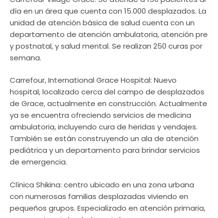
día en un área que cuenta con 15.000 desplazados. La
unidad de atención básica de salud cuenta con un
departamento de atención ambulatoria, atención pre
y postnatal, y salud mental. Se realizan 250 curas por
semana.
Carrefour, International Grace Hospital: Nuevo
hospital, localizado cerca del campo de desplazados
de Grace, actualmente en construcción. Actualmente
ya se encuentra ofreciendo servicios de medicina
ambulatoria, incluyendo cura de heridas y vendajes.
También se están construyendo un ala de atención
pediátrica y un departamento para brindar servicios
de emergencia.
Clínica Shikina: centro ubicado en una zona urbana
con numerosas familias desplazadas viviendo en
pequeños grupos. Especializado en atención primaria,