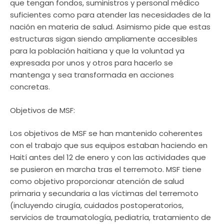
que tengan fondos, suministros y personal médico
suficientes como para atender las necesidades de la
nación en materia de salud. Asimismo pide que estas
estructuras sigan siendo ampliamente accesibles
para la población haitiana y que la voluntad ya
expresada por unos y otros para hacerlo se
mantenga y sea transformada en acciones
concretas.
Objetivos de MSF:
Los objetivos de MSF se han mantenido coherentes
con el trabajo que sus equipos estaban haciendo en
Haití antes del 12 de enero y con las actividades que
se pusieron en marcha tras el terremoto. MSF tiene
como objetivo proporcionar atención de salud
primaria y secundaria a las víctimas del terremoto
(incluyendo cirugía, cuidados postoperatorios,
servicios de traumatología, pediatría, tratamiento de