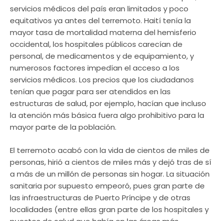
servicios médicos del país eran limitados y poco
equitativos ya antes del terremoto. Haití tenía la
mayor tasa de mortalidad materna del hemisferio
occidental, los hospitales públicos carecían de
personal, de medicamentos y de equipamiento, y
numerosos factores impedían el acceso a los
servicios médicos. Los precios que los ciudadanos
tenían que pagar para ser atendidos en las
estructuras de salud, por ejemplo, hacían que incluso
la atención más básica fuera algo prohibitivo para la
mayor parte de la población.
El terremoto acabó con la vida de cientos de miles de
personas, hirió a cientos de miles más y dejó tras de sí
a más de un millón de personas sin hogar. La situación
sanitaria por supuesto empeoró, pues gran parte de
las infraestructuras de Puerto Príncipe y de otras
localidades (entre ellas gran parte de los hospitales y