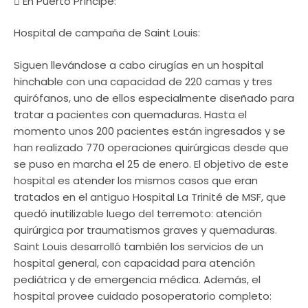
 En Puerto Príncipe:
Hospital de campaña de Saint Louis:
Siguen llevándose a cabo cirugías en un hospital
hinchable con una capacidad de 220 camas y tres
quirófanos, uno de ellos especialmente diseñado para
tratar a pacientes con quemaduras. Hasta el
momento unos 200 pacientes están ingresados y se
han realizado 770 operaciones quirúrgicas desde que
se puso en marcha el 25 de enero. El objetivo de este
hospital es atender los mismos casos que eran
tratados en el antiguo Hospital La Trinité de MSF, que
quedó inutilizable luego del terremoto: atención
quirúrgica por traumatismos graves y quemaduras.
Saint Louis desarrolló también los servicios de un
hospital general, con capacidad para atención
pediátrica y de emergencia médica. Además, el
hospital provee cuidado posoperatorio completo: