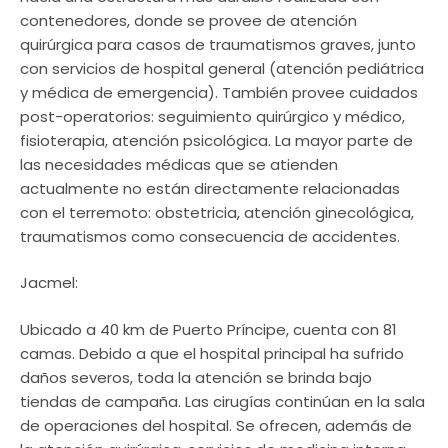
contenedores, donde se provee de atención
quirúrgica para casos de traumatismos graves, junto
con servicios de hospital general (atención pediátrica
y médica de emergencia). También provee cuidados
post-operatorios: seguimiento quirúrgico y médico,
fisioterapia, atención psicológica. La mayor parte de
las necesidades médicas que se atienden
actualmente no están directamente relacionadas
con el terremoto: obstetricia, atención ginecológica,
traumatismos como consecuencia de accidentes.
Jacmel:
Ubicado a 40 km de Puerto Príncipe, cuenta con 81
camas. Debido a que el hospital principal ha sufrido
daños severos, toda la atención se brinda bajo
tiendas de campaña. Las cirugías continúan en la sala
de operaciones del hospital. Se ofrecen, además de