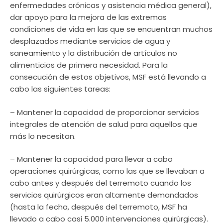
enfermedades crónicas y asistencia médica general),
dar apoyo para la mejora de las extremas
condiciones de vida en las que se encuentran muchos
desplazados mediante servicios de agua y
saneamiento y la distribución de artículos no
alimenticios de primera necesidad. Para la
consecución de estos objetivos, MSF está llevando a
cabo las siguientes tareas:
– Mantener la capacidad de proporcionar servicios
integrales de atención de salud para aquellos que
más lo necesitan.
– Mantener la capacidad para llevar a cabo
operaciones quirúrgicas, como las que se llevaban a
cabo antes y después del terremoto cuando los
servicios quirúrgicos eran altamente demandados
(hasta la fecha, después del terremoto, MSF ha
llevado a cabo casi 5.000 intervenciones quirúrgicas).