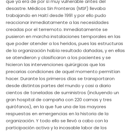
que ya era de por sí muy vulnerable antes del
desastre. Médicos Sin Fronteras (MSF) llevaba
trabajando en Haití desde 1991 y por ello pudo
reaccionar inmediatamente a las necesidades
creadas por el terremoto. Inmediatamente se
pusieron en marcha instalaciones temporales en las
que poder atender a los heridos, pues las estructuras
de la organización había resultado dañadas, y en ellas
se atendieron y clasificaron a los pacientes y se
hicieron las intervenciones quirúrgicas que las
precarias condiciones de aquel momento permitían
hacer. Durante los primeros días se transportaron
desde distintas partes del mundo y casi a diario
cientos de toneladas de suministros (incluyendo un
gran hospital de campaña con 220 camas y tres
quirófanos), en la que fue una de las mayores
respuestas en emergencias en la historia de la
organización. Y todo ello se llevó a cabo con la
participación activa y la incasable labor de los