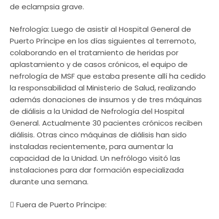
de eclampsia grave.
Nefrología: Luego de asistir al Hospital General de
Puerto Príncipe en los días siguientes al terremoto,
colaborando en el tratamiento de heridas por
aplastamiento y de casos crónicos, el equipo de
nefrología de MSF que estaba presente allí ha cedido
la responsabilidad al Ministerio de Salud, realizando
además donaciones de insumos y de tres máquinas
de diálisis a la Unidad de Nefrología del Hospital
General. Actualmente 30 pacientes crónicos reciben
diálisis. Otras cinco máquinas de diálisis han sido
instaladas recientemente, para aumentar la
capacidad de la Unidad. Un nefrólogo visitó las
instalaciones para dar formación especializada
durante una semana.
 Fuera de Puerto Príncipe: