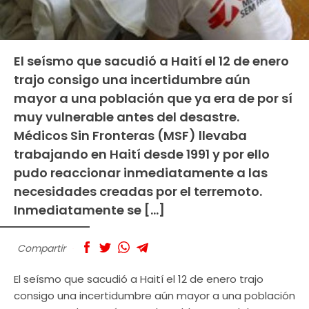
El seísmo que sacudió a Haití el 12 de enero
trajo consigo una incertidumbre aún
mayor a una población que ya era de por sí
muy vulnerable antes del desastre.
Médicos Sin Fronteras (MSF) llevaba
trabajando en Haití desde 1991 y por ello
pudo reaccionar inmediatamente a las
necesidades creadas por el terremoto.
Inmediatamente se […]
Compartir
El seísmo que sacudió a Haití el 12 de enero trajo
consigo una incertidumbre aún mayor a una población