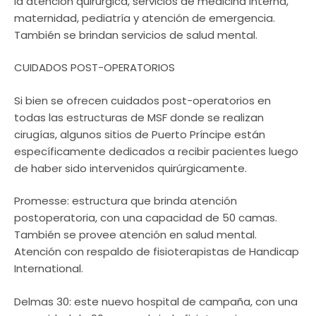
la atención quirúrgica, servicios de medicina interna,
maternidad, pediatría y atención de emergencia.
También se brindan servicios de salud mental.
CUIDADOS POST-OPERATORIOS
Si bien se ofrecen cuidados post-operatorios en
todas las estructuras de MSF donde se realizan
cirugías, algunos sitios de Puerto Príncipe están
específicamente dedicados a recibir pacientes luego
de haber sido intervenidos quirúrgicamente.
Promesse: estructura que brinda atención
postoperatoria, con una capacidad de 50 camas.
También se provee atención en salud mental.
Atención con respaldo de fisioterapistas de Handicap
International.
Delmas 30: este nuevo hospital de campaña, con una