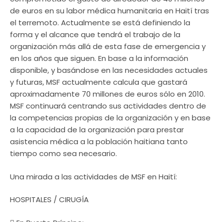
de euros en su labor médica humanitaria en Haití tras
el terremoto. Actualmente se está definiendo la
forma y el alcance que tendrá el trabajo de la
organización más allá de esta fase de emergencia y
en los años que siguen. En base a la información
disponible, y basándose en las necesidades actuales
y futuras, MSF actualmente calcula que gastará
aproximadamente 70 millones de euros sólo en 2010.
MSF continuará centrando sus actividades dentro de
la competencias propias de la organización y en base
a la capacidad de la organización para prestar
asistencia médica a la población haitiana tanto
tiempo como sea necesario.
Una mirada a las actividades de MSF en Haití:
HOSPITALES / CIRUGÍA