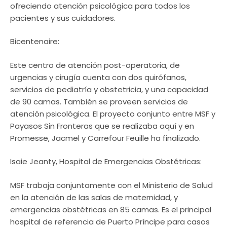
ofreciendo atención psicológica para todos los
pacientes y sus cuidadores.
Bicentenaire:
Este centro de atención post-operatoria, de
urgencias y cirugía cuenta con dos quirófanos,
servicios de pediatría y obstetricia, y una capacidad
de 90 camas. También se proveen servicios de
atención psicológica. El proyecto conjunto entre MSF y
Payasos Sin Fronteras que se realizaba aquí y en
Promesse, Jacmel y Carrefour Feuille ha finalizado.
Isaie Jeanty, Hospital de Emergencias Obstétricas:
MSF trabaja conjuntamente con el Ministerio de Salud
en la atención de las salas de maternidad, y
emergencias obstétricas en 85 camas. Es el principal
hospital de referencia de Puerto Príncipe para casos