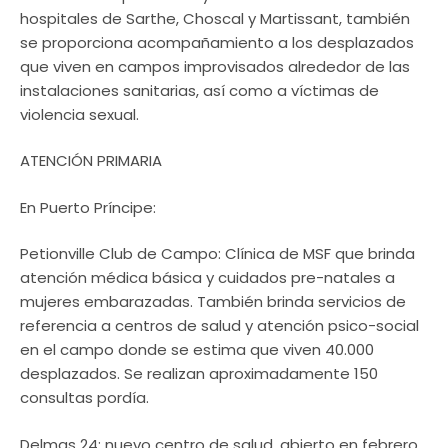
hospitales de Sarthe, Choscal y Martissant, también
se proporciona acompañamiento a los desplazados
que viven en campos improvisados alrededor de las
instalaciones sanitarias, así como a víctimas de
violencia sexual.
ATENCIÓN PRIMARIA
En Puerto Príncipe:
Petionville Club de Campo: Clínica de MSF que brinda
atención médica básica y cuidados pre-natales a
mujeres embarazadas. También brinda servicios de
referencia a centros de salud y atención psico-social
en el campo donde se estima que viven 40.000
desplazados. Se realizan aproximadamente 150
consultas pordía.
Delmas 24: nuevo centro de salud, abierto en febrero