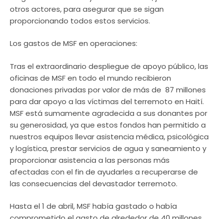
otros actores, para asegurar que se sigan
proporcionando todos estos servicios.
Los gastos de MSF en operaciones:
Tras el extraordinario despliegue de apoyo público, las
oficinas de MSF en todo el mundo recibieron
donaciones privadas por valor de más de  87 millones
para dar apoyo a las víctimas del terremoto en Haití.
MSF está sumamente agradecida a sus donantes por
su generosidad, ya que estos fondos han permitido a
nuestros equipos llevar asistencia médica, psicológica
y logística, prestar servicios de agua y saneamiento y
proporcionar asistencia a las personas más
afectadas con el fin de ayudarles a recuperarse de
las consecuencias del devastador terremoto.
Hasta el 1 de abril, MSF había gastado o había
comprometido el gasto de alrededor de 40 millones