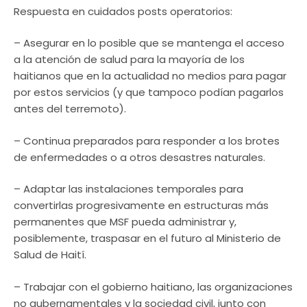
Respuesta en cuidados posts operatorios:
– Asegurar en lo posible que se mantenga el acceso
a la atención de salud para la mayoría de los
haitianos que en la actualidad no medios para pagar
por estos servicios (y que tampoco podían pagarlos
antes del terremoto).
– Continua preparados para responder a los brotes
de enfermedades o a otros desastres naturales.
– Adaptar las instalaciones temporales para
convertirlas progresivamente en estructuras más
permanentes que MSF pueda administrar y,
posiblemente, traspasar en el futuro al Ministerio de
Salud de Haití.
– Trabajar con el gobierno haitiano, las organizaciones
no gubernamentales y la sociedad civil, junto con