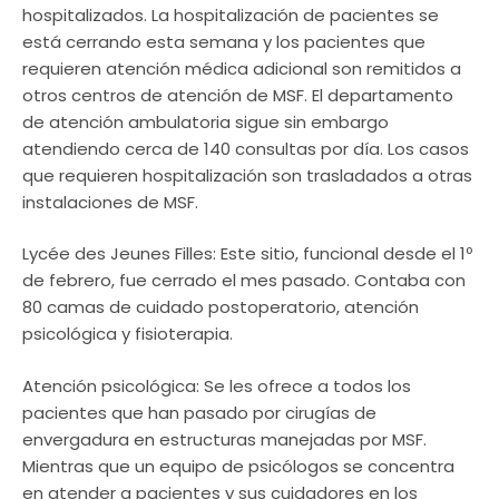
hospitalizados. La hospitalización de pacientes se
está cerrando esta semana y los pacientes que
requieren atención médica adicional son remitidos a
otros centros de atención de MSF. El departamento
de atención ambulatoria sigue sin embargo
atendiendo cerca de 140 consultas por día. Los casos
que requieren hospitalización son trasladados a otras
instalaciones de MSF.
Lycée des Jeunes Filles: Este sitio, funcional desde el 1º
de febrero, fue cerrado el mes pasado. Contaba con
80 camas de cuidado postoperatorio, atención
psicológica y fisioterapia.
Atención psicológica: Se les ofrece a todos los
pacientes que han pasado por cirugías de
envergadura en estructuras manejadas por MSF.
Mientras que un equipo de psicólogos se concentra
en atender a pacientes y sus cuidadores en los