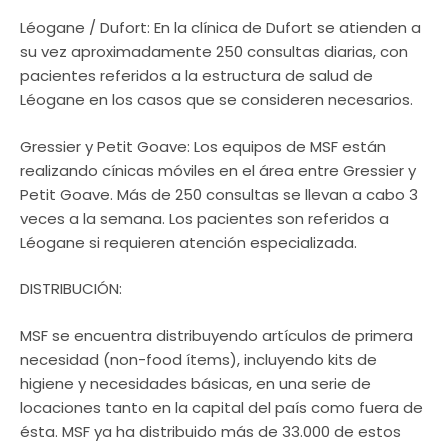
Léogane / Dufort: En la clínica de Dufort se atienden a
su vez aproximadamente 250 consultas diarias, con
pacientes referidos a la estructura de salud de
Léogane en los casos que se consideren necesarios.
Gressier y Petit Goave: Los equipos de MSF están
realizando cínicas móviles en el área entre Gressier y
Petit Goave. Más de 250 consultas se llevan a cabo 3
veces a la semana. Los pacientes son referidos a
Léogane si requieren atención especializada.
DISTRIBUCIÓN:
MSF se encuentra distribuyendo artículos de primera
necesidad (non-food ítems), incluyendo kits de
higiene y necesidades básicas, en una serie de
locaciones tanto en la capital del país como fuera de
ésta. MSF ya ha distribuido más de 33.000 de estos