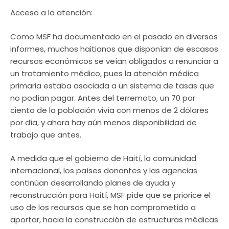
Acceso a la atención:
Como MSF ha documentado en el pasado en diversos
informes, muchos haitianos que disponían de escasos
recursos económicos se veían obligados a renunciar a
un tratamiento médico, pues la atención médica
primaria estaba asociada a un sistema de tasas que
no podían pagar. Antes del terremoto, un 70 por
ciento de la población vivía con menos de 2 dólares
por día, y ahora hay aún menos disponibilidad de
trabajo que antes.
A medida que el gobierno de Haití, la comunidad
internacional, los países donantes y las agencias
continúan desarrollando planes de ayuda y
reconstrucción para Haití, MSF pide que se priorice el
uso de los recursos que se han comprometido a
aportar, hacia la construcción de estructuras médicas