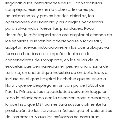
llegaban a las instalaciones de MSF con fracturas
complejas, lesiones en la cabeza, lesiones por
aplastamiento, y graves heridas abiertas, las
operaciones de urgencia y las cirugías necesarias
para salvar vidas fueron las prioridades. Poco
después, lo más importante era ampliar el alcance de
los servicios que venían ofreciéndose y localizar y
adaptar nuevas instalaciones en las que trabajar, ya
fuera en tiendas de campaña, dentro de los
contenedores de transporte, en las aulas de la
escuelas que permanecían en pie, en una oficina de
turismo, en una antigua industria de embotellado, e
incluso en el gran hospital hinchable que se envió a
Haití y que se desplegó en un campo de fútbol de
Puerto Príncipe. Las necesidades derivaron luego en
todo lo relacionado con la atención post-operatoria,
lo que hizo que MSF aumentara sustancialmente la
prestación de los servicios médicos que ofrecía antes
del terremoto, y que los esfuerzos se centraran