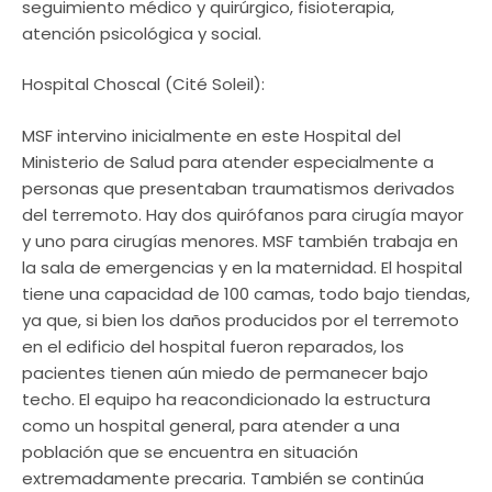
seguimiento médico y quirúrgico, fisioterapia,
atención psicológica y social.
Hospital Choscal (Cité Soleil):
MSF intervino inicialmente en este Hospital del
Ministerio de Salud para atender especialmente a
personas que presentaban traumatismos derivados
del terremoto. Hay dos quirófanos para cirugía mayor
y uno para cirugías menores. MSF también trabaja en
la sala de emergencias y en la maternidad. El hospital
tiene una capacidad de 100 camas, todo bajo tiendas,
ya que, si bien los daños producidos por el terremoto
en el edificio del hospital fueron reparados, los
pacientes tienen aún miedo de permanecer bajo
techo. El equipo ha reacondicionado la estructura
como un hospital general, para atender a una
población que se encuentra en situación
extremadamente precaria. También se continúa