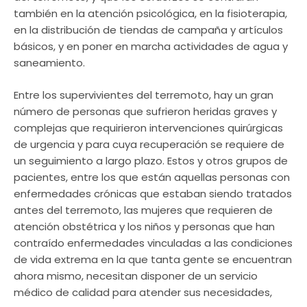
también en la atención psicológica, en la fisioterapia,
en la distribución de tiendas de campaña y artículos
básicos, y en poner en marcha actividades de agua y
saneamiento.
Entre los supervivientes del terremoto, hay un gran
número de personas que sufrieron heridas graves y
complejas que requirieron intervenciones quirúrgicas
de urgencia y para cuya recuperación se requiere de
un seguimiento a largo plazo. Estos y otros grupos de
pacientes, entre los que están aquellas personas con
enfermedades crónicas que estaban siendo tratados
antes del terremoto, las mujeres que requieren de
atención obstétrica y los niños y personas que han
contraído enfermedades vinculadas a las condiciones
de vida extrema en la que tanta gente se encuentran
ahora mismo, necesitan disponer de un servicio
médico de calidad para atender sus necesidades,