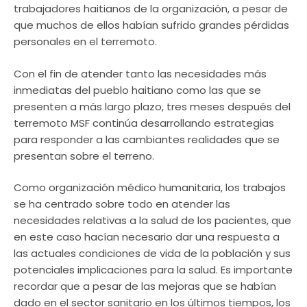
trabajadores haitianos de la organización, a pesar de
que muchos de ellos habían sufrido grandes pérdidas
personales en el terremoto.
Con el fin de atender tanto las necesidades más
inmediatas del pueblo haitiano como las que se
presenten a más largo plazo, tres meses después del
terremoto MSF continúa desarrollando estrategias
para responder a las cambiantes realidades que se
presentan sobre el terreno.
Como organización médico humanitaria, los trabajos
se ha centrado sobre todo en atender las
necesidades relativas a la salud de los pacientes, que
en este caso hacían necesario dar una respuesta a
las actuales condiciones de vida de la población y sus
potenciales implicaciones para la salud. Es importante
recordar que a pesar de las mejoras que se habían
dado en el sector sanitario en los últimos tiempos, los