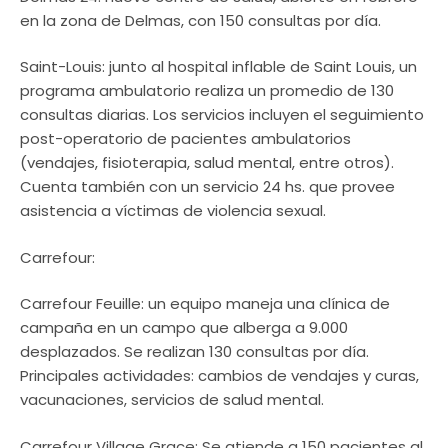
en la zona de Delmas, con 150 consultas por día.
Saint-Louis: junto al hospital inflable de Saint Louis, un
programa ambulatorio realiza un promedio de 130
consultas diarias. Los servicios incluyen el seguimiento
post-operatorio de pacientes ambulatorios
(vendajes, fisioterapia, salud mental, entre otros).
Cuenta también con un servicio 24 hs. que provee
asistencia a víctimas de violencia sexual.
Carrefour:
Carrefour Feuille: un equipo maneja una clínica de
campaña en un campo que alberga a 9.000
desplazados. Se realizan 130 consultas por día.
Principales actividades: cambios de vendajes y curas,
vacunaciones, servicios de salud mental.
Carrefour Village Grace: Se atiende a 150 pacientes al