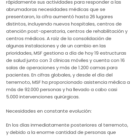
rápidamente sus actividades para responder a las
abrumadoras necesidades médicas que se
presentaron, la cifra aumentó hasta 26 lugares
distintos, incluyendo nuevos hospitales, centros de
atención post-operatoria, centros de rehabilitación y
centros médicos. A raíz de la consolidación de
algunas instalaciones y de un cambio en las
prioridades, MSF gestiona a día de hoy 19 estructuras
de salud junto con 3 clínicas móviles y cuenta con 16
salas de operaciones y más de 1.200 camas para
pacientes. En cifras globales, y desde el día del
terremoto, MSF ha proporcionado asistencia médica a
más de 92.000 personas y ha llevado a cabo casi
5.000 intervenciones quirúrgicas.
Necesidades en constante evolución:
En los días inmediatamente posteriores al terremoto,
y debido a la enorme cantidad de personas que