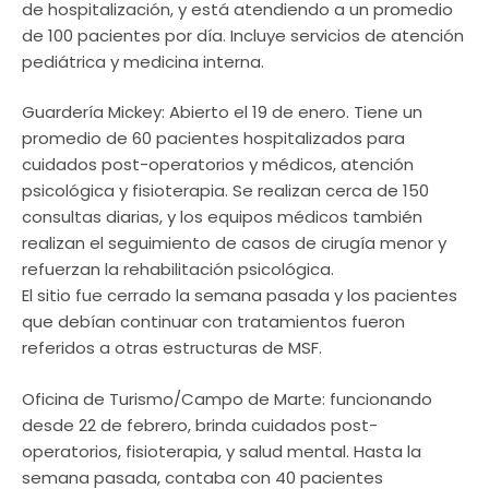
de hospitalización, y está atendiendo a un promedio
de 100 pacientes por día. Incluye servicios de atención
pediátrica y medicina interna.
Guardería Mickey: Abierto el 19 de enero. Tiene un
promedio de 60 pacientes hospitalizados para
cuidados post-operatorios y médicos, atención
psicológica y fisioterapia. Se realizan cerca de 150
consultas diarias, y los equipos médicos también
realizan el seguimiento de casos de cirugía menor y
refuerzan la rehabilitación psicológica.
El sitio fue cerrado la semana pasada y los pacientes
que debían continuar con tratamientos fueron
referidos a otras estructuras de MSF.
Oficina de Turismo/Campo de Marte: funcionando
desde 22 de febrero, brinda cuidados post-
operatorios, fisioterapia, y salud mental. Hasta la
semana pasada, contaba con 40 pacientes