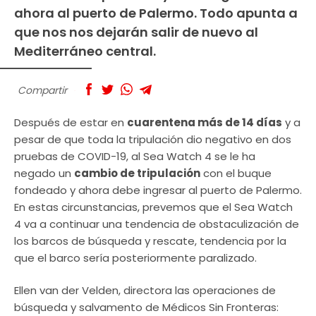
ahora al puerto de Palermo. Todo apunta a
que nos nos dejarán salir de nuevo al
Mediterráneo central.
Compartir
Después de estar en
cuarentena más de 14 días
y a
pesar de que toda la tripulación dio negativo en dos
pruebas de COVID-19, al Sea Watch 4 se le ha
negado un
cambio de tripulación
con el buque
fondeado y ahora debe ingresar al puerto de Palermo.
En estas circunstancias, prevemos que el Sea Watch
4 va a continuar una tendencia de obstaculización de
los barcos de búsqueda y rescate, tendencia por la
que el barco sería posteriormente paralizado.
Ellen van der Velden, directora las operaciones de
búsqueda y salvamento de Médicos Sin Fronteras: