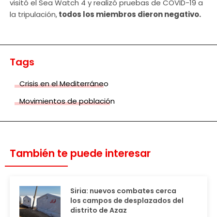
visitó el Sea Watch 4 y realizó pruebas de COVID-19 a
la tripulación,
todos los miembros dieron negativo.
Tags
Crisis en el Mediterráneo
Movimientos de población
También te puede interesar
Siria: nuevos combates cerca
los campos de desplazados del
distrito de Azaz