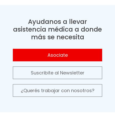
Ayudanos a llevar
asistencia médica a donde
más se necesita
Asociate
Suscribite al Newsletter
¿Querés trabajar con nosotros?