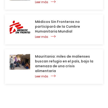
Leer más
Médicos Sin Fronteras no
participará de la Cumbre
Humanitaria Mundial
Leer más
Mauritania: miles de malienses
buscan refugio en el país, bajo la
amenaza de una crisis
alimentaria
Leer más