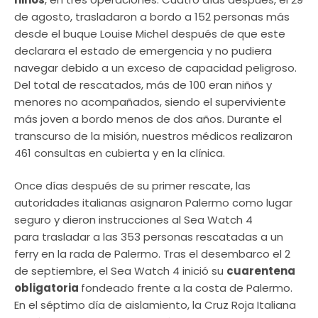
de agosto, trasladaron a bordo a 152 personas más
desde el buque Louise Michel después de que este
declarara el estado de emergencia y no pudiera
navegar debido a un exceso de capacidad peligroso.
Del total de rescatados, más de 100 eran niños y
menores no acompañados, siendo el superviviente
más joven a bordo menos de dos años. Durante el
transcurso de la misión, nuestros médicos realizaron
461 consultas en cubierta y en la clínica.
Once días después de su primer rescate, las
autoridades italianas asignaron Palermo como lugar
seguro y dieron instrucciones al Sea Watch 4
para trasladar a las 353 personas rescatadas a un
ferry en la rada de Palermo. Tras el desembarco el 2
de septiembre, el Sea Watch 4 inició su
cuarentena
obligatoria
fondeado frente a la costa de Palermo.
En el séptimo día de aislamiento, la Cruz Roja Italiana