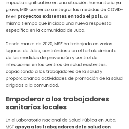
impacto significativo en una situación humanitaria ya
grave, MSF comenzó a integrar las medidas de COVID-
19 en
proyectos existentes en todo el país
, al
mismo tiempo que iniciaba una nueva respuesta
específica en la comunidad de Juba.
Desde marzo de 2020, MSF ha trabajado en varios
lugares de Juba, centrándose en el fortalecimiento
de las medidas de prevención y control de
infecciones en los centros de salud existentes,
capacitando a los trabajadores de la salud y
proporcionando actividades de promoción de la salud
dirigidas a la comunidad.
Empoderar a los trabajadores
sanitarios locales
En el Laboratorio Nacional de Salud Pública en Juba,
MSF
apoya a los trabajadores de la salud con