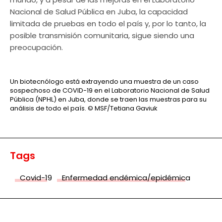
Nacional de Salud Pública en Juba, la capacidad
limitada de pruebas en todo el país y, por lo tanto, la
posible transmisión comunitaria, sigue siendo una
preocupación.
Un biotecnólogo está extrayendo una muestra de un caso
sospechoso de COVID-19 en el Laboratorio Nacional de Salud
Pública (NPHL) en Juba, donde se traen las muestras para su
análisis de todo el país.
© MSF/Tetiana Gaviuk
Tags
Covid-19
Enfermedad endémica/epidémica