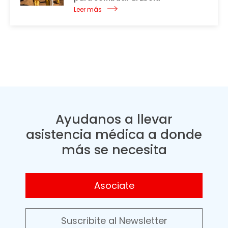
Leer más
Ayudanos a llevar
asistencia médica a donde
más se necesita
Asociate
Suscribite al Newsletter