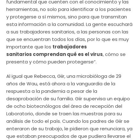
fundamental que cuenten con el conocimiento y las
herramientas, no solo para identificar a los pacientes
y protegerse a sí mismos, sino para que transmitan
esta información a la comunidad. La gente escuchará
a sus trabajadores sanitarios, a las personas con las
que se encuentran todos los días, por lo que es muy
importante que los
trabajadores
sanitarios comprendan qué es el virus
, cómo se
presenta y cómo pueden protegerse“.
Al igual que Rebecca, Giir, una microbióloga de 29
años de Wau, está ahora a la vanguardia de la
respuesta a la pandemia a pesar de la
desaprobación de su familia. Giir supervisa un equipo
de ocho biotecnólogos del área de recepción del
Laboratorio, donde se traen las muestras para su
análisis de todo el país. Cuando los padres de Giir se
enteraron de su trabajo, le pidieron que renunciara, ya
que estaban preocupados de que pudiera llevarse el