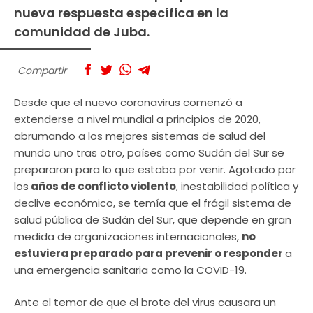
nueva respuesta específica en la
comunidad de Juba.
Compartir
Desde que el nuevo coronavirus comenzó a
extenderse a nivel mundial a principios de 2020,
abrumando a los mejores sistemas de salud del
mundo uno tras otro, países como Sudán del Sur se
prepararon para lo que estaba por venir. Agotado por
los
años de conflicto violento
, inestabilidad política y
declive económico, se temía que el frágil sistema de
salud pública de Sudán del Sur, que depende en gran
medida de organizaciones internacionales,
no
estuviera preparado para prevenir o responder
a
una emergencia sanitaria como la COVID-19.
Ante el temor de que el brote del virus causara un