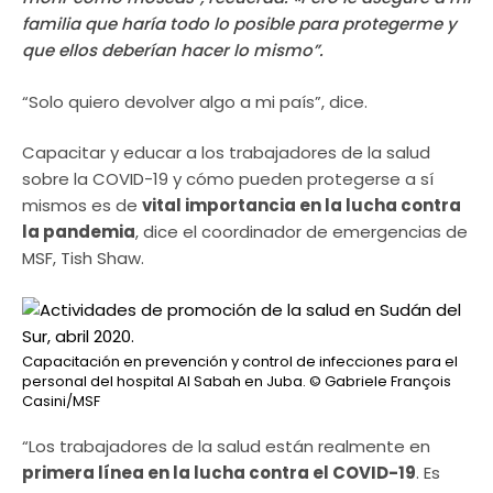
familia que haría todo lo posible para protegerme y
que ellos deberían hacer lo mismo”.
“Solo quiero devolver algo a mi país”, dice.
Capacitar y educar a los trabajadores de la salud
sobre la COVID-19 y cómo pueden protegerse a sí
mismos es de
vital importancia en la lucha contra
la pandemia
, dice el coordinador de emergencias de
MSF, Tish Shaw.
Capacitación en prevención y control de infecciones para el
personal del hospital Al Sabah en Juba.
© Gabriele François
Casini/MSF
“Los trabajadores de la salud están realmente en
primera línea en la lucha contra el COVID-19
. Es