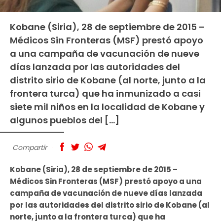
Kobane (Siria), 28 de septiembre de 2015 –
Médicos Sin Fronteras (MSF) prestó apoyo
a una campaña de vacunación de nueve
días lanzada por las autoridades del
distrito sirio de Kobane (al norte, junto a la
frontera turca) que ha inmunizado a casi
siete mil niños en la localidad de Kobane y
algunos pueblos del […]
Compartir
Kobane (Siria), 28 de septiembre de 2015 –
Médicos Sin Fronteras (MSF) prestó apoyo a una
campaña de vacunación de nueve días lanzada
por las autoridades del distrito sirio de Kobane (al
norte, junto a la frontera turca) que ha