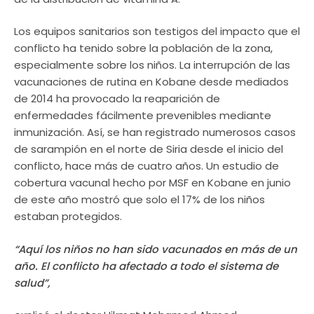
Los equipos sanitarios son testigos del impacto que el
conflicto ha tenido sobre la población de la zona,
especialmente sobre los niños. La interrupción de las
vacunaciones de rutina en Kobane desde mediados
de 2014 ha provocado la reaparición de
enfermedades fácilmente prevenibles mediante
inmunización. Así, se han registrado numerosos casos
de sarampión en el norte de Siria desde el inicio del
conflicto, hace más de cuatro años. Un estudio de
cobertura vacunal hecho por MSF en Kobane en junio
de este año mostró que solo el 17% de los niños
estaban protegidos.
“
Aquí los niños no han sido vacunados en más de un
año. El conflicto ha afectado a todo el sistema de
salud”
,