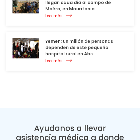
llegan cada día al campo de
Mbéra, en Mauritania
Leer más
Yemen: un millón de personas
dependen de este pequeño
hospital rural en Abs
Leer más
Ayudanos a llevar
asistencia médica a donde