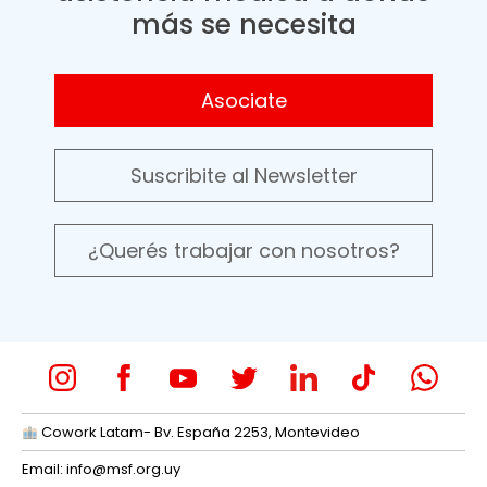
más se necesita
Asociate
Suscribite al Newsletter
¿Querés trabajar con nosotros?
Cowork Latam- Bv. España 2253, Montevideo
Email:
info@msf.org.uy