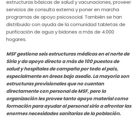
estructuras básicas de salud y vacunaciones, proveer
servicios de consulta externa y poner en marcha
programas de apoyo psicosocial. También se han
distribuido con ayuda de la comunidad tabletas de
purificación de agua y bidones a más de 4.000
hogares.
MSF gestiona seis estructuras médicas en el norte de
Siria y da apoyo directo a más de 100 puestos de
salud y hospitales de campaña por todo el país,
especialmente en áreas bajo asedio. La mayoría son
estructuras provisionales que no cuentan
directamente con personal de MSF, pero la
organización les provee tanto apoyo material como
formación para ayudar al personal sirio a afrontar las
enormes necesidades sanitarias de la población.