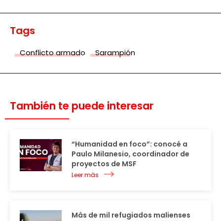
Tags
Conflicto armado
Sarampión
También te puede interesar
“Humanidad en foco”: conocé a
Paulo Milanesio, coordinador de
proyectos de MSF
Leer más
Más de mil refugiados malienses