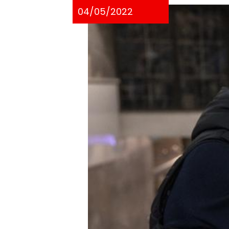
04/05/2022