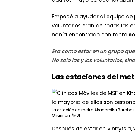
Empecé a ayudar al equipo de
voluntarios eran de todas las 
había encontrado con tanto
co
Era como estar en un grupo que 
No solo las y los voluntarios, s
Las estaciones del met
La estación de metro Akademika Barabash
Ghannam/MSF.
Después de estar en Vinnytsia,