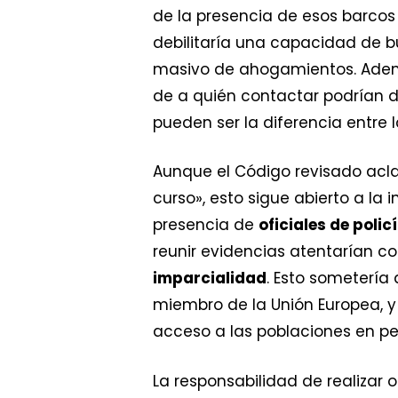
de la presencia de esos barcos
debilitaría una capacidad de b
masivo de ahogamientos. Ademá
de a quién contactar podrían 
pueden ser la diferencia entre l
Aunque el Código revisado aclar
curso», esto sigue abierto a la 
presencia de
oficiales de poli
reunir evidencias atentarían co
imparcialidad
. Esto sometería
miembro de la Unión Europea, y
acceso a las poblaciones en pe
La responsabilidad de realizar