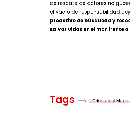
de rescate de actores no gub
el vacío de responsabilidad dej
proactivo de búsqueda y rescat
salvar vidas en el mar frente 
Tags
Crisis en el Medi