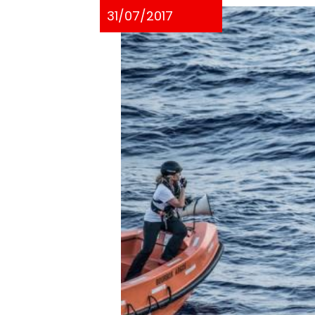
31/07/2017