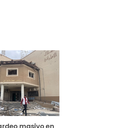
rdeo masivo en