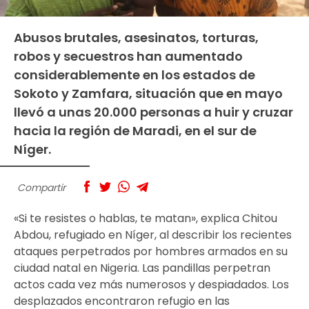
Abusos brutales, asesinatos, torturas,
robos y secuestros han aumentado
considerablemente en los estados de
Sokoto y Zamfara, situación que en mayo
llevó a unas 20.000 personas a huir y cruzar
hacia la región de Maradi, en el sur de
Níger.
Compartir
«Si te resistes o hablas, te matan», explica Chitou
Abdou, refugiado en Níger, al describir los recientes
ataques perpetrados por hombres armados en su
ciudad natal en Nigeria. Las pandillas perpetran
actos cada vez más numerosos y despiadados. Los
desplazados encontraron refugio en las