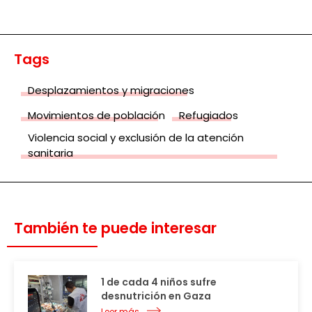
Tags
Desplazamientos y migraciones
Movimientos de población
Refugiados
Violencia social y exclusión de la atención
sanitaria
También te puede interesar
1 de cada 4 niños sufre
desnutrición en Gaza
Leer más