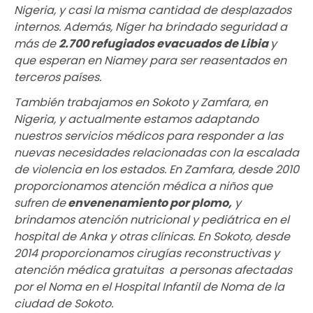
Nigeria, y casi la misma cantidad de desplazados
internos. Además, Níger ha brindado seguridad a
más de
2.700 refugiados evacuados de Libia
y
que esperan en Niamey para ser reasentados en
terceros países.
También trabajamos en Sokoto y Zamfara, en
Nigeria, y actualmente estamos adaptando
nuestros servicios médicos para responder a las
nuevas necesidades relacionadas con la escalada
de violencia en los estados. En Zamfara, desde 2010
proporcionamos atención médica a niños que
sufren de
envenenamiento por plomo
,
y
brindamos atención nutricional y pediátrica en el
hospital de Anka y otras clínicas. En Sokoto, desde
2014 proporcionamos cirugías reconstructivas y
atención médica gratuitas a personas afectadas
por el Noma en el Hospital Infantil de Noma de la
ciudad de Sokoto.