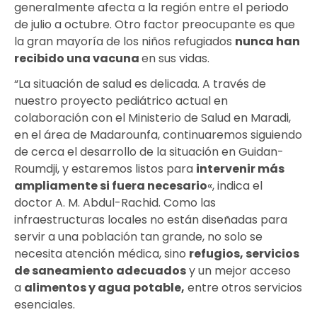
generalmente afecta a la región entre el periodo
de julio a octubre. Otro factor preocupante es que
la gran mayoría de los niños refugiados
nunca han
recibido una vacuna
en sus vidas.
“La situación de salud es delicada. A través de
nuestro proyecto pediátrico actual en
colaboración con el Ministerio de Salud en Maradi,
en el área de Madarounfa, continuaremos siguiendo
de cerca el desarrollo de la situación en Guidan-
Roumdji, y estaremos listos para
intervenir más
ampliamente si fuera necesario
«, indica el
doctor A. M. Abdul-Rachid. Como las
infraestructuras locales no están diseñadas para
servir a una población tan grande, no solo se
necesita atención médica, sino
refugios, servicios
de saneamiento adecuados
y un mejor acceso
a
alimentos y agua potable
,
entre otros servicios
esenciales.