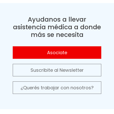
Ayudanos a llevar
asistencia médica a donde
más se necesita
Asociate
Suscribite al Newsletter
¿Querés trabajar con nosotros?