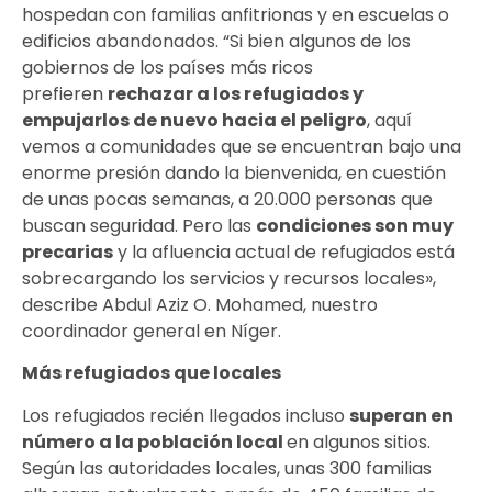
hospedan con familias anfitrionas y en escuelas o
edificios abandonados. “Si bien algunos de los
gobiernos de los países más ricos
prefieren
rechazar a los refugiados y
empujarlos de nuevo hacia el peligro
, aquí
vemos a comunidades que se encuentran bajo una
enorme presión dando la bienvenida, en cuestión
de unas pocas semanas, a 20.000 personas que
buscan seguridad. Pero las
condiciones son muy
precarias
y la afluencia actual de refugiados está
sobrecargando los servicios y recursos locales»,
describe Abdul Aziz O. Mohamed, nuestro
coordinador general en Níger.
Más refugiados que locales
Los refugiados recién llegados incluso
superan en
número a la población local
en algunos sitios.
Según las autoridades locales, unas 300 familias