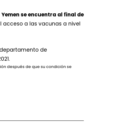
,
Yemen se encuentra al final de
l acceso a las vacunas a nivel
ción después de que su condición se