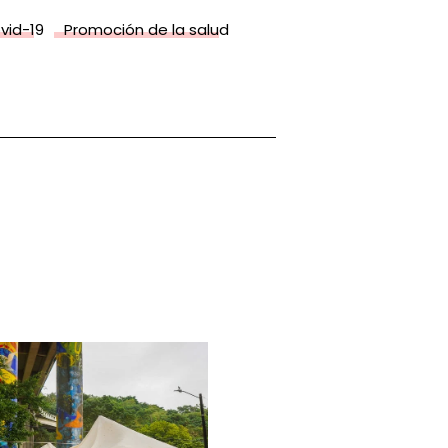
vid-19
Promoción de la salud