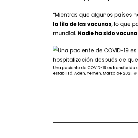
“Mientras que algunos países 
la fila de las vacunas
, lo que 
mundial.
Nadie ha sido vacunad
Una paciente de COVID-19 es transferida 
estabilizó. Aden, Yemen. Marzo de 2021.
© 