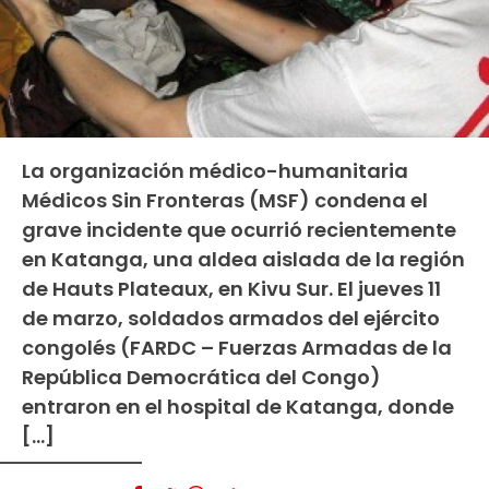
La organización médico-humanitaria
Médicos Sin Fronteras (MSF) condena el
grave incidente que ocurrió recientemente
en Katanga, una aldea aislada de la región
de Hauts Plateaux, en Kivu Sur. El jueves 11
de marzo, soldados armados del ejército
congolés (FARDC – Fuerzas Armadas de la
República Democrática del Congo)
entraron en el hospital de Katanga, donde
[…]