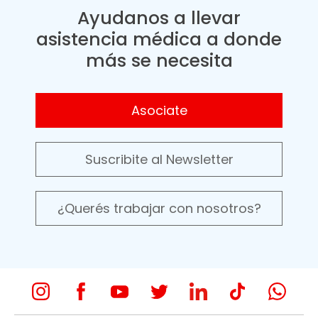
Ayudanos a llevar
asistencia médica a donde
más se necesita
Asociate
Suscribite al Newsletter
¿Querés trabajar con nosotros?