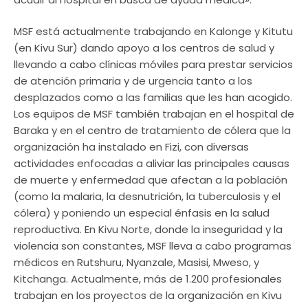
MSF está actualmente trabajando en Kalonge y Kitutu
(en Kivu Sur) dando apoyo a los centros de salud y
llevando a cabo clínicas móviles para prestar servicios
de atención primaria y de urgencia tanto a los
desplazados como a las familias que les han acogido.
Los equipos de MSF también trabajan en el hospital de
Baraka y en el centro de tratamiento de cólera que la
organización ha instalado en Fizi, con diversas
actividades enfocadas a aliviar las principales causas
de muerte y enfermedad que afectan a la población
(como la malaria, la desnutrición, la tuberculosis y el
cólera) y poniendo un especial énfasis en la salud
reproductiva. En Kivu Norte, donde la inseguridad y la
violencia son constantes, MSF lleva a cabo programas
médicos en Rutshuru, Nyanzale, Masisi, Mweso, y
Kitchanga. Actualmente, más de 1.200 profesionales
trabajan en los proyectos de la organización en Kivu