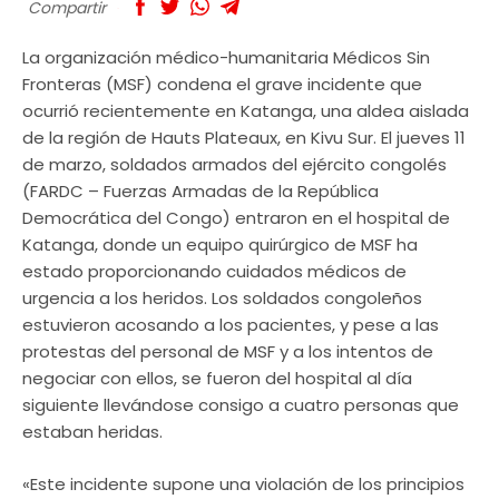
Compartir
La organización médico-humanitaria Médicos Sin
Fronteras (MSF) condena el grave incidente que
ocurrió recientemente en Katanga, una aldea aislada
de la región de Hauts Plateaux, en Kivu Sur. El jueves 11
de marzo, soldados armados del ejército congolés
(FARDC – Fuerzas Armadas de la República
Democrática del Congo) entraron en el hospital de
Katanga, donde un equipo quirúrgico de MSF ha
estado proporcionando cuidados médicos de
urgencia a los heridos. Los soldados congoleños
estuvieron acosando a los pacientes, y pese a las
protestas del personal de MSF y a los intentos de
negociar con ellos, se fueron del hospital al día
siguiente llevándose consigo a cuatro personas que
estaban heridas.
«Este incidente supone una violación de los principios