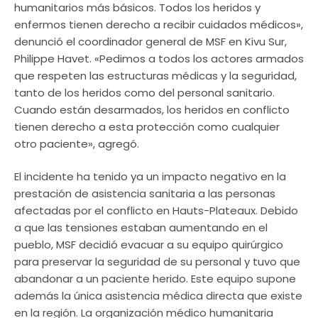
humanitarios más básicos. Todos los heridos y
enfermos tienen derecho a recibir cuidados médicos»,
denunció el coordinador general de MSF en Kivu Sur,
Philippe Havet. «Pedimos a todos los actores armados
que respeten las estructuras médicas y la seguridad,
tanto de los heridos como del personal sanitario.
Cuando están desarmados, los heridos en conflicto
tienen derecho a esta protección como cualquier
otro paciente», agregó.
El incidente ha tenido ya un impacto negativo en la
prestación de asistencia sanitaria a las personas
afectadas por el conflicto en Hauts-Plateaux. Debido
a que las tensiones estaban aumentando en el
pueblo, MSF decidió evacuar a su equipo quirúrgico
para preservar la seguridad de su personal y tuvo que
abandonar a un paciente herido. Este equipo supone
además la única asistencia médica directa que existe
en la región. La organización médico humanitaria