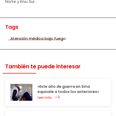
Norte y Kivu Sur.
Tags
Atención médica bajo fuego
También te puede interesar
«Este año de guerra en Siria
equivale a todos los anteriores»
Leer más