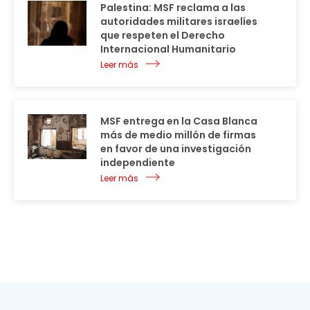
Palestina: MSF reclama a las
autoridades militares israelíes
que respeten el Derecho
Internacional Humanitario
Leer más
MSF entrega en la Casa Blanca
más de medio millón de firmas
en favor de una investigación
independiente
Leer más