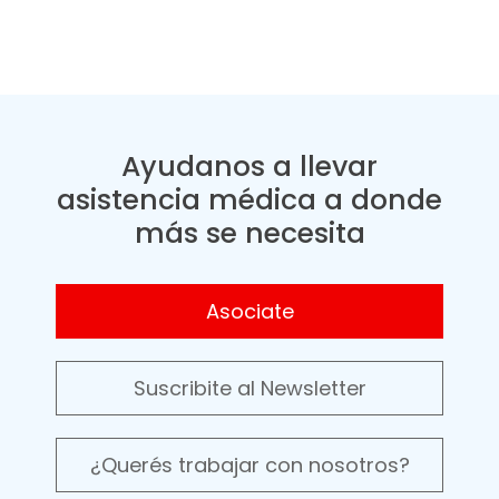
Ayudanos a llevar
asistencia médica a donde
más se necesita
Asociate
Suscribite al Newsletter
¿Querés trabajar con nosotros?