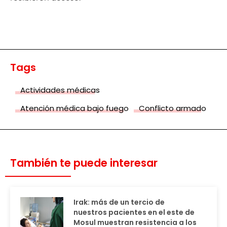
Tags
Actividades médicas
Atención médica bajo fuego
Conflicto armado
También te puede interesar
Irak: más de un tercio de
nuestros pacientes en el este de
Mosul muestran resistencia a los