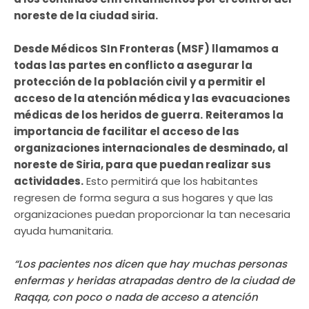
noreste de la ciudad siria.
Desde Médicos SIn Fronteras (MSF) llamamos a
todas las partes en conflicto a asegurar la
protección de la población civil y a permitir el
acceso de la atención médica y las evacuaciones
médicas de los heridos de guerra.
Reiteramos la
importancia de facilitar el acceso de las
organizaciones internacionales de desminado, al
noreste de Siria, para que puedan realizar sus
actividades.
Esto permitirá que los habitantes
regresen de forma segura a sus hogares y que las
organizaciones puedan proporcionar la tan necesaria
ayuda humanitaria.
“Los pacientes nos dicen que hay muchas personas
enfermas y heridas atrapadas dentro de la ciudad de
Raqqa, con poco o nada de acceso a atención