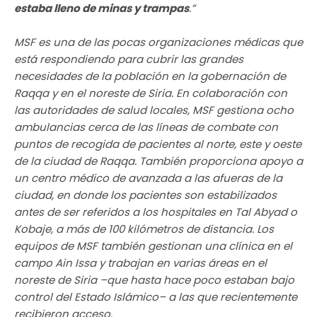
estaba lleno de minas y trampas
.”
MSF es una de las pocas organizaciones médicas que
está respondiendo para cubrir las grandes
necesidades de la población en la gobernación de
Raqqa y en el noreste de Siria. En colaboración con
las autoridades de salud locales, MSF gestiona ocho
ambulancias cerca de las líneas de combate con
puntos de recogida de pacientes al norte, este y oeste
de la ciudad de Raqqa. También proporciona apoyo a
un centro médico de avanzada a las afueras de la
ciudad, en donde los pacientes son estabilizados
antes de ser referidos a los hospitales en Tal Abyad o
Kobaje, a más de 100 kilómetros de distancia. Los
equipos de MSF también gestionan una clínica en el
campo Ain Issa y trabajan en varias áreas en el
noreste de Siria –que hasta hace poco estaban bajo
control del Estado Islámico– a las que recientemente
recibieron acceso.