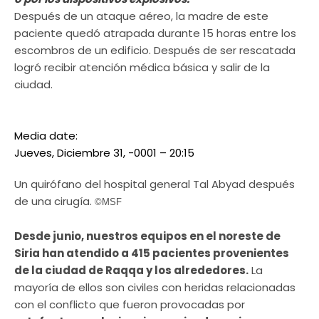
Después de un ataque aéreo, la madre de este
paciente quedó atrapada durante 15 horas entre los
escombros de un edificio. Después de ser rescatada
logró recibir atención médica básica y salir de la
ciudad.
Media date:
Jueves, Diciembre 31, -0001 – 20:15
Un quirófano del hospital general Tal Abyad después
de una cirugía.
©MSF
Desde junio, nuestros equipos en el noreste de
Siria han atendido a 415 pacientes provenientes
de la ciudad de Raqqa y los alrededores.
La
mayoría de ellos son civiles con heridas relacionadas
con el conflicto que fueron provocadas por