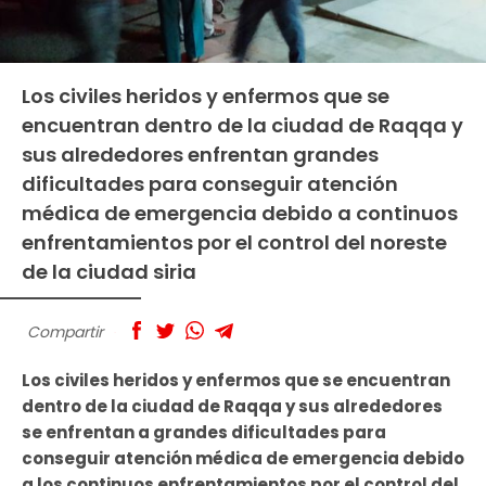
Los civiles heridos y enfermos que se
encuentran dentro de la ciudad de Raqqa y
sus alrededores enfrentan grandes
dificultades para conseguir atención
médica de emergencia debido a continuos
enfrentamientos por el control del noreste
de la ciudad siria
Compartir
Los civiles heridos y enfermos que se encuentran
dentro de la ciudad de Raqqa y sus alrededores
se enfrentan a grandes dificultades para
conseguir atención médica de emergencia debido
a los continuos enfrentamientos por el control del