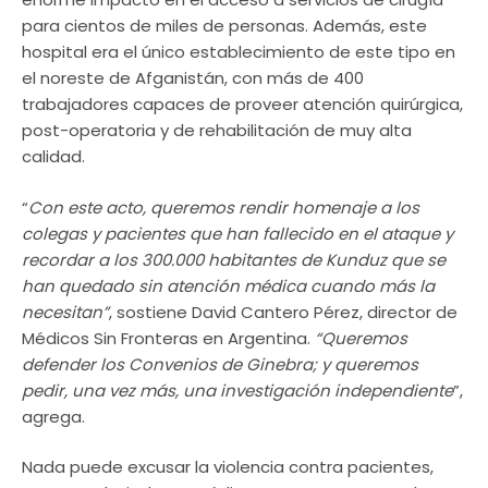
para cientos de miles de personas. Además, este
hospital era el único establecimiento de este tipo en
el noreste de Afganistán, con más de 400
trabajadores capaces de proveer atención quirúrgica,
post-operatoria y de rehabilitación de muy alta
calidad.
“
Con este acto, queremos rendir homenaje a los
colegas y pacientes que han fallecido en el ataque y
recordar a los 300.000 habitantes de Kunduz que se
han quedado sin atención médica cuando más la
necesitan”
, sostiene David Cantero Pérez, director de
Médicos Sin Fronteras en Argentina.
“Queremos
defender los Convenios de Ginebra; y queremos
pedir, una vez más, una investigación independiente
”,
agrega.
Nada puede excusar la violencia contra pacientes,