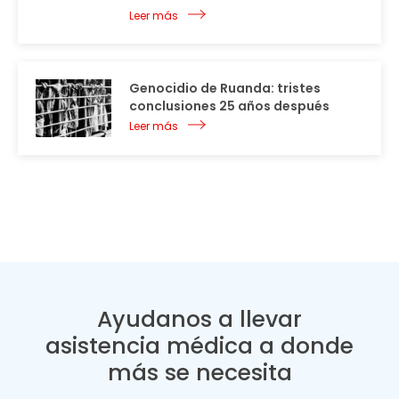
Leer más
Genocidio de Ruanda: tristes
conclusiones 25 años después
Leer más
Ayudanos a llevar
asistencia médica a donde
más se necesita