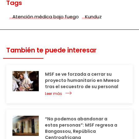
Tags
Atención médica bajo fuego
Kunduz
También te puede interesar
MSF se ve forzada a cerrar su
proyecto humanitario en Mweso
tras el secuestro de su personal
Leer más
“No podemos abandonar a
estas personas”: MSF regresa a
Bangassou, República
Centroafricana