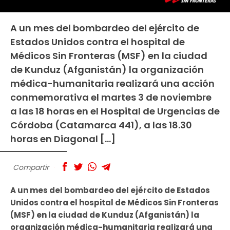
A un mes del bombardeo del ejército de
Estados Unidos contra el hospital de
Médicos Sin Fronteras (MSF) en la ciudad
de Kunduz (Afganistán) la organización
médica-humanitaria realizará una acción
conmemorativa el martes 3 de noviembre
a las 18 horas en el Hospital de Urgencias de
Córdoba (Catamarca 441), a las 18.30
horas en Diagonal […]
Compartir
A un mes del bombardeo del ejército de Estados
Unidos contra el hospital de Médicos Sin Fronteras
(MSF) en la ciudad de Kunduz (Afganistán) la
organización médica-humanitaria realizará una