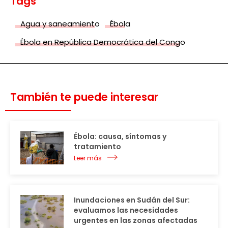
Tags
Agua y saneamiento
Ébola
Ébola en República Democrática del Congo
También te puede interesar
Ébola: causa, síntomas y
tratamiento
Leer más
Inundaciones en Sudán del Sur:
evaluamos las necesidades
urgentes en las zonas afectadas