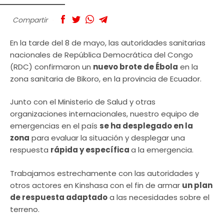
Compartir
En la tarde del 8 de mayo, las autoridades sanitarias
nacionales de República Democrática del Congo
(RDC) confirmaron un
nuevo brote de Ébola
en la
zona sanitaria de Bikoro, en la provincia de Ecuador.
Junto con el Ministerio de Salud y otras
organizaciones internacionales, nuestro equipo de
emergencias en el país
se ha desplegado en la
zona
para evaluar la situación y desplegar una
respuesta
rápida y específica
a la emergencia.
Trabajamos estrechamente con las autoridades y
otros actores en Kinshasa con el fin de armar
un plan
de respuesta adaptado
a las necesidades sobre el
terreno.