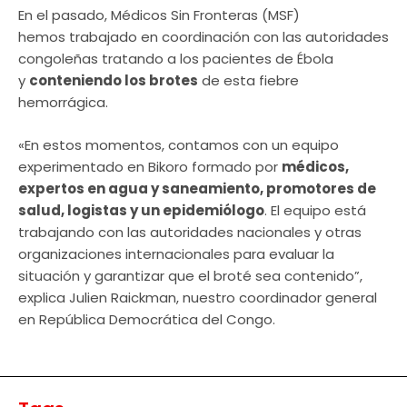
En el pasado, Médicos Sin Fronteras (MSF)
hemos trabajado en coordinación con las autoridades
congoleñas tratando a los pacientes de Ébola
y
conteniendo los brotes
de esta fiebre
hemorrágica.
«En estos momentos, contamos con un equipo
experimentado en Bikoro formado por
médicos,
expertos en agua y saneamiento, promotores de
salud, logistas y un epidemiólogo
. El equipo está
trabajando con las autoridades nacionales y otras
organizaciones internacionales para evaluar la
situación y garantizar que el broté sea contenido”,
explica Julien Raickman, nuestro coordinador general
en República Democrática del Congo.