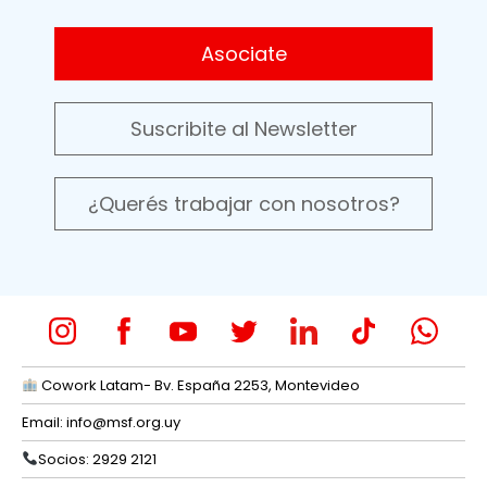
Asociate
Suscribite al Newsletter
¿Querés trabajar con nosotros?
Cowork Latam- Bv. España 2253, Montevideo
Email:
info@msf.org.uy
Socios: 2929 2121