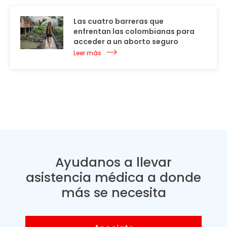
Las cuatro barreras que
enfrentan las colombianas para
acceder a un aborto seguro
Leer más
Ayudanos a llevar
asistencia médica a donde
más se necesita