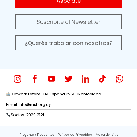
Asociate
Suscribite al Newsletter
¿Querés trabajar con nosotros?
Cowork Latam- Bv. España 2253, Montevideo
Email:
info@msf.org.uy
Socios: 2929 2121
Preguntas Frecuentes
Política de Privacidad
Mapa del sitio