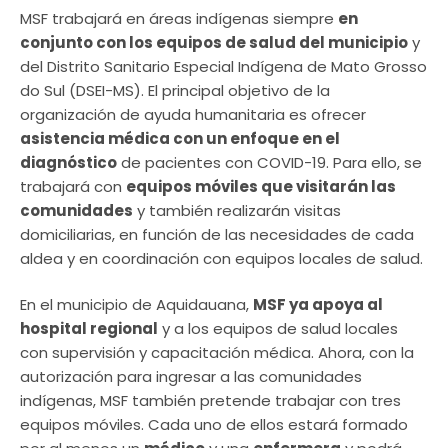
MSF trabajará en áreas indígenas siempre
en
conjunto con los equipos de salud del municipio
y
del Distrito Sanitario Especial Indígena de Mato Grosso
do Sul (DSEI-MS). El principal objetivo de la
organización de ayuda humanitaria es ofrecer
asistencia médica con un enfoque en el
diagnóstico
de pacientes con COVID-19. Para ello, se
trabajará con
equipos móviles que visitarán las
comunidades
y también realizarán visitas
domiciliarias, en función de las necesidades de cada
aldea y en coordinación con equipos locales de salud.
En el municipio de Aquidauana,
MSF ya apoya al
hospital regional
y a los equipos de salud locales
con supervisión y capacitación médica. Ahora, con la
autorización para ingresar a las comunidades
indígenas, MSF también pretende trabajar con tres
equipos móviles. Cada uno de ellos estará formado