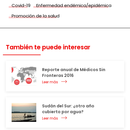
Covid-19
Enfermedad endémica/epidémica
Promoción de la salud
También te puede interesar
Reporte anual de Médicos Sin
Fronteras 2016
Leer más
Sudán del Sur: ¿otro año
cubierto por agua?
Leer más