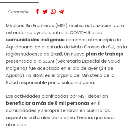
Compartir
Médicos Sin Fronteras (MSF) recibió autorización para
extender su ayuda contra la COVID-19 a las
comunidades indígenas
cercanas al municipio de
Aquidauana, en el estado de Mato Grosso do Sul, en la
región sudoeste de Brasil. Un nuevo
plan de trabajo
presentado a la SESAI (Secretaría Especial de Salud
Indígena) fue aceptado en el dia de ayer (24 de
Agosto). La SESAI es el órgano del Ministério de la
Salud responsable por la salud indígena.
Las actividades planificadas por MSF deberían
beneficiar a más de 6 mil personas
en 11
comunidades y siempre tendrán en cuenta los
aspectos culturales de la etnia Terena, que será
atendida.