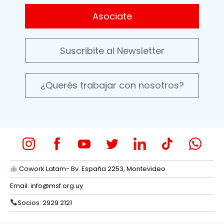
Asociate
Suscribite al Newsletter
¿Querés trabajar con nosotros?
Cowork Latam- Bv. España 2253, Montevideo
Email:
info@msf.org.uy
Socios: 2929 2121