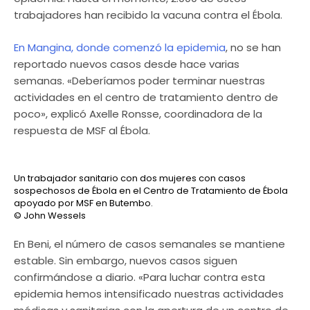
trabajadores han recibido la vacuna contra el Ébola.
En Mangina, donde comenzó la epidemia
, no se han
reportado nuevos casos desde hace varias
semanas. «Deberíamos poder terminar nuestras
actividades en el centro de tratamiento dentro de
poco», explicó Axelle Ronsse, coordinadora de la
respuesta de MSF al Ébola.
Un trabajador sanitario con dos mujeres con casos
sospechosos de Ébola en el Centro de Tratamiento de Ébola
apoyado por MSF en Butembo.
© John Wessels
En Beni, el número de casos semanales se mantiene
estable. Sin embargo, nuevos casos siguen
confirmándose a diario. «Para luchar contra esta
epidemia hemos intensificado nuestras actividades