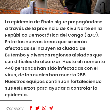
La epidemia de Ébola sigue propagándose
a través de la provincia de Kivu Norte en la
República Democrática del Congo (RDC).
Entre las nuevas áreas que se verán
afectadas se incluyen la ciudad de
Butembo y diversas regiones aisladas que
son difíciles de alcanzar. Hasta el momento
440 personas han sido infectadas con el
virus, de las cuales han muerto 255.
Nuestros equipos continúan fortaleciendo
sus esfuerzos para ayudar a controlar la
epidemia.
Compartir