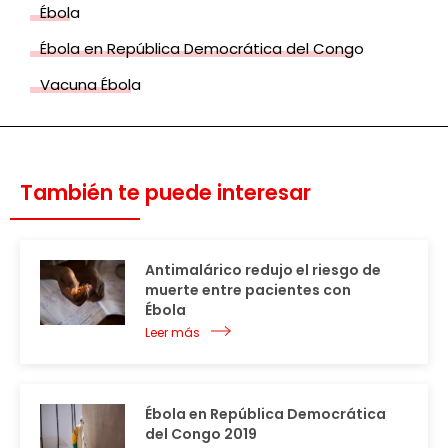
Ébola
Ébola en República Democrática del Congo
Vacuna Ébola
También te puede interesar
Antimalárico redujo el riesgo de
muerte entre pacientes con
Ébola
Leer más
Ébola en República Democrática
del Congo 2019