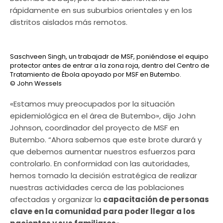
rápidamente en sus suburbios orientales y en los
distritos aislados más remotos.
Saschveen Singh, un trabajadr de MSF, poniéndose el equipo
protector antes de entrar a la zona roja, dentro del Centro de
Tratamiento de Ébola apoyado por MSF en Butembo.
© John Wessels
«Estamos muy preocupados por la situación
epidemiológica en el área de Butembo», dijo John
Johnson, coordinador del proyecto de MSF en
Butembo. “Ahora sabemos que este brote durará y
que debemos aumentar nuestros esfuerzos para
controlarlo. En conformidad con las autoridades,
hemos tomado la decisión estratégica de realizar
nuestras actividades cerca de las poblaciones
afectadas y organizar la
capacitación de personas
clave en la comunidad para poder llegar a los