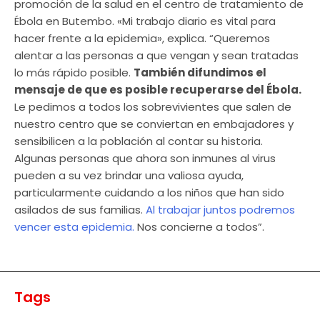
promoción de la salud en el centro de tratamiento de
Ébola en Butembo. «Mi trabajo diario es vital para
hacer frente a la epidemia», explica. “Queremos
alentar a las personas a que vengan y sean tratadas
lo más rápido posible.
También difundimos el
mensaje de que es posible recuperarse del Ébola.
Le pedimos a todos los sobrevivientes que salen de
nuestro centro que se conviertan en embajadores y
sensibilicen a la población al contar su historia.
Algunas personas que ahora son inmunes al virus
pueden a su vez brindar una valiosa ayuda,
particularmente cuidando a los niños que han sido
asilados de sus familias.
Al trabajar juntos podremos
vencer esta epidemia.
Nos concierne a todos”.
Tags