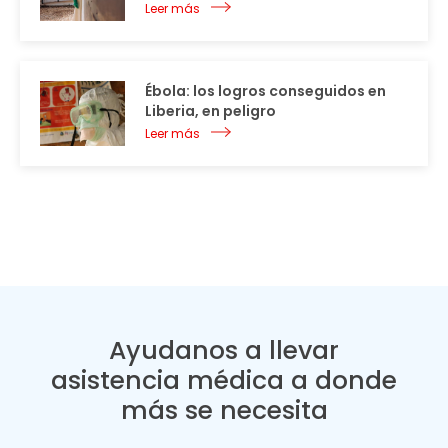
Leer más
Ébola: los logros conseguidos en
Liberia, en peligro
Leer más
Ayudanos a llevar
asistencia médica a donde
más se necesita