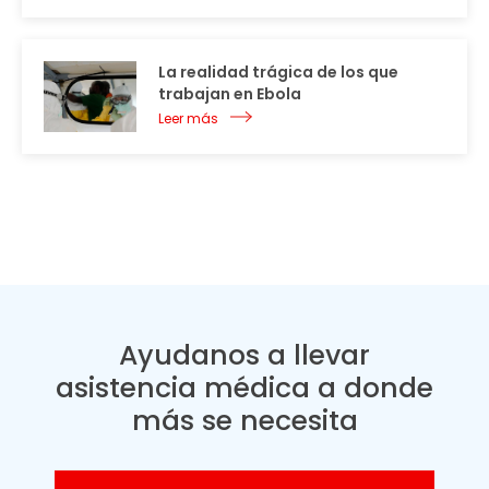
La realidad trágica de los que
trabajan en Ebola
Leer más
Ayudanos a llevar
asistencia médica a donde
más se necesita