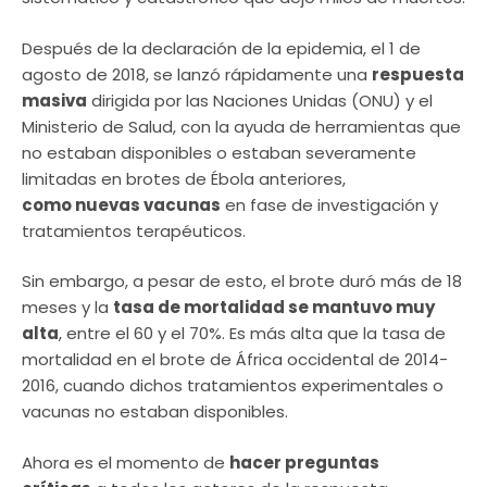
Después de la declaración de la epidemia, el 1 de
agosto de 2018, se lanzó rápidamente una
respuesta
masiva
dirigida por las Naciones Unidas (ONU) y el
Ministerio de Salud, con la ayuda de herramientas que
no estaban disponibles o estaban severamente
limitadas en brotes de Ébola anteriores,
como nuevas vacunas
en fase de investigación y
tratamientos terapéuticos.
Sin embargo, a pesar de esto, el brote duró más de 18
meses y la
tasa de mortalidad se mantuvo muy
alta
, entre el 60 y el 70%. Es más alta que la tasa de
mortalidad en el brote de África occidental de 2014-
2016, cuando dichos tratamientos experimentales o
vacunas no estaban disponibles.
Ahora es el momento de
hacer preguntas