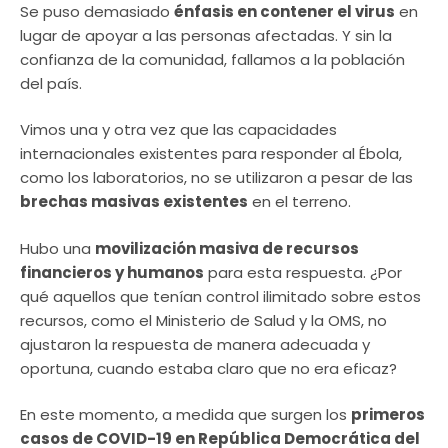
Se puso demasiado
énfasis en contener el virus
en
lugar de apoyar a las personas afectadas. Y sin la
confianza de la comunidad, fallamos a la población
del país.
Vimos una y otra vez que las capacidades
internacionales existentes para responder al Ébola,
como los laboratorios, no se utilizaron a pesar de las
brechas masivas existentes
en el terreno.
Hubo una
movilización masiva de recursos
financieros y humanos
para esta respuesta. ¿Por
qué aquellos que tenían control ilimitado sobre estos
recursos, como el Ministerio de Salud y la OMS, no
ajustaron la respuesta de manera adecuada y
oportuna, cuando estaba claro que no era eficaz?
En este momento, a medida que surgen los
primeros
casos de COVID-19 en República Democrática del