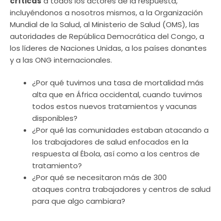
críticas
a todos los actores de la respuesta,
incluyéndonos a nosotros mismos, a la Organización
Mundial de la Salud, al Ministerio de Salud (OMS), las
autoridades de República Democrática del Congo, a
los líderes de Naciones Unidas, a los países donantes
y a las ONG internacionales.
¿Por qué tuvimos una tasa de mortalidad más
alta que en África occidental, cuando tuvimos
todos estos nuevos tratamientos y vacunas
disponibles?
¿Por qué las comunidades estaban atacando a
los trabajadores de salud enfocados en la
respuesta al Ébola, así como a los centros de
tratamiento?
¿Por qué se necesitaron más de 300
ataques contra trabajadores y centros de salud
para que algo cambiara?