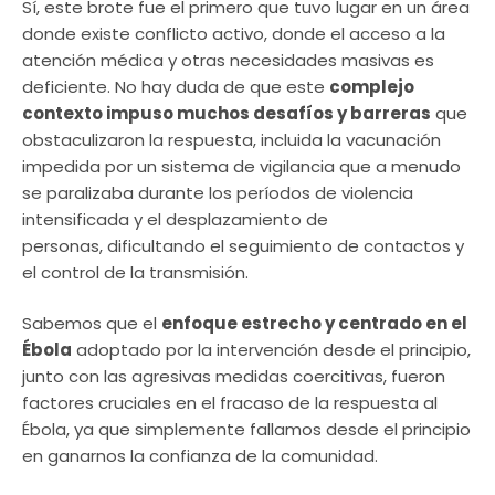
Sí, este brote fue el primero que tuvo lugar en un área
donde existe conflicto activo, donde el acceso a la
atención médica y otras necesidades masivas es
deficiente. No hay duda de que este
complejo
contexto impuso muchos desafíos y barreras
que
obstaculizaron la respuesta, incluida la vacunación
impedida por un sistema de vigilancia que a menudo
se paralizaba durante los períodos de violencia
intensificada y el desplazamiento de
personas, dificultando el seguimiento de contactos y
el control de la transmisión.
Sabemos que el
enfoque estrecho y centrado en el
Ébola
adoptado por la intervención desde el principio,
junto con las agresivas medidas coercitivas, fueron
factores cruciales en el fracaso de la respuesta al
Ébola, ya que simplemente fallamos desde el principio
en ganarnos la confianza de la comunidad.