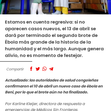
Estamos en cuenta regresiva: si no
aparecen casos nuevos, el 13 de abril se
dará por terminado el segundo brote de
Ébola más grande de la historia de la
humanidad y el más largo. Aunque genera
alivio, no es momento de festejar.
Compartir
Actualizado: las autoridades de salud congoleñas
confirmaron el 10 de abril un nuevo caso de ébola en
Beni, por lo que el brote aún no ha finalizado.
Por Karline Kleijer, directora de respuesta a
emergencias de Médicos Sin Fronteras.