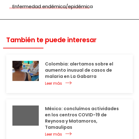
Enfermedad endémica/epidémica
También te puede interesar
Colombia: alertamos sobre el
aumento inusual de casos de
malaria en La Gabarra
Leer más
México: concluímos actividades
en los centros COVID-19 de
Reynosa y Matamoros,
Tamaulipas
Leer más