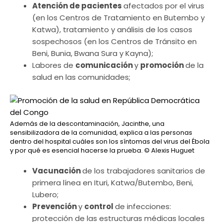
Atención de pacientes
afectados por el virus
(en los Centros de Tratamiento en Butembo y
Katwa), tratamiento y análisis de los casos
sospechosos (en los Centros de Tránsito en
Beni, Bunia, Bwana Sura y Kayna);
Labores de
comunicación
y
promoción
de la
salud en las comunidades;
Además de la descontaminación, Jacinthe, una
sensibilizadora de la comunidad, explica a las personas
dentro del hospital cuáles son los síntomas del virus del Ébola
y por qué es esencial hacerse la prueba.
© Alexis Huguet
Vacunación
de los trabajadores sanitarios de
primera línea en Ituri, Katwa/Butembo, Beni,
Lubero;
Prevención
y
control
de infecciones:
protección de las estructuras médicas locales