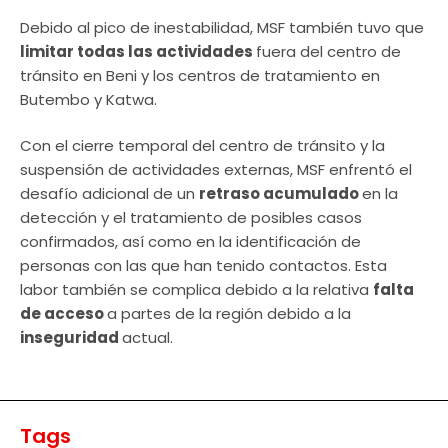
Debido al pico de inestabilidad, MSF también tuvo que
limitar todas las actividades
fuera del centro de
tránsito en Beni y los centros de tratamiento en
Butembo y Katwa.
Con el cierre temporal del centro de tránsito y la
suspensión de actividades externas, MSF enfrentó el
desafío adicional de un
retraso acumulado
en la
detección y el tratamiento de posibles casos
confirmados, así como en la identificación de
personas con las que han tenido contactos. Esta
labor también se complica debido a la relativa
falta
de acceso
a partes de la región debido a la
inseguridad
actual.
Tags