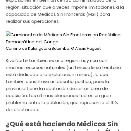
explosiones en Beni, un centro administrativo de la
región, situación que a veces impone limitaciones a la
capacidad de Médicos Sin Fronteras (MSF) para
realizar sus operaciones.
Camino de Kalunguta a Butembo.
© Alexis Huguet
Kivú Norte también es una región muy rica con
muchos recursos naturales (un tercio de su territorio
está dedicado a la explotación minera), lo que
también constituye un desafío político, pues la
provincia tiene la reputación de ser un área de
oposición. Las últimas elecciones fueron un gran
problema entre la población, que representa el 10%
del electorado.
¿Qué está haciendo Médicos Sin