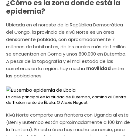
¿Cómo es la zona donde está la
epidemia?
Ubicada en el noreste de la República Democrática
del Congo, la provincia de Kivú Norte es un área
densamente poblada, con aproximadamente 7
millones de habitantes, de los cuales más de 1 millón
se encuentran en Goma y unos 800.000 en Butembo.
A pesar de la topografía y el mal estado de las
carreteras en la región, hay mucha
movilidad
entre
las poblaciones.
La calle principal en la ciudad de Butembo, camino al Centro
de Tratamiento de Ébola.
© Alexis Huguet
Kivú Norte comparte una frontera con Uganda al este
(Beni y Butembo están aproximadamente a 100 km de
la frontera). En esta área hay mucho comercio, pero