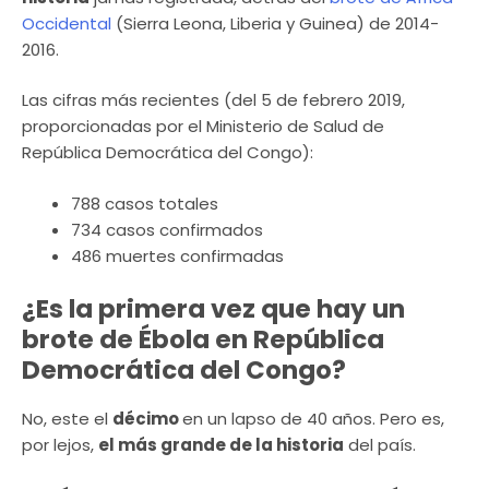
Occidental
(Sierra Leona, Liberia y Guinea) de 2014-
2016.
Las cifras más recientes (del 5 de febrero 2019,
proporcionadas por el Ministerio de Salud de
República Democrática del Congo):
788 casos totales
734 casos confirmados
486 muertes confirmadas
¿Es la primera vez que hay un
brote de Ébola en República
Democrática del Congo?
No, este el
décimo
en un lapso de 40 años. Pero es,
por lejos,
el más grande de la historia
del país.