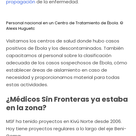
propagación
de la enfermedad.
Personal nacional en un Centro de Tratamiento de Ébola.
©
Alexis Huguetc
Visitamos los centros de salud donde hubo casos
positivos de Ébola y los descontaminados. También
capacitamos al personal sobre la clasificación
adecuada de los casos sospechosos de Ébola, cómo
establecer áreas de aislamiento en caso de
necesidad y proporcionamos material para todas
estas actividades.
¿Médicos Sin Fronteras ya estaba
en la zona?
MSF ha tenido proyectos en Kivú Norte desde 2006.
Hoy tiene proyectos regulares a lo largo del eje Beni-
Goma: