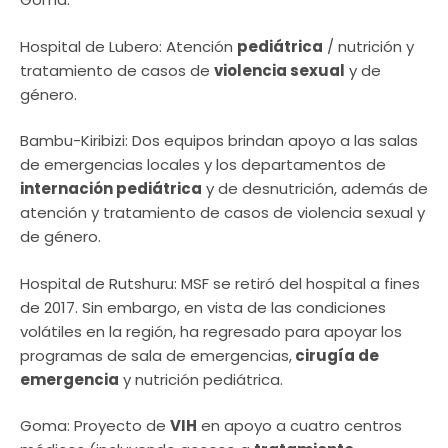
Hospital de Lubero: Atención
pediátrica
/ nutrición y
tratamiento de casos de
violencia sexual
y de
género.
Bambu-Kiribizi: Dos equipos brindan apoyo a las salas
de emergencias locales y los departamentos de
internación pediátrica
y de desnutrición, además de
atención y tratamiento de casos de violencia sexual y
de género.
Hospital de Rutshuru: MSF se retiró del hospital a fines
de 2017. Sin embargo, en vista de las condiciones
volátiles en la región, ha regresado para apoyar los
programas de sala de emergencias,
cirugía de
emergencia
y nutrición pediátrica.
Goma: Proyecto de
VIH
en apoyo a cuatro centros