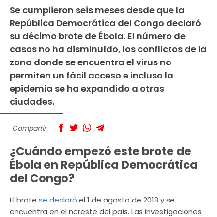
Se cumplieron seis meses desde que la
República Democrática del Congo declaró
su décimo brote de Ébola. El número de
casos no ha disminuído, los conflictos de la
zona donde se encuentra el virus no
permiten un fácil acceso e incluso la
epidemia se ha expandido a otras
ciudades.
Compartir
¿Cuándo empezó este brote de
Ébola en República Democrática
del Congo?
El brote
se declaró
el 1 de agosto de 2018 y se
encuentra en el noreste del país. Las investigaciones