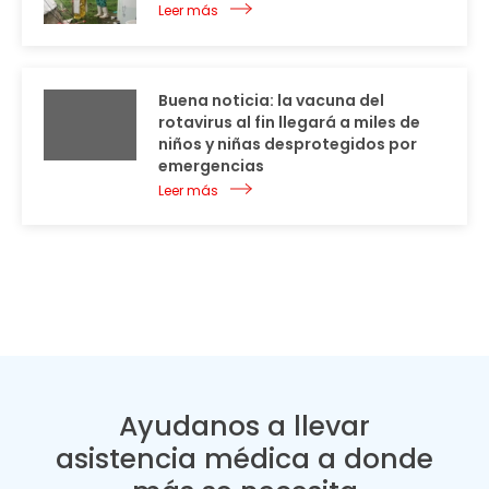
Leer más
Buena noticia: la vacuna del
rotavirus al fin llegará a miles de
niños y niñas desprotegidos por
emergencias
Leer más
Ayudanos a llevar
asistencia médica a donde