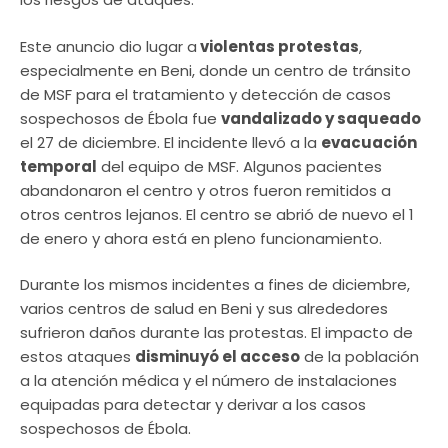
Este anuncio dio lugar a
violentas protestas
,
especialmente en Beni, donde un centro de tránsito
de MSF para el tratamiento y detección de casos
sospechosos de Ébola fue
vandalizado y saqueado
el 27 de diciembre. El incidente llevó a la
evacuación
temporal
del equipo de MSF. Algunos pacientes
abandonaron el centro y otros fueron remitidos a
otros centros lejanos. El centro se abrió de nuevo el 1
de enero y ahora está en pleno funcionamiento.
Durante los mismos incidentes a fines de diciembre,
varios centros de salud en Beni y sus alrededores
sufrieron daños durante las protestas. El impacto de
estos ataques
disminuyó el acceso
de la población
a la atención médica y el número de instalaciones
equipadas para detectar y derivar a los casos
sospechosos de Ébola.