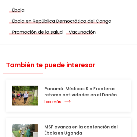
Ébola
Ébola en República Democrática del Congo
Promoción de la salud
Vacunación
También te puede interesar
Panamá: Médicos Sin Fronteras
retoma actividades en el Darién
Leer más
MSF avanza en la contención del
Ébola en Uganda