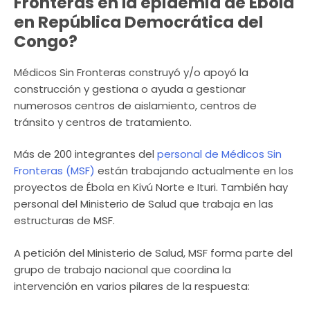
Fronteras en la epidemia de Ébola
en República Democrática del
Congo?
Médicos Sin Fronteras construyó y/o apoyó la
construcción y gestiona o ayuda a gestionar
numerosos centros de aislamiento, centros de
tránsito y centros de tratamiento.
Más de 200 integrantes del
personal de Médicos Sin
Fronteras (MSF)
están trabajando actualmente en los
proyectos de Ébola en Kivú Norte e Ituri. También hay
personal del Ministerio de Salud que trabaja en las
estructuras de MSF.
A petición del Ministerio de Salud, MSF forma parte del
grupo de trabajo nacional que coordina la
intervención en varios pilares de la respuesta: