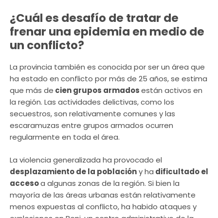
¿Cuál es desafío de tratar de
frenar una epidemia en medio de
un conflicto?
La provincia también es conocida por ser un área que
ha estado en conflicto por más de 25 años, se estima
que más de
cien grupos armados
están activos en
la región. Las actividades delictivas, como los
secuestros, son relativamente comunes y las
escaramuzas entre grupos armados ocurren
regularmente en toda el área.
La violencia generalizada ha provocado el
desplazamiento de la población
y ha
dificultado el
acceso
a algunas zonas de la región. Si bien la
mayoría de las áreas urbanas están relativamente
menos expuestas al conflicto, ha habido ataques y