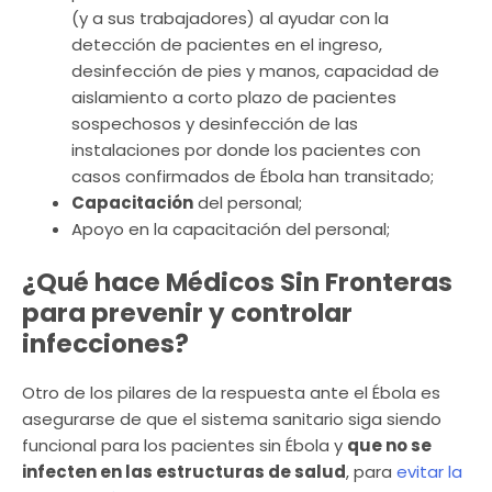
(y a sus trabajadores) al ayudar con la
detección de pacientes en el ingreso,
desinfección de pies y manos, capacidad de
aislamiento a corto plazo de pacientes
sospechosos y desinfección de las
instalaciones por donde los pacientes con
casos confirmados de Ébola han transitado;
Capacitación
del personal;
Apoyo en la capacitación del personal;
¿Qué hace Médicos Sin Fronteras
para prevenir y controlar
infecciones?
Otro de los pilares de la respuesta ante el Ébola es
asegurarse de que el sistema sanitario siga siendo
funcional para los pacientes sin Ébola y
que no se
infecten en las estructuras de salud
, para
evitar la