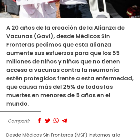
A 20 años de la creación de la Alianza de
Vacunas (Gavi), desde Médicos Sin
Fronteras pedimos que esta alianza
aumente sus esfuerzos para que los 55
millones de niños y niñas que no tienen
acceso a vacunas contra la neumonía
estén protegidos frente a esta enfermedad,
que causa más del 25% de todas las
muertes en menores de 5 años en el
mundo.
Compartir
Desde Médicos Sin Fronteras (MSF) instamos a la