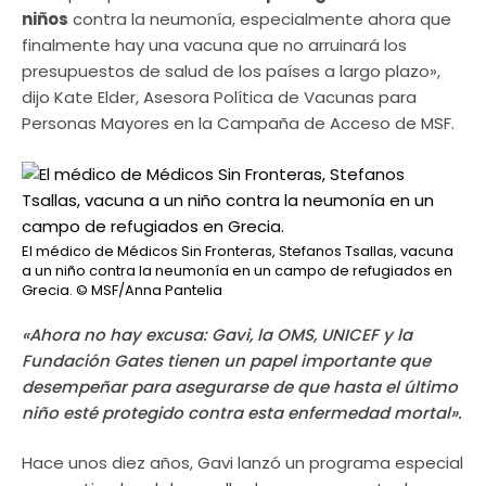
niños
contra la neumonía, especialmente ahora que
finalmente hay una vacuna que no arruinará los
presupuestos de salud de los países a largo plazo»,
dijo Kate Elder, Asesora Política de Vacunas para
Personas Mayores en la Campaña de Acceso de MSF.
El médico de Médicos Sin Fronteras, Stefanos Tsallas, vacuna
a un niño contra la neumonía en un campo de refugiados en
Grecia.
© MSF/Anna Pantelia
«Ahora no hay excusa: Gavi, la OMS, UNICEF y la
Fundación Gates tienen un papel importante que
desempeñar para asegurarse de que hasta el último
niño esté protegido contra esta enfermedad mortal».
Hace unos diez años, Gavi lanzó un programa especial