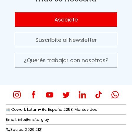
Asociate
Suscribite al Newsletter
¿Querés trabajar con nosotros?
Cowork Latam- Bv. España 2253, Montevideo
Email:
info@msf.org.uy
Socios: 2929 2121