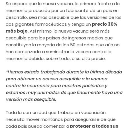
Se espera que la nueva vacuna, la primera frente a la
neumonía producida por un fabricante de un país en
desarrollo, sea más asequible que las versiones de los
dos gigantes farmacéuticos y tenga un
precio 30%
más bajo.
Así mismo, la nueva vacuna será más
asequible para los países de ingresos medios que
constituyen la mayoría de los 50 estados que aún no
han comenzado a suministrar la vacuna contra la
neumonía debido, sobre todo, a su alto precio.
“Hemos estado trabajando durante la última década
para obtener un acceso asequible a la vacuna
contra la neumonía para nuestros pacientes y
estamos muy animados de que finalmente haya una
versión más asequible.
Toda la comunidad que trabaja en vacunación
necesita mover montañas para asegurarse de que
cada país pueda comenzar a
proteger a todos sus