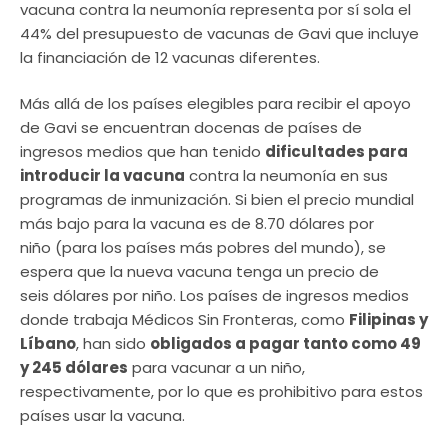
vacuna contra la neumonía representa por sí sola el
44% del presupuesto de vacunas de Gavi que incluye
la financiación de 12 vacunas diferentes.
Más allá de los países elegibles para recibir el apoyo
de Gavi se encuentran docenas de países de
ingresos medios que han tenido
dificultades para
introducir la vacuna
contra la neumonía en sus
programas de inmunización. Si bien el precio mundial
más bajo para la vacuna es de 8.70 dólares por
niño (para los países más pobres del mundo), se
espera que la nueva vacuna tenga un precio de
seis dólares por niño. Los países de ingresos medios
donde trabaja Médicos Sin Fronteras, como
Filipinas y
Líbano
, han sido
obligados a pagar tanto como 49
y 245 dólares
para vacunar a un niño,
respectivamente, por lo que es prohibitivo para estos
países usar la vacuna.