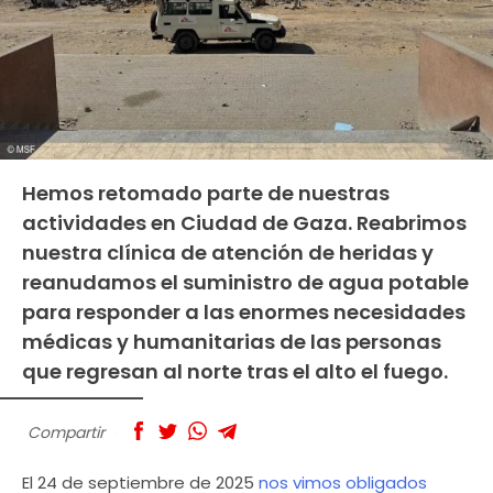
Hemos retomado parte de nuestras
actividades en Ciudad de Gaza. Reabrimos
nuestra clínica de atención de heridas y
reanudamos el suministro de agua potable
para responder a las enormes necesidades
médicas y humanitarias de las personas
que regresan al norte tras el alto el fuego.
Compartir
El 24 de septiembre de 2025
nos vimos obligados