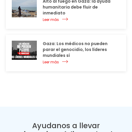
Alto al fuego en Gaza: la ayuda
humanitaria debe fluir de
inmediato
Leer más
Gaza: Los médicos no pueden
parar el genocidio, los líderes
mundiales sí
Leer más
Ayudanos a llevar