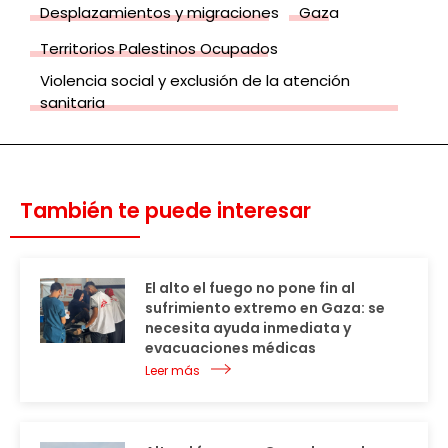
Desplazamientos y migraciones
Gaza
Territorios Palestinos Ocupados
Violencia social y exclusión de la atención
sanitaria
También te puede interesar
El alto el fuego no pone fin al
sufrimiento extremo en Gaza: se
necesita ayuda inmediata y
evacuaciones médicas
Leer más