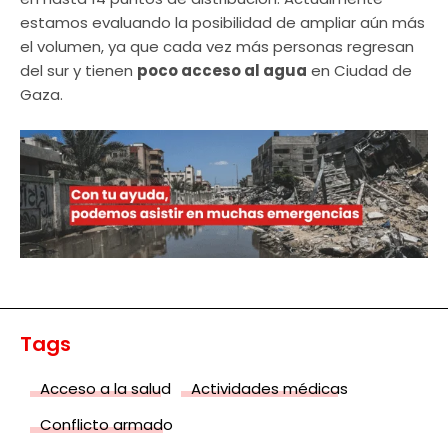
estamos evaluando la posibilidad de ampliar aún más
el volumen, ya que cada vez más personas regresan
del sur y tienen
poco acceso al agua
en Ciudad de
Gaza.
Tags
Acceso a la salud
Actividades médicas
Conflicto armado