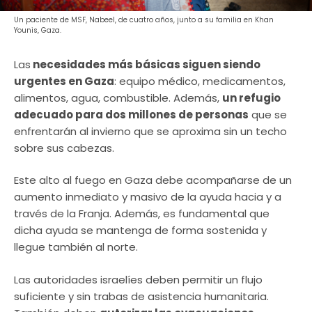
Un paciente de MSF, Nabeel, de cuatro años, junto a su familia en Khan
Younis, Gaza.
Las
necesidades más básicas siguen siendo
urgentes en Gaza
: equipo médico, medicamentos,
alimentos, agua, combustible. Además,
un refugio
adecuado para dos millones de personas
que se
enfrentarán al invierno que se aproxima sin un techo
sobre sus cabezas.
Este alto al fuego en Gaza debe acompañarse de un
aumento inmediato y masivo de la ayuda hacia y a
través de la Franja. Además, es fundamental que
dicha ayuda se mantenga de forma sostenida y
llegue también al norte.
Las autoridades israelíes deben permitir un flujo
suficiente y sin trabas de asistencia humanitaria.