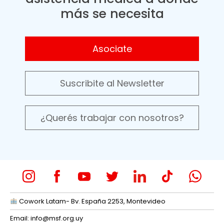
más se necesita
Asociate
Suscribite al Newsletter
¿Querés trabajar con nosotros?
Cowork Latam- Bv. España 2253, Montevideo
Email:
info@msf.org.uy