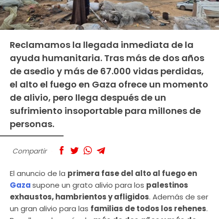
Reclamamos la llegada inmediata de la
ayuda humanitaria. Tras más de dos años
de asedio y más de 67.000 vidas perdidas,
el alto el fuego en Gaza ofrece un momento
de alivio, pero llega después de un
sufrimiento insoportable para millones de
personas.
Compartir
El anuncio de la
primera fase del alto al fuego en
Gaza
supone un grato alivio para los
palestinos
exhaustos, hambrientos y afligidos
. Además de ser
un gran alivio para las
familias de todos los rehenes
.