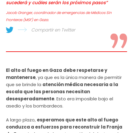
sucederá y cuáles serán los próximos pasos”
Jacob Granger, coordinador de emergencias de Médicos Sin
Fronteras (MSF) en Gaza.
Compartir en Twitter
El alto al fuego en Gaza
debe respetarse y
mantenerse
, ya que es la única manera de permitir
que se brinde la
atención médica necesaria a la
escala que las personas necesitan
desesperadamente
. Esto era imposible bajo el
asedio y los bombardeos.
A largo plazo,
esperamos que este alto al fuego
conduzca a esfuerzos para reconstruir la Franja