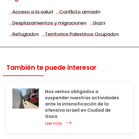
Acceso a la salud
Conflicto armado
Desplazamientos y migraciones
Gaza
Refugiados
Territorios Palestinos Ocupados
También te puede interesar
Nos vemos obligados a
suspender nuestras actividades
ante la intensificación de la
ofensiva israelí en Ciudad de
Gaza
Leer más