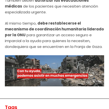
También deben
autorizar las evacuaciones
médicas
de los pacientes que necesiten atención
especializada urgente.
Al mismo tiempo,
debe restablecerse el
mecanismo de coordinación humanitaria liderado
por la ONU
para garantizar un acceso seguro e
imparcial a la ayuda para quienes la necesiten,
dondequiera que se encuentren en la Franja de Gaza.
Tags