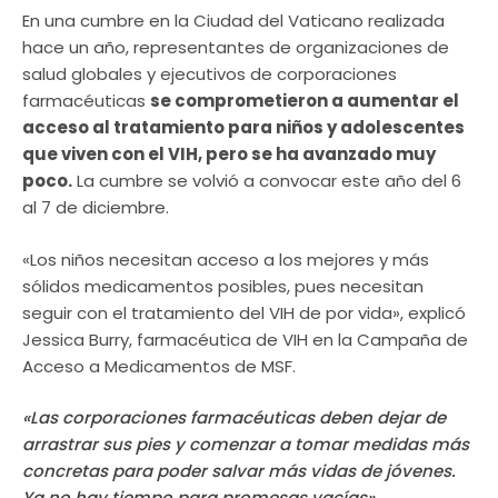
En una cumbre en la Ciudad del Vaticano realizada
hace un año, representantes de organizaciones de
salud globales y ejecutivos de corporaciones
farmacéuticas
se comprometieron a aumentar el
acceso al tratamiento para niños y adolescentes
que viven con el VIH, pero se ha avanzado muy
poco.
La cumbre se volvió a convocar este año del 6
al 7 de diciembre.
«Los niños necesitan acceso a los mejores y más
sólidos medicamentos posibles, pues necesitan
seguir con el tratamiento del VIH de por vida», explicó
Jessica Burry, farmacéutica de VIH en la Campaña de
Acceso a Medicamentos de MSF.
«Las corporaciones farmacéuticas deben dejar de
arrastrar sus pies y comenzar a tomar medidas más
concretas para poder salvar más vidas de jóvenes.
Ya no hay tiempo para promesas vacías».