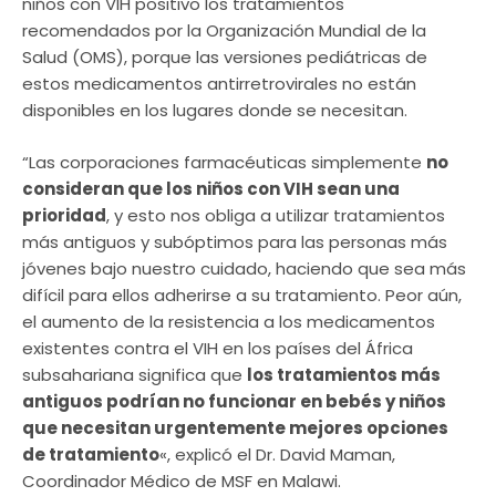
niños con VIH positivo los tratamientos
recomendados por la Organización Mundial de la
Salud (OMS), porque las versiones pediátricas de
estos medicamentos antirretrovirales no están
disponibles en los lugares donde se necesitan.
“Las corporaciones farmacéuticas simplemente
no
consideran que los niños con VIH sean una
prioridad
, y esto nos obliga a utilizar tratamientos
más antiguos y subóptimos para las personas más
jóvenes bajo nuestro cuidado, haciendo que sea más
difícil para ellos adherirse a su tratamiento. Peor aún,
el aumento de la resistencia a los medicamentos
existentes contra el VIH en los países del África
subsahariana significa que
los tratamientos más
antiguos podrían no funcionar en bebés y niños
que necesitan urgentemente mejores opciones
de tratamiento
«, explicó el Dr. David Maman,
Coordinador Médico de MSF en Malawi.