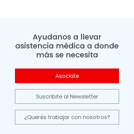
Ayudanos a llevar
asistencia médica a donde
más se necesita
Asociate
Suscribite al Newsletter
¿Querés trabajar con nosotros?