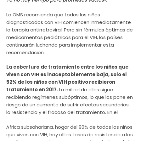
La OMS recomienda que todos los niños
diagnosticados con VIH comiencen inmediatamente
la terapia antirretroviral. Pero sin fórmulas óptimas de
medicamentos pediátricos para el VIH, los países
continuarán luchando para implementar esta
recomendación.
La cobertura de tratamiento entre los niños que
viven con VIH es inaceptablemente baja, solo el
52% de los niños con VIH positivo recibieron
tratamiento en 2017.
La mitad de ellos sigue
recibiendo regímenes subóptimos, lo que los pone en
riesgo de un aumento de sufrir efectos secundarios,
la resistencia y el fracaso del tratamiento. En el
África subsahariana, hogar del 90% de todos los niños
que viven con VIH, hay altas tasas de resistencia a los