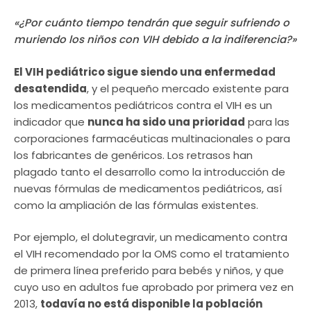
«¿Por cuánto tiempo tendrán que seguir sufriendo o
muriendo los niños con VIH debido a la indiferencia?»
El VIH pediátrico sigue siendo una enfermedad
desatendida
, y el pequeño mercado existente para
los medicamentos pediátricos contra el VIH es un
indicador que
nunca ha sido una prioridad
para las
corporaciones farmacéuticas multinacionales o para
los fabricantes de genéricos. Los retrasos han
plagado tanto el desarrollo como la introducción de
nuevas fórmulas de medicamentos pediátricos, así
como la ampliación de las fórmulas existentes.
Por ejemplo, el dolutegravir, un medicamento contra
el VIH recomendado por la OMS como el tratamiento
de primera línea preferido para bebés y niños, y que
cuyo uso en adultos fue aprobado por primera vez en
2013,
todavía no está disponible la población