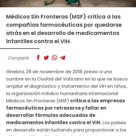
Médicos Sin Fronteras (MSF) critica a las
compañías farmacéuticas por quedarse
atrás en el desarrollo de medicamentos
infantiles contra el VIH.
Compartir
Ginebra, 29 de noviembre de 2018: previo a una
cumbre en la Ciudad del Vaticano en la que se busca
ampliar el diagnóstico y tratamiento del VIH en niños,
la organización médico humanitaria internacional
Médicos Sin Fronteras (MSF)
critica a las empresas
farmacéuticas por retrasarse y fallar en
desarrollar fórmulas adecuadas de
medicamentos infantiles contra el VIH.
Los países
en desarrollo están luchando para proporcionar a los