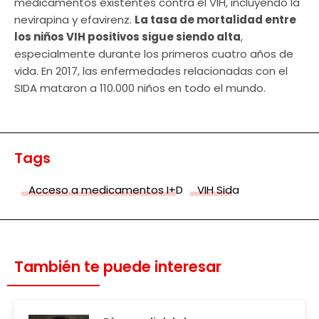
medicamentos existentes contra el VIH, incluyendo la
nevirapina y efavirenz.
La tasa de mortalidad entre
los niños VIH positivos sigue siendo alta
,
especialmente durante los primeros cuatro años de
vida. En 2017, las enfermedades relacionadas con el
SIDA mataron a 110.000 niños en todo el mundo.
Tags
Acceso a medicamentos I+D
VIH Sida
También te puede interesar