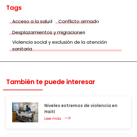
Tags
Acceso a la salud
Conflicto armado
Desplazamientos y migraciones
Violencia social y exclusión de la atención
sanitaria
También te puede interesar
Niveles extremos de violencia en
Haití
Leer más