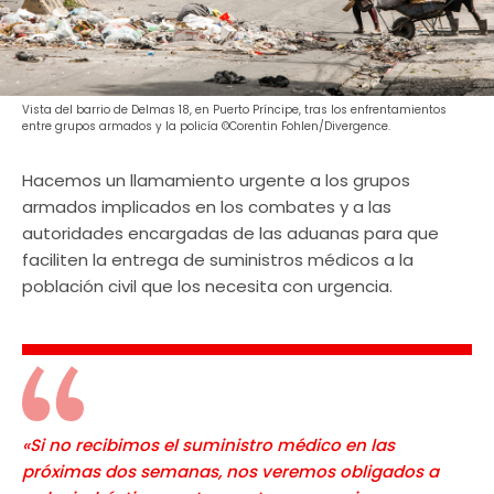
Vista del barrio de Delmas 18, en Puerto Príncipe, tras los enfrentamientos
entre grupos armados y la policía ©Corentin Fohlen/Divergence.
Hacemos un llamamiento urgente a los grupos
armados implicados en los combates y a las
autoridades encargadas de las aduanas para que
faciliten la entrega de suministros médicos a la
población civil que los necesita con urgencia.
«Si no recibimos el suministro médico en las
próximas dos semanas, nos veremos obligados a