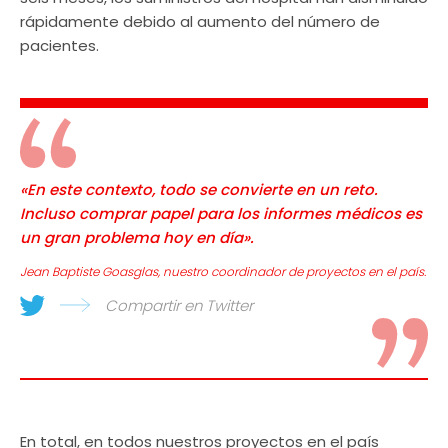
rápidamente debido al aumento del número de
pacientes.
«En este contexto, todo se convierte en un reto.
Incluso comprar papel para los informes médicos es
un gran problema hoy en día».
Jean Baptiste Goasglas, nuestro coordinador de proyectos en el país.
Compartir en Twitter
En total, en todos nuestros proyectos en el país