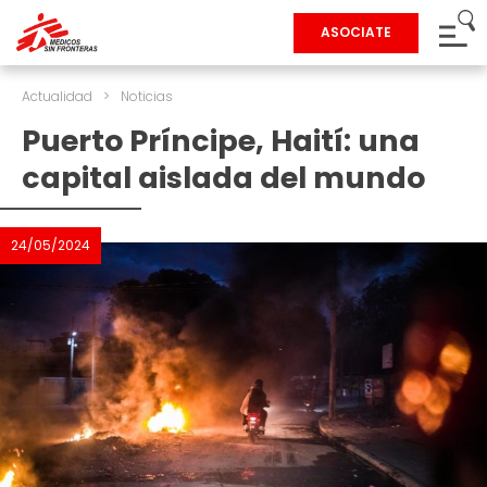
ASOCIATE
Actualidad
>
Noticias
Puerto Príncipe, Haití: una
capital aislada del mundo
24/05/2024