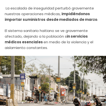
La escalada de inseguridad perturbó gravemente
nuestras operaciones médicas,
impidiéndonos
importar suministros
desde mediados de marzo
.
El sistema sanitario haitiano se ve gravemente
afectado, dejando a la población s
in servicios
médicos esenciales
en medio de la violencia y el
aislamiento constantes.