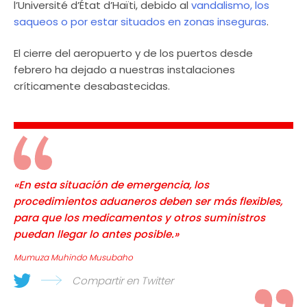
l’Université d’État d’Haïti, debido al
vandalismo, los
saqueos o por estar situados en zonas inseguras
.
El cierre del aeropuerto y de los puertos desde
febrero ha dejado a nuestras instalaciones
críticamente desabastecidas.
«En esta situación de emergencia, los
procedimientos aduaneros deben ser más flexibles,
para que los medicamentos y otros suministros
puedan llegar lo antes posible.»
Mumuza Muhindo Musubaho
Compartir en Twitter