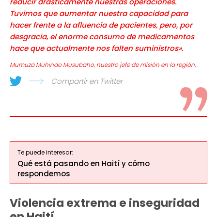
reducir drásticamente nuestras operaciones.
Tuvimos que aumentar nuestra capacidad para
hacer frente a la afluencia de pacientes, pero, por
desgracia, el enorme consumo de medicamentos
hace que actualmente nos falten suministros».
Mumuza Muhindo Musubaho, nuestro jefe de misión en la región.
Compartir en Twitter
Te puede interesar:
Qué está pasando en Haití y cómo
respondemos
Violencia extrema e inseguridad
en Haití