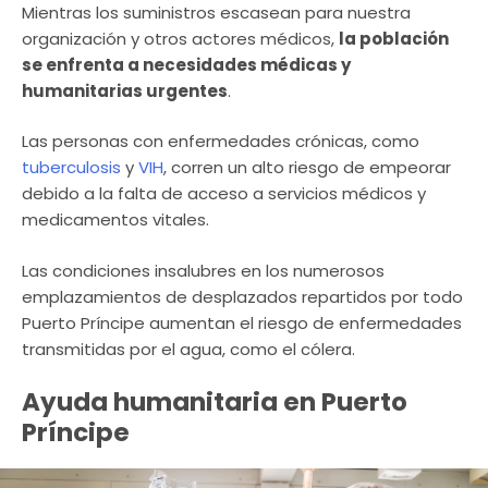
Mientras los suministros escasean para nuestra
organización y otros actores médicos,
la población
se enfrenta a necesidades médicas y
humanitarias urgentes
.
Las personas con enfermedades crónicas, como
tuberculosis
y
VIH
, corren un alto riesgo de empeorar
debido a la falta de acceso a servicios médicos y
medicamentos vitales.
Las condiciones insalubres en los numerosos
emplazamientos de desplazados repartidos por todo
Puerto Príncipe aumentan el riesgo de enfermedades
transmitidas por el agua, como el cólera.
Ayuda humanitaria en Puerto
Príncipe