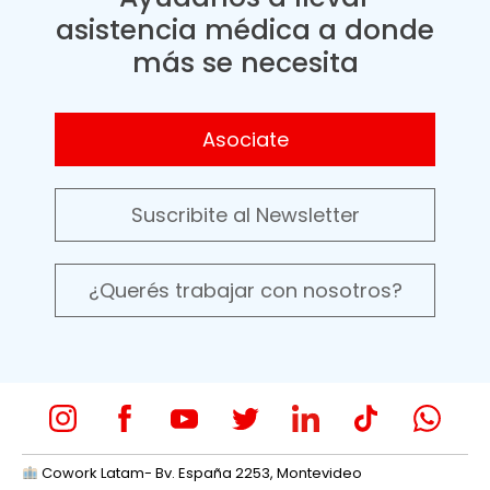
asistencia médica a donde
más se necesita
Asociate
Suscribite al Newsletter
¿Querés trabajar con nosotros?
Cowork Latam- Bv. España 2253, Montevideo