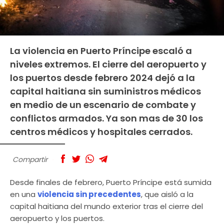
La violencia en Puerto Príncipe escaló a
niveles extremos. El cierre del aeropuerto y
los puertos desde febrero 2024 dejó a la
capital haitiana sin suministros médicos
en medio de un escenario de combate y
conflictos armados. Ya son mas de 30 los
centros médicos y hospitales cerrados.
Compartir
Desde finales de febrero, Puerto Príncipe está sumida
en una
violencia sin precedentes
, que aisló a la
capital haitiana del mundo exterior tras el cierre del
aeropuerto y los puertos.