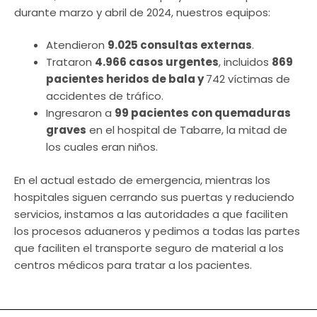
durante marzo y abril de 2024, nuestros equipos:
Atendieron
9.025 consultas externas
.
Trataron
4.966 casos urgentes
, incluidos
869
pacientes heridos de bala y
742 víctimas de
accidentes de tráfico.
Ingresaron a
99 pacientes con quemaduras
graves
en el hospital de Tabarre, la mitad de
los cuales eran niños.
En el actual estado de emergencia, mientras los
hospitales siguen cerrando sus puertas y reduciendo
servicios, instamos a las autoridades a que faciliten
los procesos aduaneros y pedimos a todas las partes
que faciliten el transporte seguro de material a los
centros médicos para tratar a los pacientes.