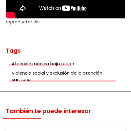
reproductor div
Tags
Atención médica bajo fuego
Violencia social y exclusión de la atención
sanitaria
También te puede interesar