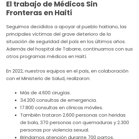
El trabajo de Médicos Sin
Fronteras en Haití
Seguimos decididos a apoyar al pueblo haitiano, las
principales víctimas del grave deterioro de la
situación de seguridad del país en los últimos años.
Además del hospital de Tabarre, continuamos con sus
otros programas médicos en Haití.
En 2022, nuestros equipos en el país, en colaboración
con el Ministerio de Salud, realizaron:
Más de 4.600 cirugías.
34.200 consultas de emergencia.
17.800 consultas en clínicas móviles.
También trataron 2.600 personas con heridas
de bala, 370 personas con quemaduras y 2.300
personas por violencia sexual.
Brindamos atención durante 700 partos.