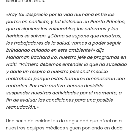
llevaron con ellos.
«Hay tal desprecio por la vida humana entre las
partes en conflicto, y tal violencia en Puerto Príncipe,
que ni siquiera los vulnerables, los enfermos y los
heridos se salvan. ¿Cómo se supone que nosotros,
los trabajadores de la salud, vamos a poder seguir
brindando cuidado en este ambiente?» dijo
Mahaman Bachard Iro, nuestro jefe de programas en
Haití. “Primero debemos entender lo que ha sucedido
y darle un respiro a nuestro personal médico
maltratado porque estos hombres amenazaron con
matarlos. Por este motivo, hemos decidido
suspender nuestras actividades por el momento, a
fin de evaluar las condiciones para una posible
reanudación.»
Una serie de incidentes de seguridad que afectan a
nuestros equipos médicos siguen poniendo en duda