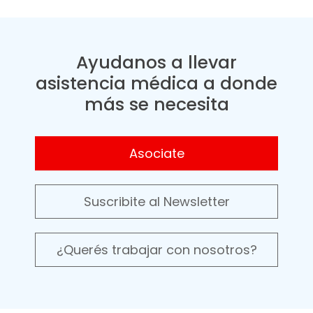
Ayudanos a llevar
asistencia médica a donde
más se necesita
Asociate
Suscribite al Newsletter
¿Querés trabajar con nosotros?