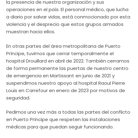
la presencia de nuestra organización y sus
operaciones en el país. El personal médico, que lucha
a diario por salvar vidas, está conmocionado por esta
violencia y el desprecio que estos grupos armados
muestran hacia ellos.
En otras partes del área metropolitana de Puerto
Príncipe, tuvimos que cerrar temporalmente el
hospital Drouillard en abril de 2022. También cerramos
de forma permanente las puertas de nuestro centro
de emergencia en Martissant en junio de 2021 y
suspendimos nuestro apoyo al hospital Raoul Pierre
Louis en Carrefour en enero de 2023 por motivos de
seguridad.
Pedimos una vez más a todas las partes del conflicto
en Puerto Príncipe que respeten las instalaciones
médicas para que puedan seguir funcionando.