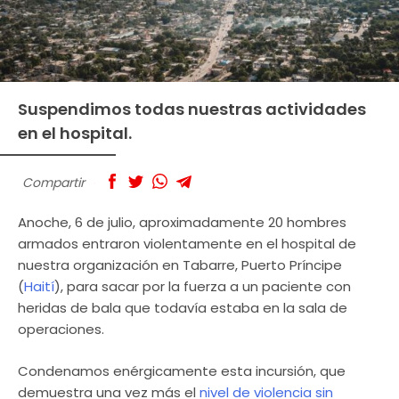
Suspendimos todas nuestras actividades
en el hospital.
Compartir
Anoche, 6 de julio, aproximadamente 20 hombres
armados entraron violentamente en el hospital de
nuestra organización en Tabarre, Puerto Príncipe
(
Haití
), para sacar por la fuerza a un paciente con
heridas de bala que todavía estaba en la sala de
operaciones.
Condenamos enérgicamente esta incursión, que
demuestra una vez más el
nivel de violencia sin