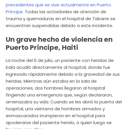
precedentes que se vive actualmente en Puerto
Príncipe
. Todas las actividades de atención de
trauma y quemaduras en el hospital de Tabarre se
encuentran suspendidas debido a este incidente.
Un grave hecho de violencia en
Puerto Príncipe, Haití
La noche del 6 de julio, un paciente con heridas de
bala acudió directamente al hospital, donde fue
ingresado rápidamente debido a la gravedad de sus
heridas. Mientras aún estaba en la sala de
operaciones, dos hombres llegaron al hospital
fingiendo una emergencia que, según declararon,
amenazaba su vida. Cuando se les abrió la puerta del
hospital, una veintena de hombres armados y
enmascarados irrumpieron en el hospital para
apoderarse del paciente herido, a quien luego se