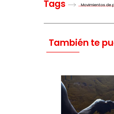
Tags
Movimientos de 
También te pu