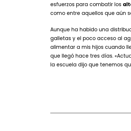
esfuerzos para combatir los
alt
como entre aquellos que aún se
Aunque ha habido una distribuc
galletas y el poco acceso al ag
alimentar a mis hijos cuando ll
que llegó hace tres días. «Act
la escuela dijo que tenemos qu