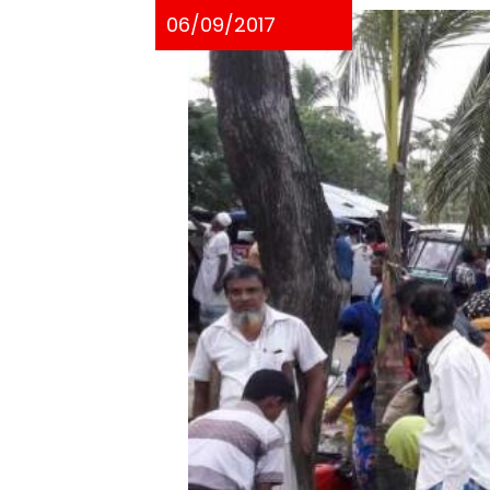
06/09/2017