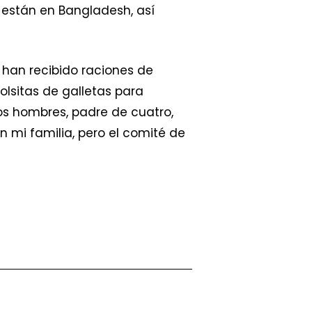
están en Bangladesh, así
 han recibido raciones de
olsitas de galletas para
los hombres, padre de cuatro,
 mi familia, pero el comité de