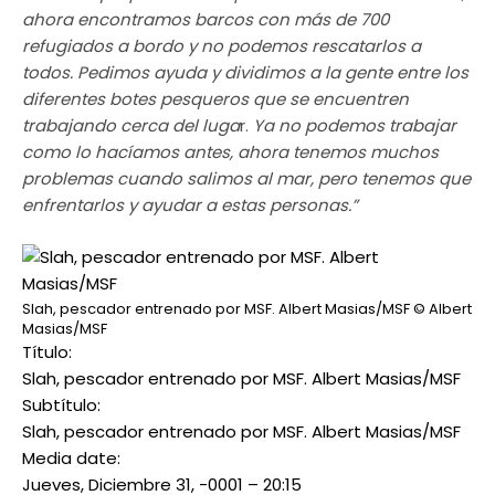
ahora encontramos barcos con más de 700
refugiados a bordo y no podemos rescatarlos a
todos. Pedimos ayuda y dividimos a la gente entre los
diferentes botes pesqueros que se encuentren
trabajando cerca del luga
r.
Ya no podemos trabajar
como lo hacíamos antes, ahora tenemos muchos
problemas cuando salimos al mar, pero tenemos que
enfrentarlos y ayudar a estas personas.”
Slah, pescador entrenado por MSF. Albert Masias/MSF
© Albert
Masias/MSF
Título:
Slah, pescador entrenado por MSF. Albert Masias/MSF
Subtítulo:
Slah, pescador entrenado por MSF. Albert Masias/MSF
Media date:
Jueves, Diciembre 31, -0001 – 20:15