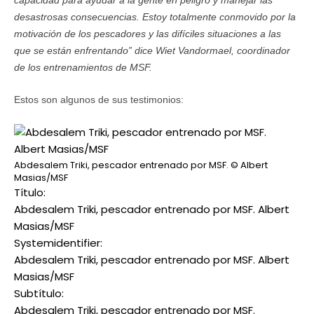
desastrosas consecuencias. Estoy totalmente conmovido por la
motivación de los pescadores y las difíciles situaciones a las
que se están enfrentando
” dice
Wiet Vandormael, coordinador
de los entrenamientos de MSF.
Estos son algunos de sus testimonios:
Abdesalem Triki, pescador entrenado por MSF.
© Albert
Masias/MSF
Título:
Abdesalem Triki, pescador entrenado por MSF. Albert
Masias/MSF
Systemidentifier:
Abdesalem Triki, pescador entrenado por MSF. Albert
Masias/MSF
Subtítulo:
Abdesalem Triki, pescador entrenado por MSF.