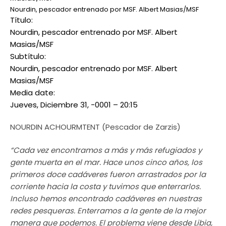
Nourdin, pescador entrenado por MSF. Albert Masias/MSF
Título:
Nourdin, pescador entrenado por MSF. Albert
Masias/MSF
Subtítulo:
Nourdin, pescador entrenado por MSF. Albert
Masias/MSF
Media date:
Jueves, Diciembre 31, -0001 – 20:15
NOURDIN ACHOURMTENT (Pescador de Zarzis)
“Cada vez encontramos a más y más refugiados y
gente muerta en el mar. Hace unos cinco años, los
primeros doce cadáveres fueron arrastrados por la
corriente hacia la costa y tuvimos que enterrarlos.
Incluso hemos encontrado cadáveres en nuestras
redes pesqueras. Enterramos a la gente de la mejor
manera que podemos. El problema viene desde Libia,