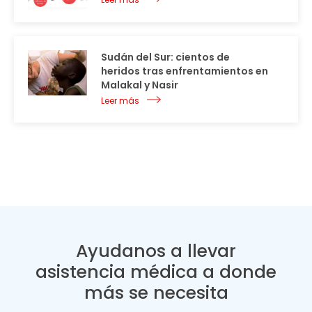
Sudán del Sur: cientos de
heridos tras enfrentamientos en
Malakal y Nasir
Leer más
Ayudanos a llevar
asistencia médica a donde
más se necesita