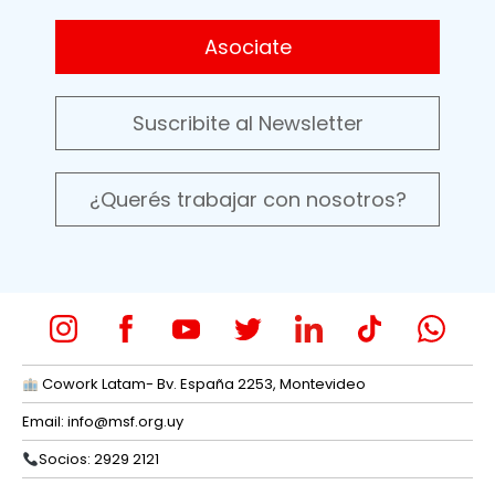
Asociate
Suscribite al Newsletter
¿Querés trabajar con nosotros?
Cowork Latam- Bv. España 2253, Montevideo
Email:
info@msf.org.uy
Socios: 2929 2121