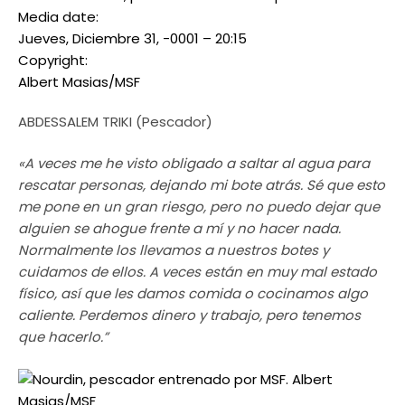
Media date:
Jueves, Diciembre 31, -0001 – 20:15
Copyright:
Albert Masias/MSF
ABDESSALEM TRIKI (Pescador)
«A veces me he visto obligado a saltar al agua para
rescatar personas, dejando mi bote atrás. Sé que esto
me pone en un gran riesgo, pero no puedo dejar que
alguien se ahogue frente a mí y no hacer nada.
Normalmente los llevamos a nuestros botes y
cuidamos de ellos. A veces están en muy mal estado
físico, así que les damos comida o cocinamos algo
caliente. Perdemos dinero y trabajo, pero tenemos
que hacerlo.”