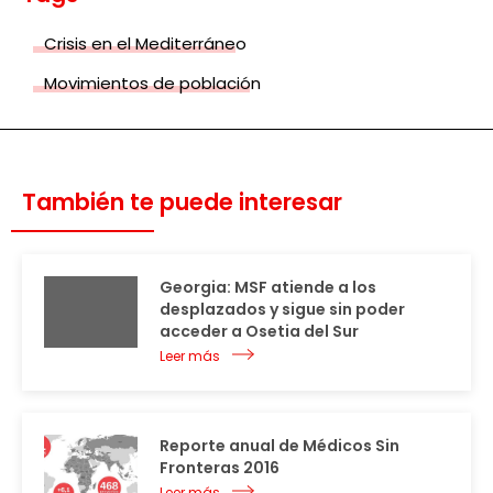
Crisis en el Mediterráneo
Movimientos de población
También te puede interesar
Georgia: MSF atiende a los
desplazados y sigue sin poder
acceder a Osetia del Sur
Leer más
Reporte anual de Médicos Sin
Fronteras 2016
Leer más