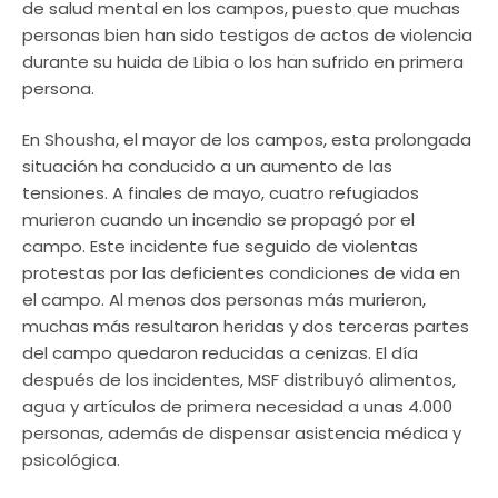
de salud mental en los campos, puesto que muchas
personas bien han sido testigos de actos de violencia
durante su huida de Libia o los han sufrido en primera
persona.
En Shousha, el mayor de los campos, esta prolongada
situación ha conducido a un aumento de las
tensiones. A finales de mayo, cuatro refugiados
murieron cuando un incendio se propagó por el
campo. Este incidente fue seguido de violentas
protestas por las deficientes condiciones de vida en
el campo. Al menos dos personas más murieron,
muchas más resultaron heridas y dos terceras partes
del campo quedaron reducidas a cenizas. El día
después de los incidentes, MSF distribuyó alimentos,
agua y artículos de primera necesidad a unas 4.000
personas, además de dispensar asistencia médica y
psicológica.