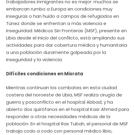
trabajadores inmigrantes no es mejor: muchos se
embarcan rumbo a Europa en condiciones muy
inseguras o han huido a campos de refugiados en
Túnez donde se enfrentan a más violencia e
inseguridad. Médicos Sin Fronteras (MSF), presente en
Libia desde el inicio del conflicto, está ampliando sus
actividades para dar cobertura médica y humanitaria
a una población duramente golpeada por la
inseguridad y la violencia.
Difíciles condiciones en Misrata
Mientras continuan los combates en esta ciudad
costera del noroeste de Libia, MSF realiza cirugía de
guerra y posconflicto en el hospital Abbad, y ha
abierto dos quirófanos en el hospital Kasr Ahmed para
responder a otras necesidades médicas de la
población. En el hospital Ras Tubah, el personal de MSF
trabaja codo a codo con personal médico libio,