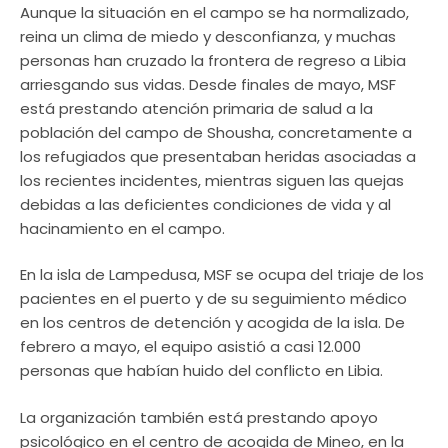
Aunque la situación en el campo se ha normalizado,
reina un clima de miedo y desconfianza, y muchas
personas han cruzado la frontera de regreso a Libia
arriesgando sus vidas. Desde finales de mayo, MSF
está prestando atención primaria de salud a la
población del campo de Shousha, concretamente a
los refugiados que presentaban heridas asociadas a
los recientes incidentes, mientras siguen las quejas
debidas a las deficientes condiciones de vida y al
hacinamiento en el campo.
En la isla de Lampedusa, MSF se ocupa del triaje de los
pacientes en el puerto y de su seguimiento médico
en los centros de detención y acogida de la isla. De
febrero a mayo, el equipo asistió a casi 12.000
personas que habían huido del conflicto en Libia.
La organización también está prestando apoyo
psicológico en el centro de acogida de Mineo, en la