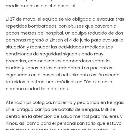
medicamentos a dicho hospital.
El 27 de mayo, el equipo se vio obligado a evacuar tras
repetidos bombardeos, con obuses que cayeron a
pocos metros del hospital. Un equipo reducido de dos
personas regresó a Zintan el 4 de junio para evaluar la
situación y reanudar las actividades médicas. Las
condiciones de seguridad siguen siendo muy
precarias, con incesantes bombardeos sobre la
ciudad y zonas de los alrededores. Los pacientes
ingresados en el hospital actualmente están siendo
referidos a estructuras médicas en Túnez o en la
cercana ciudad libia de Jadu.
Atención psicológica, materna y pediátrica en Bengasi
En el antiguo campo de batalla de Bengasi, MSF se
centra en la atención de salud mental para mujeres y
niños, así como para el personal sanitario que estuvo