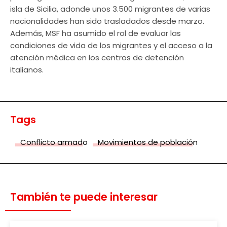
isla de Sicilia, adonde unos 3.500 migrantes de varias
nacionalidades han sido trasladados desde marzo.
Además, MSF ha asumido el rol de evaluar las
condiciones de vida de los migrantes y el acceso a la
atención médica en los centros de detención
italianos.
Tags
Conflicto armado
Movimientos de población
También te puede interesar