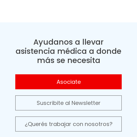
Ayudanos a llevar
asistencia médica a donde
más se necesita
Asociate
Suscribite al Newsletter
¿Querés trabajar con nosotros?