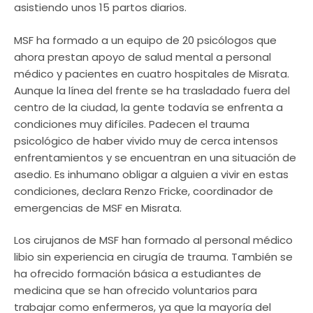
asistiendo unos 15 partos diarios.
MSF ha formado a un equipo de 20 psicólogos que
ahora prestan apoyo de salud mental a personal
médico y pacientes en cuatro hospitales de Misrata.
Aunque la línea del frente se ha trasladado fuera del
centro de la ciudad, la gente todavía se enfrenta a
condiciones muy difíciles. Padecen el trauma
psicológico de haber vivido muy de cerca intensos
enfrentamientos y se encuentran en una situación de
asedio. Es inhumano obligar a alguien a vivir en estas
condiciones, declara Renzo Fricke, coordinador de
emergencias de MSF en Misrata.
Los cirujanos de MSF han formado al personal médico
libio sin experiencia en cirugía de trauma. También se
ha ofrecido formación básica a estudiantes de
medicina que se han ofrecido voluntarios para
trabajar como enfermeros, ya que la mayoría del