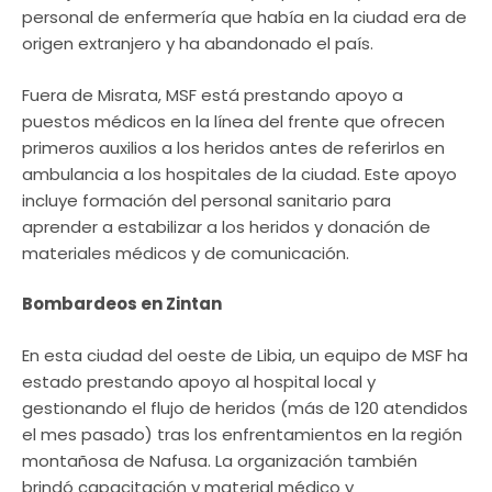
personal de enfermería que había en la ciudad era de
origen extranjero y ha abandonado el país.
Fuera de Misrata, MSF está prestando apoyo a
puestos médicos en la línea del frente que ofrecen
primeros auxilios a los heridos antes de referirlos en
ambulancia a los hospitales de la ciudad. Este apoyo
incluye formación del personal sanitario para
aprender a estabilizar a los heridos y donación de
materiales médicos y de comunicación.
Bombardeos en Zintan
En esta ciudad del oeste de Libia, un equipo de MSF ha
estado prestando apoyo al hospital local y
gestionando el flujo de heridos (más de 120 atendidos
el mes pasado) tras los enfrentamientos en la región
montañosa de Nafusa. La organización también
brindó capacitación y material médico y