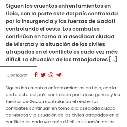
Siguen los cruentos enfrentamientos en
Libia, con la parte este del país controlada
por la insurgencia y las fuerzas de Gadafi
controlando el oeste. Los combates
continúan en torno a la asediada ciudad
de Misrata y la situación de los civiles
atrapados en el conflicto es cada vez más
difícil. La situación de los trabajadores […]
Compartir
Siguen los cruentos enfrentamientos en Libia, con la
parte este del país controlada por la insurgencia y las
fuerzas de Gadafi controlando el oeste. Los
combates continúan en torno a la asediada ciudad
de Misrata y la situación de los civiles atrapados en el
conflicto es cada vez más difícil. La situación de los