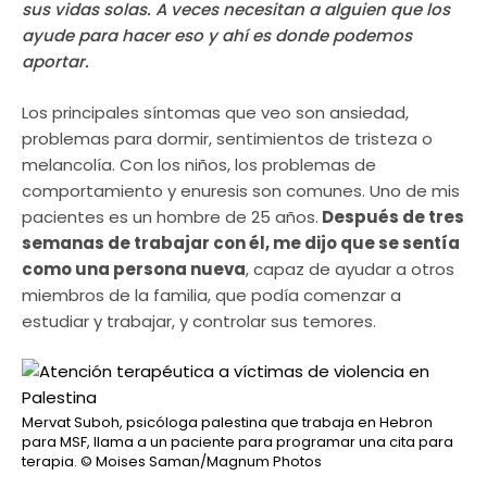
sus vidas solas. A veces necesitan a alguien que los
ayude para hacer eso y ahí es donde podemos
aportar.
Los principales síntomas que veo son ansiedad,
problemas para dormir, sentimientos de tristeza o
melancolía. Con los niños, los problemas de
comportamiento y enuresis son comunes. Uno de mis
pacientes es un hombre de 25 años.
Después de tres
semanas de trabajar con él, me dijo que se sentía
como una persona nueva
, capaz de ayudar a otros
miembros de la familia, que podía comenzar a
estudiar y trabajar, y controlar sus temores.
Mervat Suboh, psicóloga palestina que trabaja en Hebron
para MSF, llama a un paciente para programar una cita para
terapia.
© Moises Saman/Magnum Photos