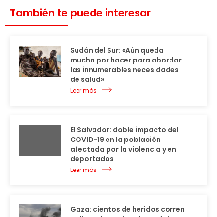
También te puede interesar
Sudán del Sur: «Aún queda
mucho por hacer para abordar
las innumerables necesidades
de salud»
Leer más
El Salvador: doble impacto del
COVID-19 en la población
afectada por la violencia y en
deportados
Leer más
Gaza: cientos de heridos corren