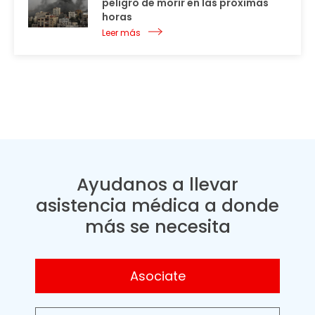
peligro de morir en las próximas
horas
Leer más
Ayudanos a llevar
asistencia médica a donde
más se necesita
Asociate