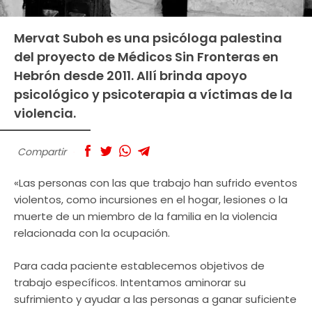
Mervat Suboh es una psicóloga palestina
del proyecto de Médicos Sin Fronteras en
Hebrón desde 2011. Allí brinda apoyo
psicológico y psicoterapia a víctimas de la
violencia.
Compartir
«Las personas con las que trabajo han sufrido eventos
violentos, como incursiones en el hogar, lesiones o la
muerte de un miembro de la familia en la violencia
relacionada con la ocupación.
Para cada paciente establecemos objetivos de
trabajo específicos. Intentamos aminorar su
sufrimiento y ayudar a las personas a ganar suficiente