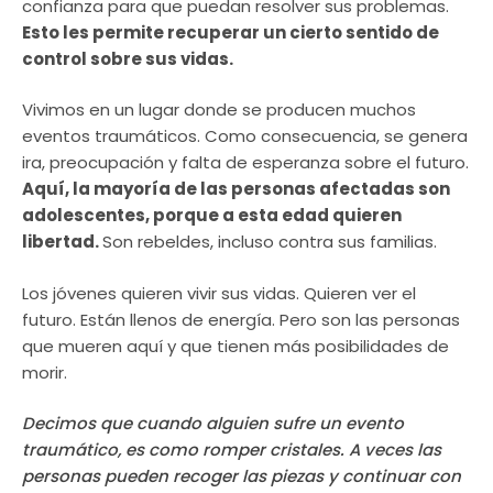
confianza para que puedan resolver sus problemas.
Esto les permite recuperar un cierto sentido de
control sobre sus vidas.
Vivimos en un lugar donde se producen muchos
eventos traumáticos. Como consecuencia, se genera
ira, preocupación y falta de esperanza sobre el futuro.
Aquí, la mayoría de las personas afectadas son
adolescentes, porque a esta edad quieren
libertad.
Son rebeldes, incluso contra sus familias.
Los jóvenes quieren vivir sus vidas. Quieren ver el
futuro. Están llenos de energía. Pero son las personas
que mueren aquí y que tienen más posibilidades de
morir.
Decimos que cuando alguien sufre un evento
traumático, es como romper cristales. A veces las
personas pueden recoger las piezas y continuar con