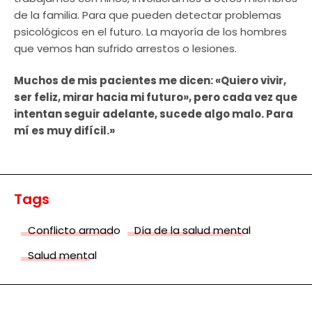
de la familia. Para que pueden detectar problemas
psicológicos en el futuro. La mayoría de los hombres
que vemos han sufrido arrestos o lesiones.
Muchos de mis pacientes me dicen: «Quiero vivir,
ser feliz, mirar hacia mi futuro», pero cada vez que
intentan seguir adelante, sucede algo malo. Para
mí es muy difícil.»
Tags
Conflicto armado
Día de la salud mental
Salud mental