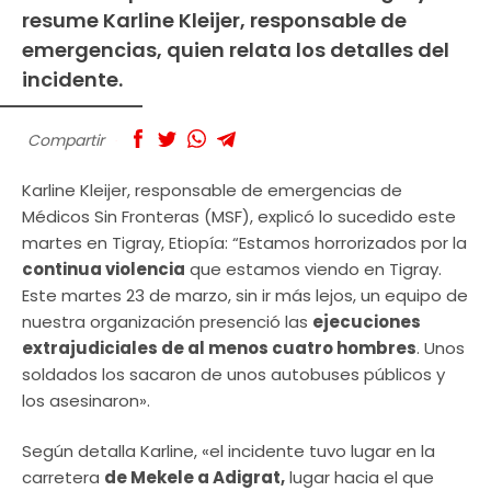
resume Karline Kleijer, responsable de
emergencias, quien relata los detalles del
incidente.
Compartir
Karline Kleijer, responsable de emergencias de
Médicos Sin Fronteras (MSF), explicó lo sucedido este
martes en Tigray, Etiopía: “Estamos horrorizados por la
continua violencia
que estamos viendo en Tigray.
Este martes 23 de marzo, sin ir más lejos, un equipo de
nuestra organización presenció las
ejecuciones
extrajudiciales de al menos cuatro hombres
. Unos
soldados los sacaron de unos autobuses públicos y
los asesinaron».
Según detalla Karline, «el incidente tuvo lugar en la
carretera
de Mekele a Adigrat,
lugar hacia el que