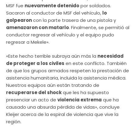
MSF fue
nuevamente detenido
por soldados.
Sacaron al conductor de MSF del vehículo,
lo
golpearon
con la parte trasera de una pistola y
amenazaron con matarlo
. Finalmente, se permitió al
conductor regresar al vehículo y el equipo pudo
regresar a Mekele».
«Este hecho terrible subraya aún más la
necesidad
de proteger a los civiles
en este conflicto. También
de que los grupos armados respeten la prestación de
asistencia humanitaria, incluida la asistencia médica.
Nuestros equipos aún están tratando de
recuperarse del shock
que les ha supuesto
presenciar un acto de
violencia extrema
que ha
causado una absurda pérdida de vidas», concluye
Kleijer acerca de la espiral de violencia que vive la
región.