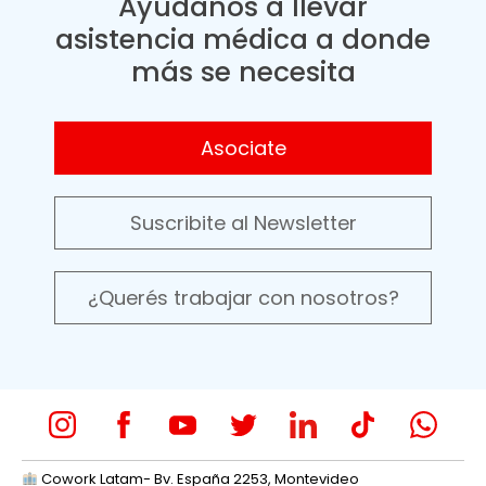
Ayudanos a llevar
asistencia médica a donde
más se necesita
Asociate
Suscribite al Newsletter
¿Querés trabajar con nosotros?
Cowork Latam- Bv. España 2253, Montevideo