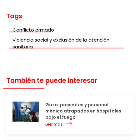
Tags
Conflicto armado
Violencia social y exclusión de la atención
sanitaria
También te puede interesar
Gaza: pacientes y personal
médico atrapados en hospitales
bajo el fuego
Leer más