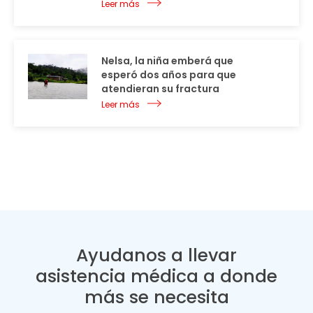
Leer más
Nelsa, la niña emberá que
esperó dos años para que
atendieran su fractura
Leer más
Ayudanos a llevar
asistencia médica a donde
más se necesita