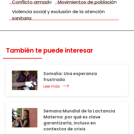
Conflicto armado
Movimientos de población
Violencia social y exclusión de la atención
sanitaria
También te puede interesar
Somalia: Una esperanza
frustrada
Leer más
Semana Mundial de la Lactancia
Materna: por qué es clave
garantizarla, incluso en
contextos de crisis