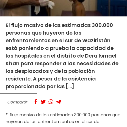
El flujo masivo de las estimadas 300.000
personas que huyeron de los
enfrentamientos en el sur de Waziristán
está poniendo a prueba la capacidad de
los hospitales en el distrito de Dera Ismael
Khan para responder a las necesidades de
los desplazados y de la población
residente. A pesar de la asistencia
proporcionada por las […]
Compartir
El flujo masivo de las estimadas 300.000 personas que
huyeron de los enfrentamientos en el sur de