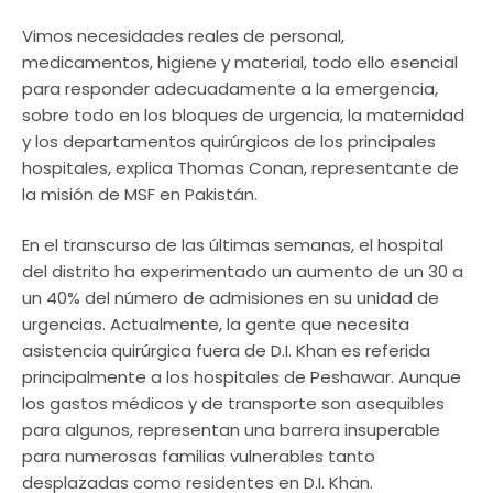
Vimos necesidades reales de personal,
medicamentos, higiene y material, todo ello esencial
para responder adecuadamente a la emergencia,
sobre todo en los bloques de urgencia, la maternidad
y los departamentos quirúrgicos de los principales
hospitales, explica Thomas Conan, representante de
la misión de MSF en Pakistán.
En el transcurso de las últimas semanas, el hospital
del distrito ha experimentado un aumento de un 30 a
un 40% del número de admisiones en su unidad de
urgencias. Actualmente, la gente que necesita
asistencia quirúrgica fuera de D.I. Khan es referida
principalmente a los hospitales de Peshawar. Aunque
los gastos médicos y de transporte son asequibles
para algunos, representan una barrera insuperable
para numerosas familias vulnerables tanto
desplazadas como residentes en D.I. Khan.