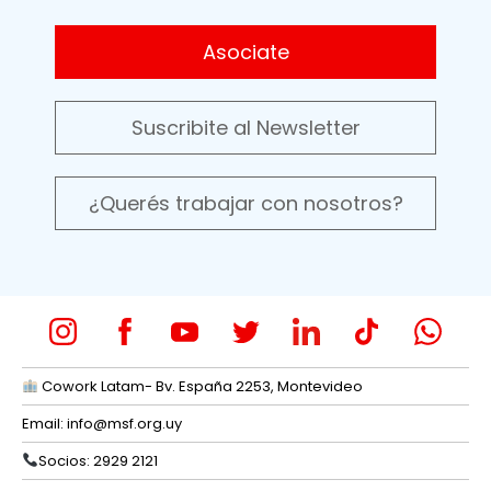
Asociate
Suscribite al Newsletter
¿Querés trabajar con nosotros?
Cowork Latam- Bv. España 2253, Montevideo
Email:
info@msf.org.uy
Socios: 2929 2121