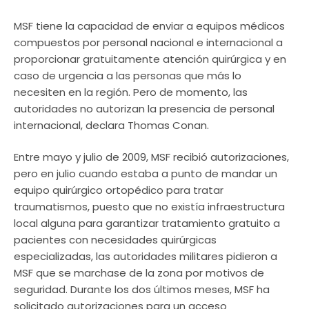
MSF tiene la capacidad de enviar a equipos médicos
compuestos por personal nacional e internacional a
proporcionar gratuitamente atención quirúrgica y en
caso de urgencia a las personas que más lo
necesiten en la región. Pero de momento, las
autoridades no autorizan la presencia de personal
internacional, declara Thomas Conan.
Entre mayo y julio de 2009, MSF recibió autorizaciones,
pero en julio cuando estaba a punto de mandar un
equipo quirúrgico ortopédico para tratar
traumatismos, puesto que no existía infraestructura
local alguna para garantizar tratamiento gratuito a
pacientes con necesidades quirúrgicas
especializadas, las autoridades militares pidieron a
MSF que se marchase de la zona por motivos de
seguridad. Durante los dos últimos meses, MSF ha
solicitado autorizaciones para un acceso