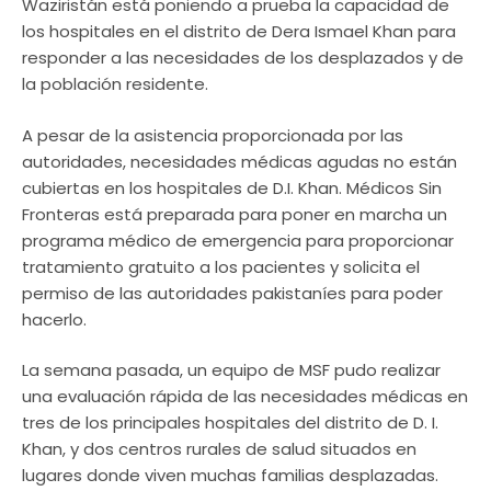
Waziristán está poniendo a prueba la capacidad de
los hospitales en el distrito de Dera Ismael Khan para
responder a las necesidades de los desplazados y de
la población residente.
A pesar de la asistencia proporcionada por las
autoridades, necesidades médicas agudas no están
cubiertas en los hospitales de D.I. Khan. Médicos Sin
Fronteras está preparada para poner en marcha un
programa médico de emergencia para proporcionar
tratamiento gratuito a los pacientes y solicita el
permiso de las autoridades pakistaníes para poder
hacerlo.
La semana pasada, un equipo de MSF pudo realizar
una evaluación rápida de las necesidades médicas en
tres de los principales hospitales del distrito de D. I.
Khan, y dos centros rurales de salud situados en
lugares donde viven muchas familias desplazadas.