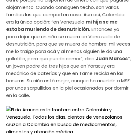
alojamiento. Cuando consiguen techo, son varias
familias las que comparten casa. Aun así, Colombia
era la única opción: “en Venezuela
mi hija se me
estaba muriendo de desnutrición.
Entonces yo
para dejar que un niño se muera en Venezuela de
desnutrición, para que se muera de hambre, mil veces
me lo traigo para acá y al menos alguien le da una
galletita, para que pueda comer”, dice
Juan Marcos
*,
un joven padre de tres hijos que en Yaracuy era
mecánico de baterías y que en Tame recicla en las
basuras. Su niña está mejor, aunque ha acudido a MSF
por unos sarpullidos en la piel ocasionados por dormir
en la calle.