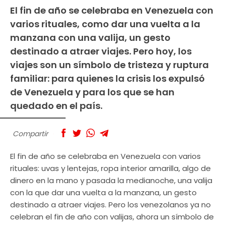
El fin de año se celebraba en Venezuela con
varios rituales, como dar una vuelta a la
manzana con una valija, un gesto
destinado a atraer viajes. Pero hoy, los
viajes son un símbolo de tristeza y ruptura
familiar: para quienes la crisis los expulsó
de Venezuela y para los que se han
quedado en el país.
Compartir
El fin de año se celebraba en Venezuela con varios
rituales: uvas y lentejas, ropa interior amarilla, algo de
dinero en la mano y pasada la medianoche, una valija
con la que dar una vuelta a la manzana, un gesto
destinado a atraer viajes. Pero los venezolanos ya no
celebran el fin de año con valijas, ahora un símbolo de