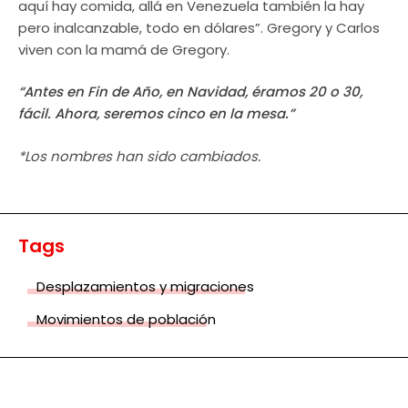
aquí hay comida, allá en Venezuela también la hay
pero inalcanzable, todo en dólares”. Gregory y Carlos
viven con la mamá de Gregory.
“Antes en Fin de Año, en Navidad, éramos 20 o 30,
fácil. Ahora, seremos cinco en la mesa.”
*Los nombres han sido cambiados.
Tags
Desplazamientos y migraciones
Movimientos de población