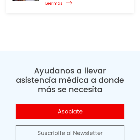
Leer más
Ayudanos a llevar
asistencia médica a donde
más se necesita
Asociate
Suscribite al Newsletter