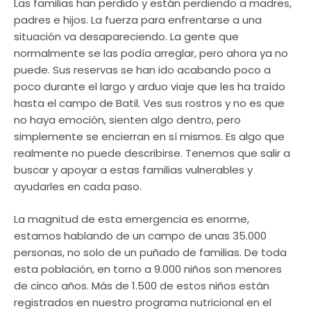
Las familias han perdido y están perdiendo a madres,
padres e hijos. La fuerza para enfrentarse a una
situación va desapareciendo. La gente que
normalmente se las podía arreglar, pero ahora ya no
puede. Sus reservas se han ido acabando poco a
poco durante el largo y arduo viaje que les ha traído
hasta el campo de Batil. Ves sus rostros y no es que
no haya emoción, sienten algo dentro, pero
simplemente se encierran en sí mismos. Es algo que
realmente no puede describirse. Tenemos que salir a
buscar y apoyar a estas familias vulnerables y
ayudarles en cada paso.
La magnitud de esta emergencia es enorme,
estamos hablando de un campo de unas 35.000
personas, no solo de un puñado de familias. De toda
esta población, en torno a 9.000 niños son menores
de cinco años. Más de 1.500 de estos niños están
registrados en nuestro programa nutricional en el