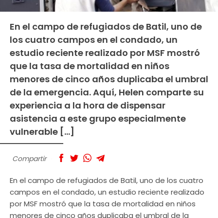
En el campo de refugiados de Batil, uno de
los cuatro campos en el condado, un
estudio reciente realizado por MSF mostró
que la tasa de mortalidad en niños
menores de cinco años duplicaba el umbral
de la emergencia. Aquí, Helen comparte su
experiencia a la hora de dispensar
asistencia a este grupo especialmente
vulnerable […]
Compartir
En el campo de refugiados de Batil, uno de los cuatro
campos en el condado, un estudio reciente realizado
por MSF mostró que la tasa de mortalidad en niños
menores de cinco años duplicaba el umbral de la