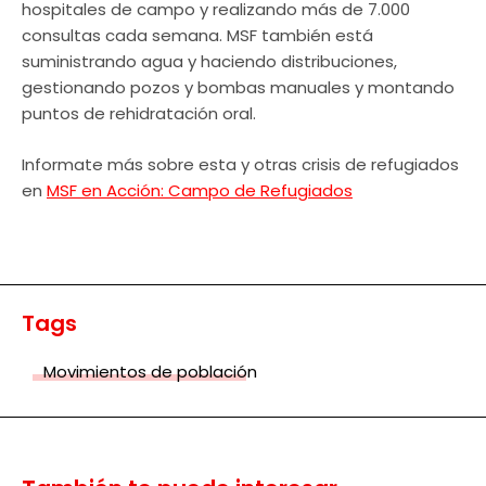
hospitales de campo y realizando más de 7.000
consultas cada semana. MSF también está
suministrando agua y haciendo distribuciones,
gestionando pozos y bombas manuales y montando
puntos de rehidratación oral.
Informate más sobre esta y otras crisis de refugiados
en
MSF en Acción: Campo de Refugiados
Tags
Movimientos de población