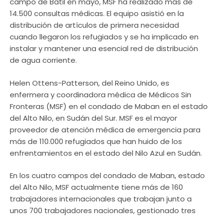
campo de Batil en mayo, MSF ha realizado más de
14.500 consultas médicas. El equipo asistió en la
distribución de artículos de primera necesidad
cuando llegaron los refugiados y se ha implicado en
instalar y mantener una esencial red de distribución
de agua corriente.
Helen Ottens-Patterson, del Reino Unido, es
enfermera y coordinadora médica de Médicos Sin
Fronteras (MSF) en el condado de Maban en el estado
del Alto Nilo, en Sudán del Sur. MSF es el mayor
proveedor de atención médica de emergencia para
más de 110.000 refugiados que han huido de los
enfrentamientos en el estado del Nilo Azul en Sudán.
En los cuatro campos del condado de Maban, estado
del Alto Nilo, MSF actualmente tiene más de 160
trabajadores internacionales que trabajan junto a
unos 700 trabajadores nacionales, gestionado tres