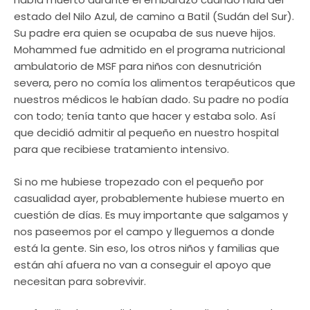
estado del Nilo Azul, de camino a Batil (Sudán del Sur).
Su padre era quien se ocupaba de sus nueve hijos.
Mohammed fue admitido en el programa nutricional
ambulatorio de MSF para niños con desnutrición
severa, pero no comía los alimentos terapéuticos que
nuestros médicos le habían dado. Su padre no podía
con todo; tenía tanto que hacer y estaba solo. Así
que decidió admitir al pequeño en nuestro hospital
para que recibiese tratamiento intensivo.
Si no me hubiese tropezado con el pequeño por
casualidad ayer, probablemente hubiese muerto en
cuestión de días. Es muy importante que salgamos y
nos paseemos por el campo y lleguemos a donde
está la gente. Sin eso, los otros niños y familias que
están ahí afuera no van a conseguir el apoyo que
necesitan para sobrevivir.