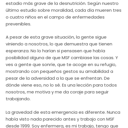
estadio más grave de la desnutrición. Según nuestro
último estudio sobre moralidad, cada día mueren tres
o cuatro niños en el campo de enfermedades
prevenibles.
A pesar de esta grave situación, la gente sigue
viniendo a nosotros, lo que demuestra que tienen
esperanza. No lo harían si pensasen que había
posibilidad alguna de que MSF cambiase las cosas. Y
ves a gente que sonríe, que te acoge en su refugio,
mostrando con pequeños gestos su amabilidad a
pesar de la adversidad a la que se enfrentan. De
dónde viene eso, no lo sé. Es una lección para todos
nosotros, me motiva y me da coraje para seguir
trabajando.
La gravedad de esta emergencia es diferente. Nunca
había visto nada parecido antes y trabajo con MSF
desde 1999. Soy enfermera, es mi trabajo, tengo que