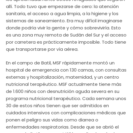
allí. Todo tuvo que empezarse de cero: la atención
sanitaria, el acceso a agua limpia, a la higiene y los
sistemas de saneamiento. Era muy difícil imaginarse
donde podría vivir la gente y cómo sobreviviría. Esto
es una zona muy remota de Sudán del Sur y el acceso
por carretera es prácticamente imposible. Todo tiene
que transportarse por vía aérea.
En el campo de Batil, MSF rápidamente montó un
hospital de emergencia con 130 camas, con consultas
externas y hospitalización, maternidad, y un centro
nutricional terapéutico. MSF actualmente tiene más
de 1.600 niños con desnutrición aguda severa en su
programa nutricional terapéutico. Cada semana unos
30 de estos niños tienen que ser admitidos en
cuidados intensivos con complicaciones médicas que
ponen el peligro sus vidas como diarrea o
enfermedades respiratorias. Desde que se abrió el