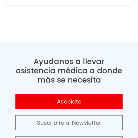
Ayudanos a llevar
asistencia médica a donde
más se necesita
Asociate
Suscribite al Newsletter