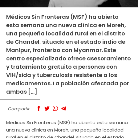
Médicos Sin Fronteras (MSF) ha abierto
esta semana una nueva clínica en Moreh,
una pequeña localidad rural en el distrito
de Chandel, situado en el estado indio de
Manipur, fronterizo con Myanmar. Este
centro especializado ofrece asesoramiento
y tratamiento gratuito a personas con
VIH/sida y tuberculosis resistente a los
medicamentos. La población afectada por
ambas […]
Compartir
Médicos Sin Fronteras (MSF) ha abierto esta semana
una nueva clínica en Moreh, una pequeña localidad
rural en el distrito de Chandel, situado en el estado