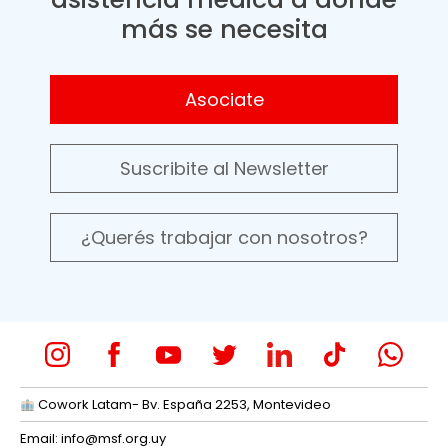
más se necesita
Asociate
Suscribite al Newsletter
¿Querés trabajar con nosotros?
Cowork Latam- Bv. España 2253, Montevideo
Email:
info@msf.org.uy