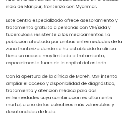
indio de Manipur, fronterizo con Myanmar.
Este centro especializado ofrece asesoramiento y
tratamiento gratuito a personas con VIH/sida y
tuberculosis resistente a los medicamentos. La
población afectada por ambas enfermedades de la
zona fronteriza donde se ha establecido la clínica
tiene un acceso muy limitado a tratamiento,
especialmente fuera de la capital del estado.
Con la apertura de la clínica de Moreh, MSF intenta
ampliar el acceso y disponibilidad de diagnóstico,
tratamiento y atención médica para dos
enfermedades cuya combinación es altamente
mortal, a uno de los colectivos más vulnerables y
desatendidos de India.