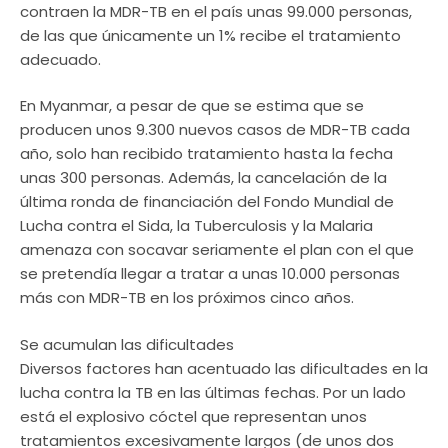
contraen la MDR-TB en el país unas 99.000 personas,
de las que únicamente un 1% recibe el tratamiento
adecuado.
En Myanmar, a pesar de que se estima que se
producen unos 9.300 nuevos casos de MDR-TB cada
año, solo han recibido tratamiento hasta la fecha
unas 300 personas. Además, la cancelación de la
última ronda de financiación del Fondo Mundial de
Lucha contra el Sida, la Tuberculosis y la Malaria
amenaza con socavar seriamente el plan con el que
se pretendía llegar a tratar a unas 10.000 personas
más con MDR-TB en los próximos cinco años.
Se acumulan las dificultades
Diversos factores han acentuado las dificultades en la
lucha contra la TB en las últimas fechas. Por un lado
está el explosivo cóctel que representan unos
tratamientos excesivamente largos (de unos dos