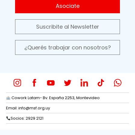
Asociate
Suscribite al Newsletter
¿Querés trabajar con nosotros?
Cowork Latam- Bv. España 2253, Montevideo
Email:
info@msf.org.uy
Socios: 2929 2121