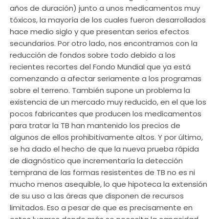
años de duración) junto a unos medicamentos muy
tóxicos, la mayoría de los cuales fueron desarrollados
hace medio siglo y que presentan serios efectos
secundarios. Por otro lado, nos encontramos con la
reducción de fondos sobre todo debido a los
recientes recortes del Fondo Mundial que ya está
comenzando a afectar seriamente a los programas
sobre el terreno. También supone un problema la
existencia de un mercado muy reducido, en el que los
pocos fabricantes que producen los medicamentos
para tratar la TB han mantenido los precios de
algunos de ellos prohibitivamente altos. Y por último,
se ha dado el hecho de que la nueva prueba rápida
de diagnóstico que incrementaría la detección
temprana de las formas resistentes de TB no es ni
mucho menos asequible, lo que hipoteca la extensión
de su uso a las áreas que disponen de recursos
limitados. Eso a pesar de que es precisamente en