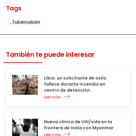
Tags
Tuberculosis
También te puede interesar
Libia: un solicitante de asilo
fallece durante incendio en
centro de detención
Leer más
Nueva clínica de VIH/sida en la
frontera de India con Myanmar
Leer más