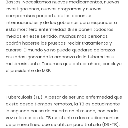
Bastos. Necesitamos nuevos medicamentos, nuevas
investigaciones, nuevos programas y nuevos
compromisos por parte de los donantes
internacionales y de los gobiernos para responder a
esta mortífera enfermedad. Si se ponen todos los
medios en este sentido, muchas más personas
podrán hacerse las pruebas, recibir tratamiento y
curarse. El mundo ya no puede quedarse de brazos
cruzados ignorando la amenaza de la tuberculosis
multirresistente. Tenemos que actuar ahora, concluye
el presidente de MSF.
………………………………………………………………………..
Tuberculosis (TB): A pesar de ser una enfermedad que
existe desde tiempos remotos, la TB es actualmente
la segunda causa de muerte en el mundo, con cada
vez más casos de TB resistente a los medicamentos
de primera línea que se utilizan para tratarla (DR-TB).