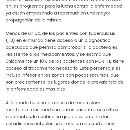
en los programas para la lucha contra la enfermedad
ya están empezando a repercutir en una mayor
propagación de la misma.
Menos de un 5% de los pacientes con tuberculosis
(TB) en el mundo tiene acceso a un diagnóstico
adecuado que permita comprobar si la bacteria es
resistente a los medicamentos, y se estima que
únicamente un 10% de los pacientes con MDR-TB tiene
acceso al tratamiento necesario. Este porcentaje es
incluso inferior en las zonas con pocos recursos, que
son precisamente los lugares donde la prevalencia de
la enfermedad es más alta.
Allá donde buscamos casos de tuberculosis
resistente a los medicamentos encontramos cifras
alarmantes, lo cual indica que posiblemente las
estadísticas actuales solo reflejen una parte muy