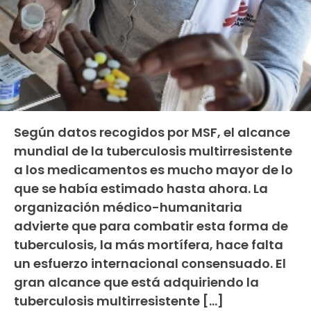
Según datos recogidos por MSF, el alcance
mundial de la tuberculosis multirresistente
a los medicamentos es mucho mayor de lo
que se había estimado hasta ahora. La
organización médico-humanitaria
advierte que para combatir esta forma de
tuberculosis, la más mortífera, hace falta
un esfuerzo internacional consensuado. El
gran alcance que está adquiriendo la
tuberculosis multirresistente […]