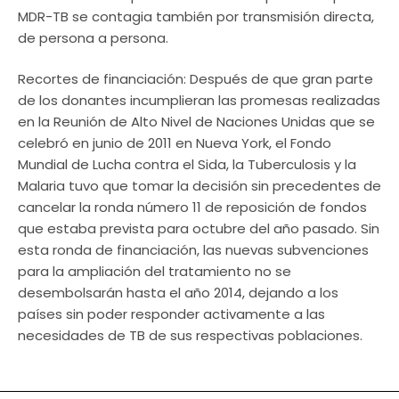
MDR-TB se contagia también por transmisión directa,
de persona a persona.
Recortes de financiación: Después de que gran parte
de los donantes incumplieran las promesas realizadas
en la Reunión de Alto Nivel de Naciones Unidas que se
celebró en junio de 2011 en Nueva York, el Fondo
Mundial de Lucha contra el Sida, la Tuberculosis y la
Malaria tuvo que tomar la decisión sin precedentes de
cancelar la ronda número 11 de reposición de fondos
que estaba prevista para octubre del año pasado. Sin
esta ronda de financiación, las nuevas subvenciones
para la ampliación del tratamiento no se
desembolsarán hasta el año 2014, dejando a los
países sin poder responder activamente a las
necesidades de TB de sus respectivas poblaciones.