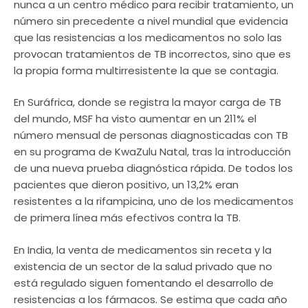
nunca a un centro médico para recibir tratamiento, un
número sin precedente a nivel mundial que evidencia
que las resistencias a los medicamentos no solo las
provocan tratamientos de TB incorrectos, sino que es
la propia forma multirresistente la que se contagia.
En Suráfrica, donde se registra la mayor carga de TB
del mundo, MSF ha visto aumentar en un 211% el
número mensual de personas diagnosticadas con TB
en su programa de KwaZulu Natal, tras la introducción
de una nueva prueba diagnóstica rápida. De todos los
pacientes que dieron positivo, un 13,2% eran
resistentes a la rifampicina, uno de los medicamentos
de primera línea más efectivos contra la TB.
En India, la venta de medicamentos sin receta y la
existencia de un sector de la salud privado que no
está regulado siguen fomentando el desarrollo de
resistencias a los fármacos. Se estima que cada año