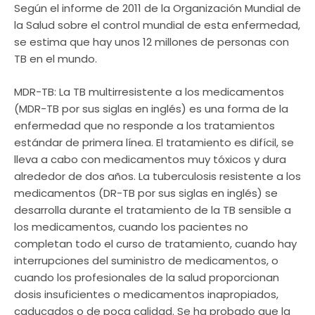
Según el informe de 2011 de la Organización Mundial de
la Salud sobre el control mundial de esta enfermedad,
se estima que hay unos 12 millones de personas con
TB en el mundo.
MDR-TB: La TB multirresistente a los medicamentos
(MDR-TB por sus siglas en inglés) es una forma de la
enfermedad que no responde a los tratamientos
estándar de primera línea. El tratamiento es difícil, se
lleva a cabo con medicamentos muy tóxicos y dura
alrededor de dos años. La tuberculosis resistente a los
medicamentos (DR-TB por sus siglas en inglés) se
desarrolla durante el tratamiento de la TB sensible a
los medicamentos, cuando los pacientes no
completan todo el curso de tratamiento, cuando hay
interrupciones del suministro de medicamentos, o
cuando los profesionales de la salud proporcionan
dosis insuficientes o medicamentos inapropiados,
caducados o de poca calidad. Se ha probado que la