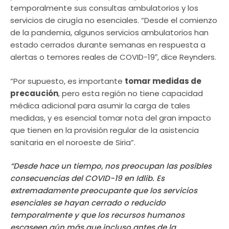
temporalmente sus consultas ambulatorios y los
servicios de cirugía no esenciales. “Desde el comienzo
de la pandemia, algunos servicios ambulatorios han
estado cerrados durante semanas en respuesta a
alertas o temores reales de COVID-19″, dice Reynders.
“Por supuesto, es importante
tomar medidas de
precaución
, pero esta región no tiene capacidad
médica adicional para asumir la carga de tales
medidas, y es esencial tomar nota del gran impacto
que tienen en la provisión regular de la asistencia
sanitaria en el noroeste de Siria”.
“Desde hace un tiempo, nos preocupan las posibles
consecuencias del COVID-19 en Idlib. Es
extremadamente preocupante que los servicios
esenciales se hayan cerrado o reducido
temporalmente y que los recursos humanos
escaseen aún más que incluso antes de la