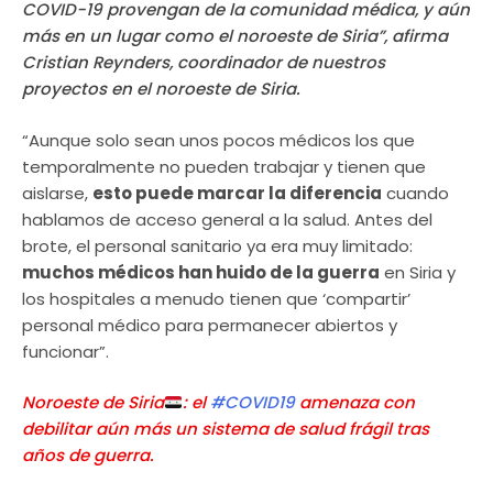
COVID-19 provengan de la comunidad médica, y aún
más en un lugar como el noroeste de Siria”, afirma
Cristian Reynders, coordinador de nuestros
proyectos en el noroeste de Siria.
“Aunque solo sean unos pocos médicos los que
temporalmente no pueden trabajar y tienen que
aislarse,
esto puede marcar la diferencia
cuando
hablamos de acceso general a la salud. Antes del
brote, el personal sanitario ya era muy limitado:
muchos médicos han huido de la guerra
en Siria y
los hospitales a menudo tienen que ‘compartir’
personal médico para permanecer abiertos y
funcionar”.
Noroeste de Siria
: el
#COVID19
amenaza con
debilitar aún más un sistema de salud frágil tras
años de guerra.