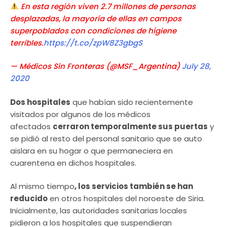
En esta región viven 2.7 millones de personas
desplazadas, la mayoría de ellas en campos
superpoblados con condiciones de higiene
terribles.
https://t.co/zpW8Z3gbgS
— Médicos Sin Fronteras (@MSF_Argentina)
July 28,
2020
Dos hospitales
que habían sido recientemente
visitados por algunos de los médicos
afectados
cerraron temporalmente sus puertas
y
se pidió al resto del personal sanitario que se auto
aislara en su hogar o que permaneciera en
cuarentena en dichos hospitales.
Al mismo tiempo
, los servicios también se han
reducido
en otros hospitales del noroeste de Siria.
Inicialmente, las autoridades sanitarias locales
pidieron a los hospitales que suspendieran