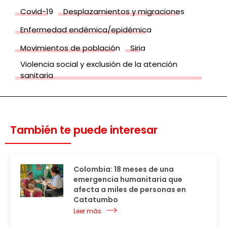
Covid-19
Desplazamientos y migraciones
Enfermedad endémica/epidémica
Movimientos de población
Siria
Violencia social y exclusión de la atención
sanitaria
También te puede interesar
Colombia: 18 meses de una
emergencia humanitaria que
afecta a miles de personas en
Catatumbo
Leer más