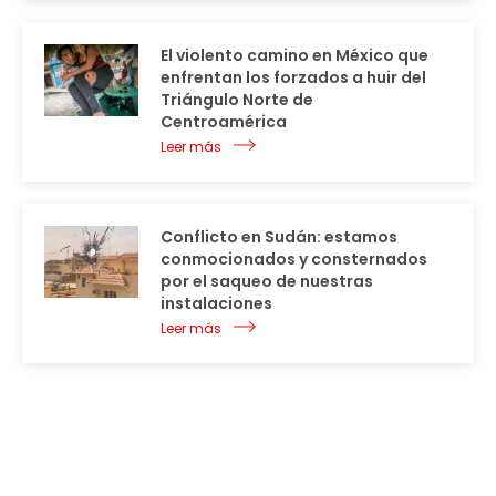
El violento camino en México que
enfrentan los forzados a huir del
Triángulo Norte de
Centroamérica
Leer más
Conflicto en Sudán: estamos
conmocionados y consternados
por el saqueo de nuestras
instalaciones
Leer más