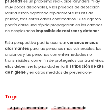
pruebas
es un problema real», dice Reynders. “Hay
muy pocas disponibles, y las pruebas de detección
rápida están agotando rápidamente los kits de
prueba, tras estos casos confirmados. Si se agotan,
podría darse una rápida propagación en los campos
de desplazados
imposible de rastrear y detener
.
Esta perspectiva podría acarrear
consecuencias
alarmantes
para las personas más vulnerables, los
ancianos y las personas con enfermedades no
transmisibles: con el fin de protegerlos contra el virus,
ellos deben ser la prioridad en la
distribución de kits
de higiene
y en otras medidas de prevención».
Tags
Agua y saneamiento
Conflicto armado