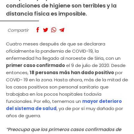
condiciones de higiene son terribles y la
distancia física es imposible.
Compartir
Cuatro meses después de que se declarara
oficialmente la pandemia de COVID-19, la
enfermedad ha llegado al noroeste de Siria, con un
primer caso confirmado
el 9 de julio de 2020. Desde
entonces,
18 personas más han dado positivo
por
COVID- 19 en la zona. Hasta ahora, más de la mitad de
los casos positivos son personal sanitario que
trabajaba en los pocos hospitales todavía
funcionales. Por ello, tememos un
mayor deterioro
del sistema de salud
, ya de por sí muy dañado por
años de guerra.
“Preocupa que los primeros casos confirmados de