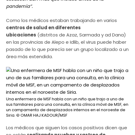
pandemia”.
Como los médicos estaban trabajando en varios
centros de salud en diferentes
ubicaciones
(distritos de Azaz, Sarmada y ad Dana)
en las provincias de Alepo e Idlib, el virus puede haber
pasado de lo que parecía ser un grupo localizado a un
área más extendida.
Una enfermera de MSF habla con un niño que trajo a uno de
sus familiares para una consulta, en la clínica móvil de MSF, en
un campamento de desplazados internos en el noroeste de
Siria.
© OMAR HAJ KADOUR/MSF
Los médicos que siguen los casos positivos dicen que
se están
realizando pruebas y rastreo de