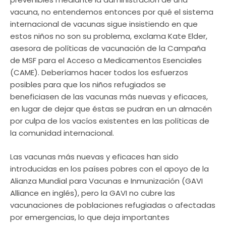
vacuna, no entendemos entonces por qué el sistema
internacional de vacunas sigue insistiendo en que
estos niños no son su problema, exclama Kate Elder,
asesora de políticas de vacunación de la Campaña
de MSF para el Acceso a Medicamentos Esenciales
(CAME). Deberíamos hacer todos los esfuerzos
posibles para que los niños refugiados se
beneficiasen de las vacunas más nuevas y eficaces,
en lugar de dejar que éstas se pudran en un almacén
por culpa de los vacíos existentes en las políticas de
la comunidad internacional.
Las vacunas más nuevas y eficaces han sido
introducidas en los países pobres con el apoyo de la
Alianza Mundial para Vacunas e Inmunización (GAVI
Alliance en inglés), pero la GAVI no cubre las
vacunaciones de poblaciones refugiadas o afectadas
por emergencias, lo que deja importantes