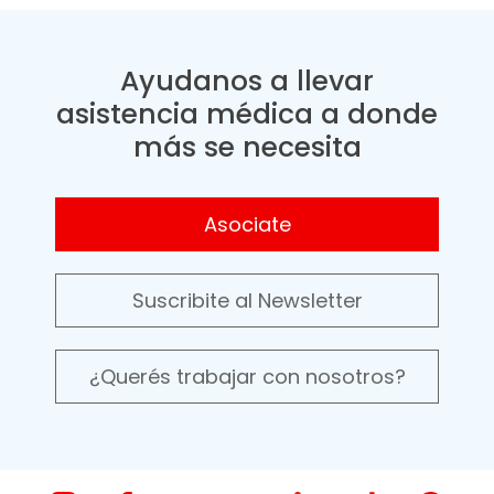
Ayudanos a llevar
asistencia médica a donde
más se necesita
Asociate
Suscribite al Newsletter
¿Querés trabajar con nosotros?