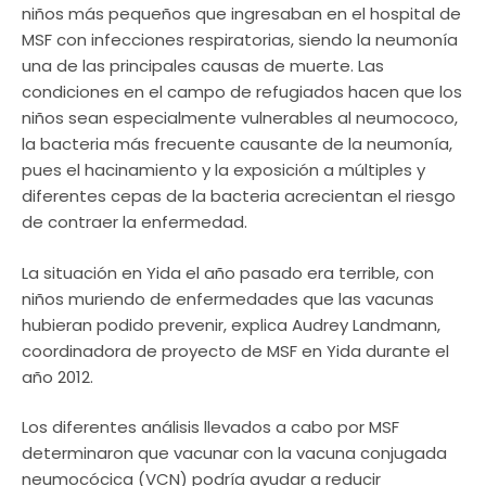
niños más pequeños que ingresaban en el hospital de
MSF con infecciones respiratorias, siendo la neumonía
una de las principales causas de muerte. Las
condiciones en el campo de refugiados hacen que los
niños sean especialmente vulnerables al neumococo,
la bacteria más frecuente causante de la neumonía,
pues el hacinamiento y la exposición a múltiples y
diferentes cepas de la bacteria acrecientan el riesgo
de contraer la enfermedad.
La situación en Yida el año pasado era terrible, con
niños muriendo de enfermedades que las vacunas
hubieran podido prevenir, explica Audrey Landmann,
coordinadora de proyecto de MSF en Yida durante el
año 2012.
Los diferentes análisis llevados a cabo por MSF
determinaron que vacunar con la vacuna conjugada
neumocócica (VCN) podría ayudar a reducir