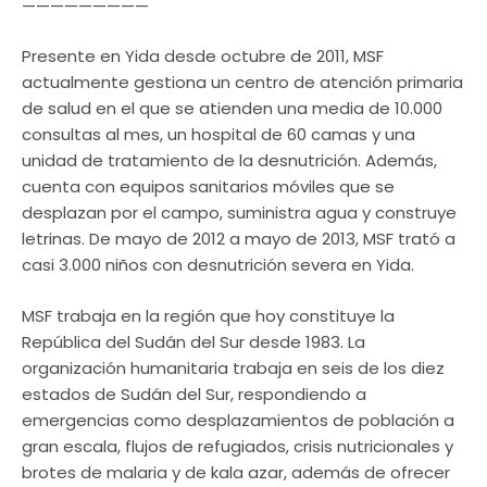
—————————
Presente en Yida desde octubre de 2011, MSF
actualmente gestiona un centro de atención primaria
de salud en el que se atienden una media de 10.000
consultas al mes, un hospital de 60 camas y una
unidad de tratamiento de la desnutrición. Además,
cuenta con equipos sanitarios móviles que se
desplazan por el campo, suministra agua y construye
letrinas. De mayo de 2012 a mayo de 2013, MSF trató a
casi 3.000 niños con desnutrición severa en Yida.
MSF trabaja en la región que hoy constituye la
República del Sudán del Sur desde 1983. La
organización humanitaria trabaja en seis de los diez
estados de Sudán del Sur, respondiendo a
emergencias como desplazamientos de población a
gran escala, flujos de refugiados, crisis nutricionales y
brotes de malaria y de kala azar, además de ofrecer