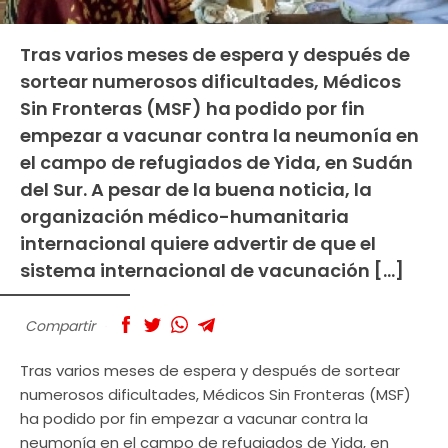
Tras varios meses de espera y después de
sortear numerosos dificultades, Médicos
Sin Fronteras (MSF) ha podido por fin
empezar a vacunar contra la neumonía en
el campo de refugiados de Yida, en Sudán
del Sur. A pesar de la buena noticia, la
organización médico-humanitaria
internacional quiere advertir de que el
sistema internacional de vacunación […]
Compartir
Tras varios meses de espera y después de sortear
numerosos dificultades, Médicos Sin Fronteras (MSF)
ha podido por fin empezar a vacunar contra la
neumonía en el campo de refugiados de Yida, en