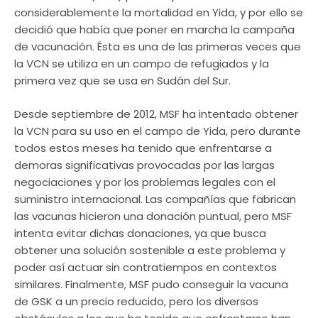
considerablemente la mortalidad en Yida, y por ello se
decidió que había que poner en marcha la campaña
de vacunación. Ésta es una de las primeras veces que
la VCN se utiliza en un campo de refugiados y la
primera vez que se usa en Sudán del Sur.
Desde septiembre de 2012, MSF ha intentado obtener
la VCN para su uso en el campo de Yida, pero durante
todos estos meses ha tenido que enfrentarse a
demoras significativas provocadas por las largas
negociaciones y por los problemas legales con el
suministro internacional. Las compañías que fabrican
las vacunas hicieron una donación puntual, pero MSF
intenta evitar dichas donaciones, ya que busca
obtener una solución sostenible a este problema y
poder así actuar sin contratiempos en contextos
similares. Finalmente, MSF pudo conseguir la vacuna
de GSK a un precio reducido, pero los diversos