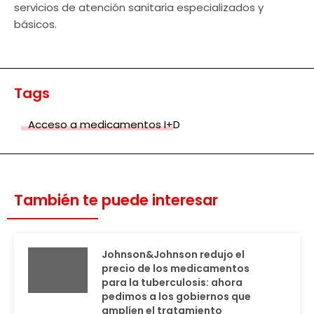
servicios de atención sanitaria especializados y
básicos.
Tags
Acceso a medicamentos I+D
También te puede interesar
Johnson&Johnson redujo el
precio de los medicamentos
para la tuberculosis: ahora
pedimos a los gobiernos que
amplíen el tratamiento