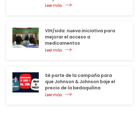
Leer más
VIH/sida: nueva iniciativa para
mejorar el acceso a
medicamentos
Leer más
Sé parte de la campaña para
que Johnson & Johnson baje el
precio de la bedaquilina
Leer más