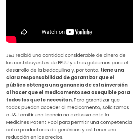
J&J recibió una cantidad considerable de dinero de
los contribuyentes de EEUU y otros gobiernos para el
desarrollo de la bedaquilina y, por tanto,
tiene una
clara responsabilidad de garantizar que el
público obtenga una ganancia de esta inversión
al hacer que el medicamento sea asequible para
todos los que lo necesitan.
Para garantizar que
todos puedan acceder al medicamento, solicitamos
a J&J emitir una licencia no exclusiva ante la
Medicines Patent Pool para permitir una competencia
entre productores de genéricos y así tener una
reducción en los precios.