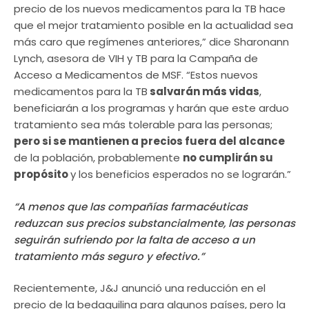
precio de los nuevos medicamentos para la TB hace
que el mejor tratamiento posible en la actualidad sea
más caro que regímenes anteriores,” dice Sharonann
Lynch, asesora de VIH y TB para la Campaña de
Acceso a Medicamentos de MSF. “Estos nuevos
medicamentos para la TB
salvarán más vidas
,
beneficiarán a los programas y harán que este arduo
tratamiento sea más tolerable para las personas;
pero si se mantienen a precios fuera del alcance
de la población, probablemente
no cumplirán su
propósito
y los beneficios esperados no se lograrán.”
“A menos que las compañías farmacéuticas
reduzcan sus precios substancialmente, las personas
seguirán sufriendo por la falta de acceso a un
tratamiento más seguro y efectivo.”
Recientemente, J&J anunció una reducción en el
precio de la bedaquilina para algunos países, pero la