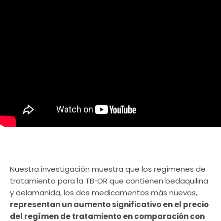
Nuestra investigación muestra que los regímenes de
tratamiento para la TB-DR que contienen bedaquilina
y delamanida, los dos medicamentos más nuevos,
representan un aumento significativo en el precio
del regímen de tratamiento en comparación con