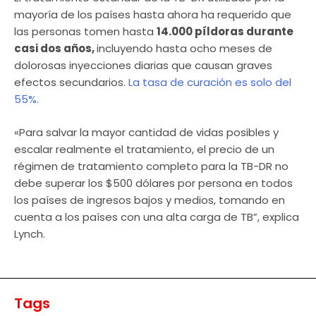
mayoría de los países hasta ahora ha requerido que
las personas tomen hasta
14.000 píldoras durante
casi dos años,
incluyendo hasta ocho meses de
dolorosas inyecciones diarias que causan graves
efectos secundarios.
La tasa de curación es solo del
55%.
«Para salvar la mayor cantidad de vidas posibles y
escalar realmente el tratamiento, el precio de un
régimen de tratamiento completo para la TB-DR no
debe superar los $500 dólares por persona en todos
los países de ingresos bajos y medios, tomando en
cuenta a los países con una alta carga de TB”, explica
Lynch.
Tags