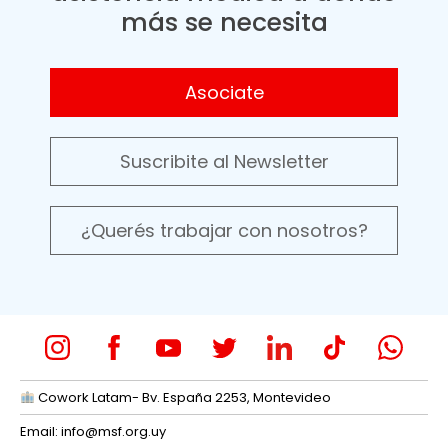
más se necesita
Asociate
Suscribite al Newsletter
¿Querés trabajar con nosotros?
Cowork Latam- Bv. España 2253, Montevideo
Email:
info@msf.org.uy