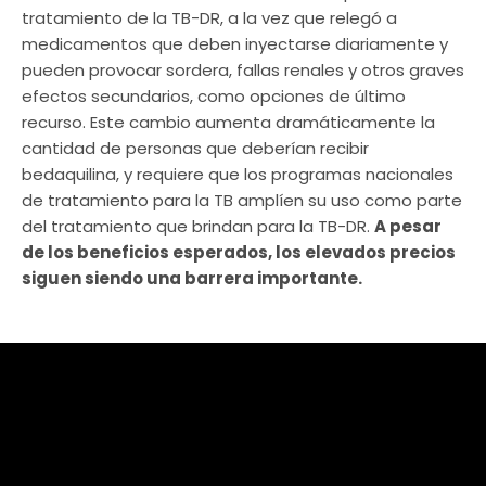
tratamiento de la TB-DR, a la vez que relegó a
medicamentos que deben inyectarse diariamente y
pueden provocar sordera, fallas renales y otros graves
efectos secundarios, como opciones de último
recurso. Este cambio aumenta dramáticamente la
cantidad de personas que deberían recibir
bedaquilina, y requiere que los programas nacionales
de tratamiento para la TB amplíen su uso como parte
del tratamiento que brindan para la TB-DR.
A pesar
de los beneficios esperados, los elevados precios
siguen siendo una barrera importante.