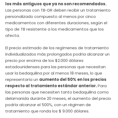
los más antiguos que ya no son recomendados.
Las personas con TB-DR deben recibir un tratamiento
personalizado compuesto al menos por cinco
medicamentos con diferentes duraciones, según el
tipo de TB resistente a los medicamentos que los
afecta.
El precio estimado de los regímenes de tratamiento
individualizados más prolongados podría alcanzar un
precio por encima de los $2.000 dólares
estadounidenses para las personas que necesitan
usar la bedaquilina por al menos 18 meses, lo que
representaría un
aumento del 50% en los precios
respecto al tratamiento estándar anterior.
Para
las personas que necesiten tanto bedaquilina como
delamanida durante 20 meses, el aumento del precio
podría alcanzar el 500%, con un régimen de
tratamiento que ronda los $ 9.000 dólares.