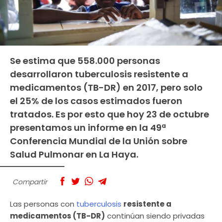
Se estima que 558.000 personas
desarrollaron tuberculosis resistente a
medicamentos (TB-DR) en 2017, pero solo
el 25% de los casos estimados fueron
tratados. Es por esto que hoy 23 de octubre
presentamos un informe en la 49ª
Conferencia Mundial de la Unión sobre
Salud Pulmonar en La Haya.
Compartir
Las personas con
tuberculosis
resistente a
medicamentos (TB-DR)
continúan siendo privadas