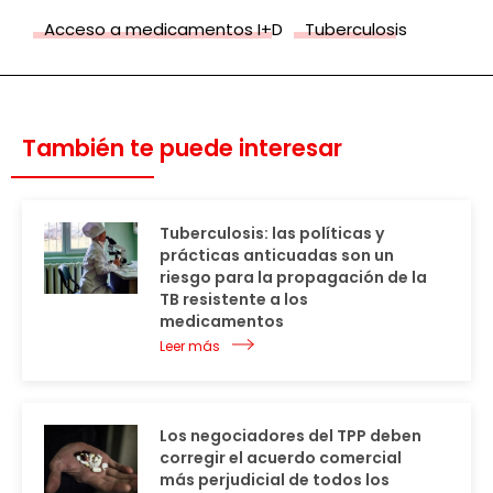
Acceso a medicamentos I+D
Tuberculosis
También te puede interesar
Tuberculosis: las políticas y
prácticas anticuadas son un
riesgo para la propagación de la
TB resistente a los
medicamentos
Leer más
Los negociadores del TPP deben
corregir el acuerdo comercial
más perjudicial de todos los