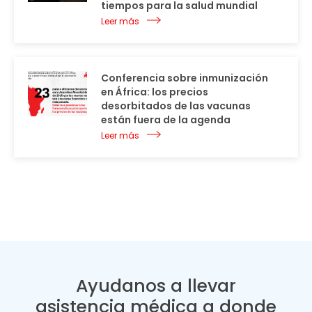
tiempos para la salud mundial
Leer más
Conferencia sobre inmunización
en África: los precios
desorbitados de las vacunas
están fuera de la agenda
Leer más
Ayudanos a llevar
asistencia médica a donde