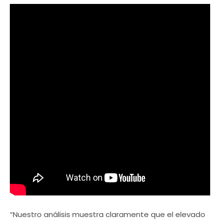
“Nuestro análisis muestra claramente que el elevado