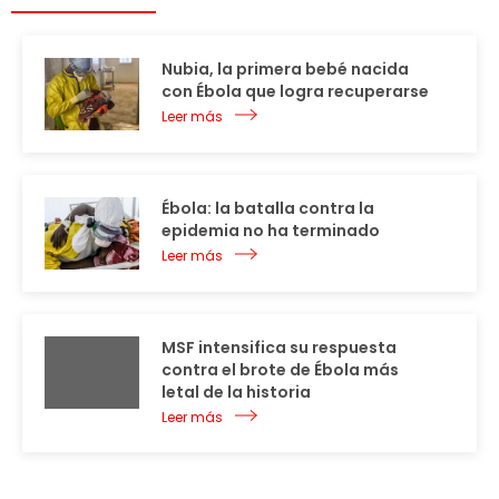
Nubia, la primera bebé nacida
con Ébola que logra recuperarse
Leer más
Ébola: la batalla contra la
epidemia no ha terminado
Leer más
MSF intensifica su respuesta
contra el brote de Ébola más
letal de la historia
Leer más