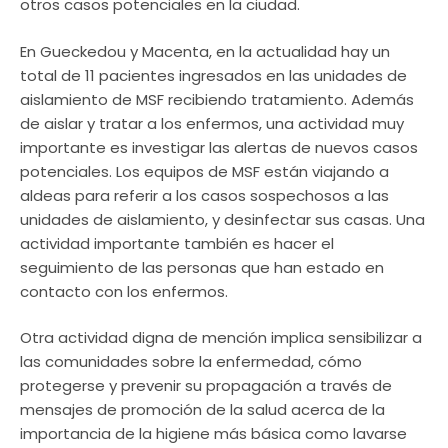
otros casos potenciales en la ciudad.
En Gueckedou y Macenta, en la actualidad hay un
total de 11 pacientes ingresados en las unidades de
aislamiento de MSF recibiendo tratamiento. Además
de aislar y tratar a los enfermos, una actividad muy
importante es investigar las alertas de nuevos casos
potenciales. Los equipos de MSF están viajando a
aldeas para referir a los casos sospechosos a las
unidades de aislamiento, y desinfectar sus casas. Una
actividad importante también es hacer el
seguimiento de las personas que han estado en
contacto con los enfermos.
Otra actividad digna de mención implica sensibilizar a
las comunidades sobre la enfermedad, cómo
protegerse y prevenir su propagación a través de
mensajes de promoción de la salud acerca de la
importancia de la higiene más básica como lavarse