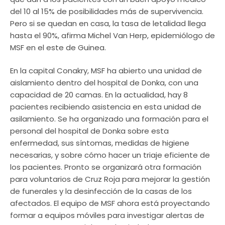
del 10 al 15% de posibilidades más de supervivencia.
Pero si se quedan en casa, la tasa de letalidad llega
hasta el 90%, afirma Michel Van Herp, epidemiólogo de
MSF en el este de Guinea.
En la capital Conakry, MSF ha abierto una unidad de
aislamiento dentro del hospital de Donka, con una
capacidad de 20 camas. En la actualidad, hay 8
pacientes recibiendo asistencia en esta unidad de
asilamiento. Se ha organizado una formación para el
personal del hospital de Donka sobre esta
enfermedad, sus síntomas, medidas de higiene
necesarias, y sobre cómo hacer un triaje eficiente de
los pacientes. Pronto se organizará otra formación
para voluntarios de Cruz Roja para mejorar la gestión
de funerales y la desinfección de la casas de los
afectados. El equipo de MSF ahora está proyectando
formar a equipos móviles para investigar alertas de