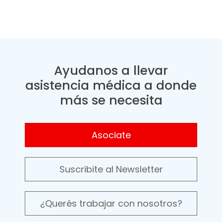
Ayudanos a llevar
asistencia médica a donde
más se necesita
Asociate
Suscribite al Newsletter
¿Querés trabajar con nosotros?