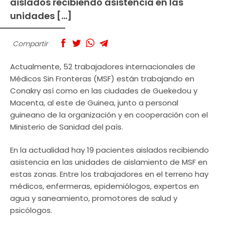
aislados recibiendo asistencia en las
unidades […]
Compartir
Actualmente, 52 trabajadores internacionales de
Médicos Sin Fronteras (MSF) están trabajando en
Conakry así como en las ciudades de Guekedou y
Macenta, al este de Guinea, junto a personal
guineano de la organización y en cooperación con el
Ministerio de Sanidad del país.
En la actualidad hay 19 pacientes aislados recibiendo
asistencia en las unidades de aislamiento de MSF en
estas zonas. Entre los trabajadores en el terreno hay
médicos, enfermeras, epidemiólogos, expertos en
agua y saneamiento, promotores de salud y
psicólogos.