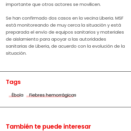
importante que otros actores se movilicen.
Se han confirmado dos casos en la vecina Liberia. MSF
está monitoreando de muy cerca la situación y está
preparada el envío de equipos sanitarios y materiales
de aislamiento para apoyar a las autoridades
sanitarias de Liberia, de acuerdo con la evolución de la
situación.
Tags
Ébola
Fiebres hemorrágicas
También te puede interesar