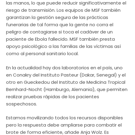
las manos, lo que puede reducir significativamente el
riesgo de transmisión. Los equipos de MSF también
garantizan la gestión segura de las prácticas
funerarias de tal forma que la gente no corra el
peligro de contagiarse si toca el cadáver de un
paciente de Ebola fallecido. MSF también presta
apoyo psicológico a las familias de las víctimas así
como al personal sanitario local.
En la actualidad hay dos laboratorios en el país, uno
en Conakry del Instituto Pasteur (Dakar, Senegal) y el
otro en Gueckedou del Instituto de Medicina Tropical
Bernhard-Nocht (Hamburgo, Alemania), que permiten
realizar pruebas rápidas de los pacientes
sospechosos.
Estamos movilizando todos los recursos disponibles
pero la respuesta debe ampliarse para combatir el
brote de forma eficiente, añade Anja Wolz. Es